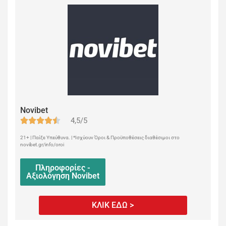
Novibet
4,5/5
21+ | Παίξε Υπεύθυνα. | *Ισχύουν Όροι & Προϋποθέσεις διαθέσιμοι στο
novibet.gr/info/oroi
Πληροφορίες -
Αξιολόγηση Novibet
ΚΛΙΚ ΕΔΩ >