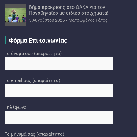
Βήμα πρόκρισης στο ΟΑΚΑ για τον
Παναθηναϊκό με ειδικά στοιχήματα!
5 Αυγούστου 2026
Ματσωμένος Γάτος
Φόρμα Επικοινωνίας
Το όνομά σας (απαραίτητο)
Το email σας (απαραίτητο)
Τηλέφωνο
Το μήνυμά σας (απαραίτητο)