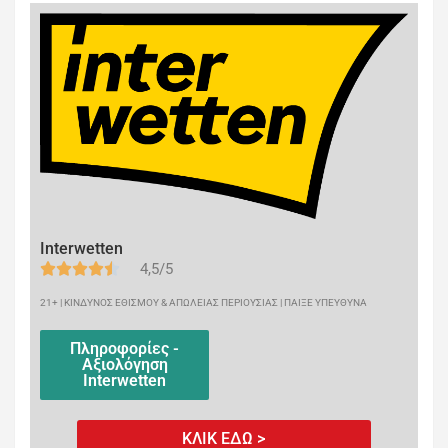
Interwetten
4,5/5
21+ | ΚΙΝΔΥΝΟΣ ΕΘΙΣΜΟΥ & ΑΠΩΛΕΙΑΣ ΠΕΡΙΟΥΣΙΑΣ | ΠΑΙΞΕ ΥΠΕΥΘΥΝΑ
Πληροφορίες -
Αξιολόγηση
Interwetten
ΚΛΙΚ ΕΔΩ >