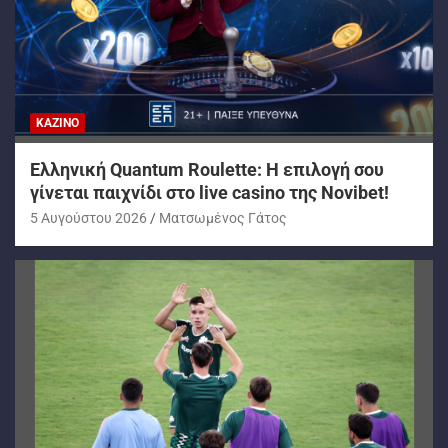
ΚΑΖΊΝΟ
Ελληνική Quantum Roulette: Η επιλογή σου
γίνεται παιχνίδι στο live casino της Novibet!
5 Αυγούστου 2026
Ματσωμένος Γάτος