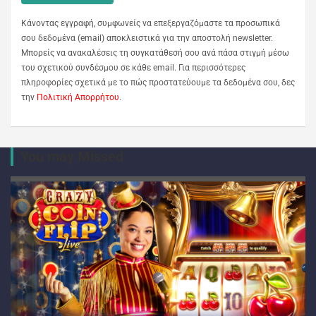
Κάνοντας εγγραφή, συμφωνείς να επεξεργαζόμαστε τα προσωπικά
σου δεδομένα (email) αποκλειστικά για την αποστολή newsletter.
Μπορείς να ανακαλέσεις τη συγκατάθεσή σου ανά πάσα στιγμή μέσω
του σχετικού συνδέσμου σε κάθε email. Για περισσότερες
πληροφορίες σχετικά με το πώς προστατεύουμε τα δεδομένα σου, δες
την
Πολιτική Απορρήτου
.
You may Missed