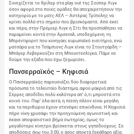
Συνεχίζεται το θρίλερ στα play out της Σούπερ Λιγκ
όσον αφορά στο ποιες ομάδες θα αποχαιρετήσουν την
κατηγορία με το ματς ΑΕΛ – Αστέρας Τρίπολης να
κρίνει πολλά στο σημείο που βρισκόμαστε. Από εκεί
και πέρα, στην Πρέμιερ Λιγκ η Σίτι θα προσπαθήσει να
παραμείνει κοντά στην Άρσεναλ, υποδεχόμενη τη
Μπρέντφορντ που κυνηγάει ευρωπαϊκό εισιτήριο, ενώ
ματσάρα για το Τσάμπιονς Λιγκ είναι το Στουτγάρδη –
Μπάγερ Λεβερκούζεν στη Μπουντεσλίγκα. Πάμε να
δούμε την εξάδα που έχω ξεχωρίσει.
Πανσερραϊκός – Κηφισιά
Ο Πανσερραϊκός παρουσιάζει δύο διαφορετικά
πρόσωπα το τελευταίο διάστημα, αφού μακριά από τις
Σέρρες αποδίδει πολύ καλύτερα απ’ ό,τι μπροστά στο
κοινό του. Παρ’ όλα αυτά, η πίεση πλέον είναι μεγάλη
και τα περιθώρια έχουν στενέψει επικίνδυνα. Η Κηφισιά
πήρε νίκη-χρυσάφι την προηγούμενη αγωνιστική και
έκανε αποφασιστικό βήμα σωτηρίας, όμως το
μεγαλύτερο κίνητρο βρίσκεται στους γηπεδούχους. Σε
αποδόσεις άνω του 3.00, ο άσος αποκτά ξεκάθαρη αξία.