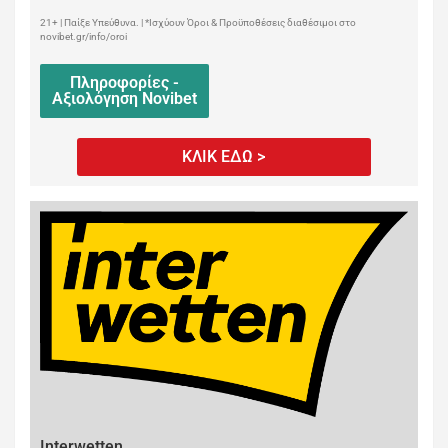
21+ | Παίξε Υπεύθυνα. | *Ισχύουν Όροι & Προϋποθέσεις διαθέσιμοι στο
novibet.gr/info/oroi
Πληροφορίες -
Αξιολόγηση Novibet
ΚΛΙΚ ΕΔΩ >
Interwetten