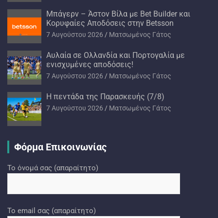
Μπάγερν – Άστον Βίλα με Bet Builder και
Κορυφαίες Αποδόσεις στην Betsson
7 Αυγούστου 2026
Ματσωμένος Γάτος
Αυλαία σε Ολλανδία και Πορτογαλία με
ενισχυμένες αποδόσεις!
7 Αυγούστου 2026
Ματσωμένος Γάτος
H πεντάδα της Παρασκευής (7/8)
7 Αυγούστου 2026
Ματσωμένος Γάτος
Φόρμα Επικοινωνίας
Το όνομά σας (απαραίτητο)
Το email σας (απαραίτητο)