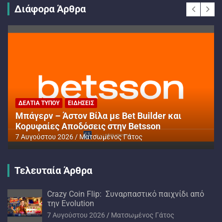
Διάφορα Άρθρα
ΔΕΛΤΊΑ ΤΎΠΟΥ
ΕΙΔΉΣΕΙΣ
Αυλαία σε Ολλανδία και Πορτογαλία με
ενισχυμένες αποδόσεις!
7 Αυγούστου 2026
Ματσωμένος Γάτος
Τελευταία Άρθρα
Crazy Coin Flip: Συναρπαστικό παιχνίδι από
την Evolution
7 Αυγούστου 2026
Ματσωμένος Γάτος