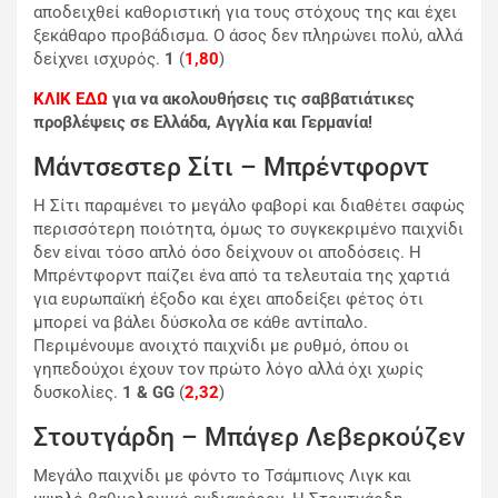
αποδειχθεί καθοριστική για τους στόχους της και έχει
ξεκάθαρο προβάδισμα. Ο άσος δεν πληρώνει πολύ, αλλά
δείχνει ισχυρός.
1
(
1,80
)
ΚΛΙΚ ΕΔΩ
για να ακολουθήσεις τις σαββατιάτικες
προβλέψεις σε Ελλάδα, Αγγλία και Γερμανία!
Μάντσεστερ Σίτι – Μπρέντφορντ
Η Σίτι παραμένει το μεγάλο φαβορί και διαθέτει σαφώς
περισσότερη ποιότητα, όμως το συγκεκριμένο παιχνίδι
δεν είναι τόσο απλό όσο δείχνουν οι αποδόσεις. Η
Μπρέντφορντ παίζει ένα από τα τελευταία της χαρτιά
για ευρωπαϊκή έξοδο και έχει αποδείξει φέτος ότι
μπορεί να βάλει δύσκολα σε κάθε αντίπαλο.
Περιμένουμε ανοιχτό παιχνίδι με ρυθμό, όπου οι
γηπεδούχοι έχουν τον πρώτο λόγο αλλά όχι χωρίς
δυσκολίες.
1 & GG
(
2,32
)
Στουτγάρδη – Μπάγερ Λεβερκούζεν
Μεγάλο παιχνίδι με φόντο το Τσάμπιονς Λιγκ και