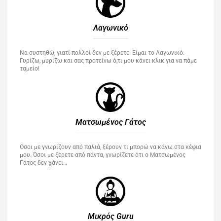
Λαγωνικό
Να συστηθώ, γιατί πολλοί δεν με ξέρετε. Είμαι το Λαγωνικό.
Γυρίζω, μυρίζω και σας προτείνω ό,τι μου κάνει κλικ για να πάμε
ταμείο!
Ματσωμένος Γάτος​
Όσοι με γνωρίζουν από παλιά, ξέρουν τι μπορώ να κάνω στα κέφια
μου. Όσοι με ξέρετε από πάντα, γνωρίζετε ότι ο Ματσωμένος
Γάτος δεν χάνει…
Μικρός Guru​