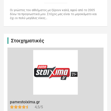
Οι γνώστες του αθλήματος με ξέρουν καλά, αφού από το 2005
δίνω τα προγνωστικά μου. Στόχος μας είναι το μεροκάματο και
όχι οι πολύ μεγάλες νίκες…
Στοιχηματικές
pamestoixima.gr
4,5/5