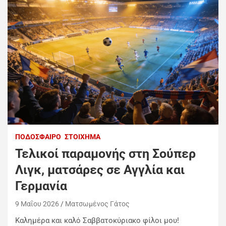
ΠΟΔΌΣΦΑΙΡΟ
ΣΤΟΊΧΗΜΑ
Τελικοί παραμονής στη Σούπερ
Λιγκ, ματσάρες σε Αγγλία και
Γερμανία
9 Μαΐου 2026
Ματσωμένος Γάτος
Καλημέρα και καλό Σαββατοκύριακο φίλοι μου!