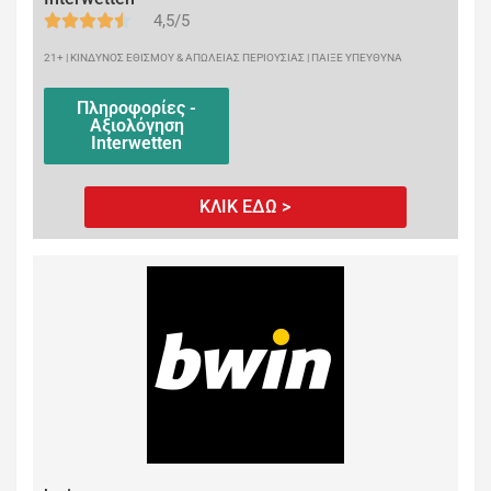
4,5/5
21+ | ΚΙΝΔΥΝΟΣ ΕΘΙΣΜΟΥ & ΑΠΩΛΕΙΑΣ ΠΕΡΙΟΥΣΙΑΣ | ΠΑΙΞΕ ΥΠΕΥΘΥΝΑ
Πληροφορίες -
Αξιολόγηση
Interwetten
ΚΛΙΚ ΕΔΩ >