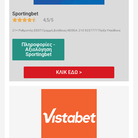
Sportingbet
4,5/5
21+ Ρυθμιστής ΕΕΕΠ Γραμμή βοήθειας ΚΕΘΕΑ: 210 9237777 Παίξε Υπεύθυνα
Πληροφορίες -
Αξιολόγηση
Sportingbet
ΚΛΙΚ ΕΔΩ >