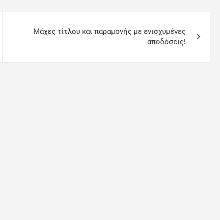
Μάχες τίτλου και παραμονής με ενισχυμένες
αποδόσεις!