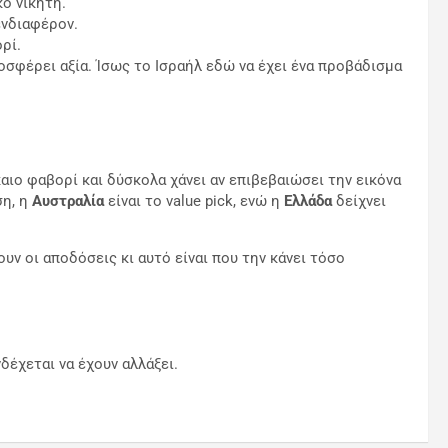
ό νικητή.
ενδιαφέρον.
ρί.
οσφέρει αξία. Ίσως το Ισραήλ εδώ να έχει ένα προβάδισμα
καιο φαβορί και δύσκολα χάνει αν επιβεβαιώσει την εικόνα
ση, η
Αυστραλία
είναι το value pick, ενώ η
Ελλάδα
δείχνει
υν οι αποδόσεις κι αυτό είναι που την κάνει τόσο
δέχεται να έχουν αλλάξει.