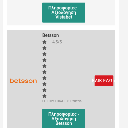
Πληροφορίες -
Αξιολόγηση
Vistabet
Betsson
4,5/5
ΚΛΙΚ ΕΔΩ >
ΕΕΕΠ | 21+ | ΠΑΙΞΕ ΥΠΕΥΘΥΝΑ
Πληροφορίες -
Αξιολόγηση
Betsson