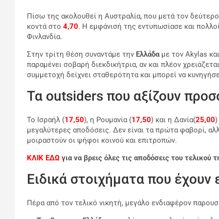
Πίσω της ακολουθεί η
Αυστραλία
, που μετά τον δεύτερ
κοντά στο
4,70
. Η εμφάνισή της εντυπωσίασε και πολλο
Φινλανδία.
Στην τρίτη θέση συναντάμε την
Ελλάδα
με τον Akylas κα
παραμένει σοβαρή διεκδικήτρια, αν και πλέον χρειάζεται
συμμετοχή δείχνει σταθερότητα και μπορεί να κυνηγήσε
Τα outsiders που αξίζουν προ
Το Ισραήλ
(
17,50
), η Ρουμανία (
17,50
) και η Δανία(
25,00
)
μεγαλύτερες αποδόσεις. Δεν είναι τα πρώτα φαβορί, αλλ
μοιραστούν οι ψήφοι κοινού και επιτροπών.
ΚΛΙΚ ΕΔΩ
για να βρεις όλες τις αποδόσεις του τελικού τ
Ειδικά στοιχήματα που έχουν
Πέρα από τον τελικό νικητή, μεγάλο ενδιαφέρον παρουσι