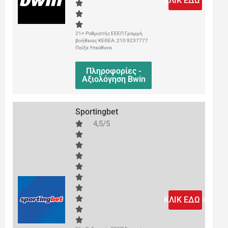
ΚΛΙΚ ΕΔΩ >
21+ Ρυθμιστής ΕΕΕΠ Γραμμή
βοήθειας ΚΕΘΕΑ: 210 9237777
Παίξε Υπεύθυνα
Πληροφορίες -
Αξιολόγηση Bwin
Sportingbet
4,5/5
ΚΛΙΚ ΕΔΩ >