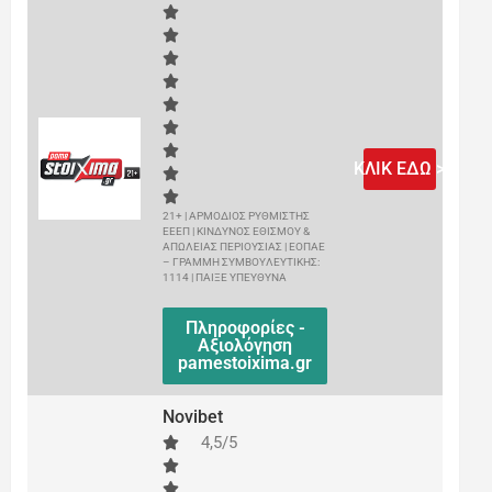
ΚΛΙΚ ΕΔΩ >
21+ | ΑΡΜΟΔΙΟΣ ΡΥΘΜΙΣΤΗΣ
ΕΕΕΠ | ΚΙΝΔΥΝΟΣ ΕΘΙΣΜΟΥ &
ΑΠΩΛΕΙΑΣ ΠΕΡΙΟΥΣΙΑΣ | ΕΟΠΑΕ
– ΓΡΑΜΜΗ ΣΥΜΒΟΥΛΕΥΤΙΚΗΣ:
1114 | ΠΑΙΞΕ ΥΠΕΥΘΥΝΑ
Πληροφορίες -
Αξιολόγηση
pamestoixima.gr
Novibet
4,5/5