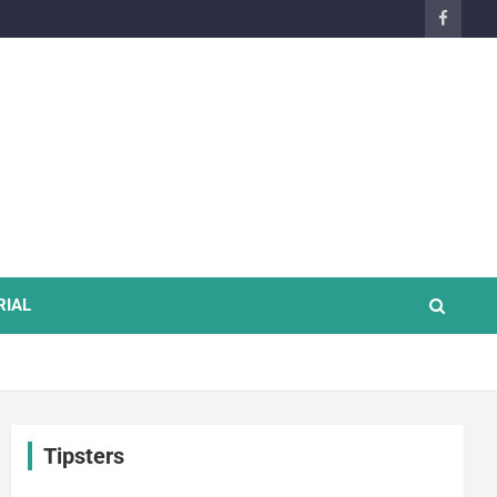
RIAL
Tipsters