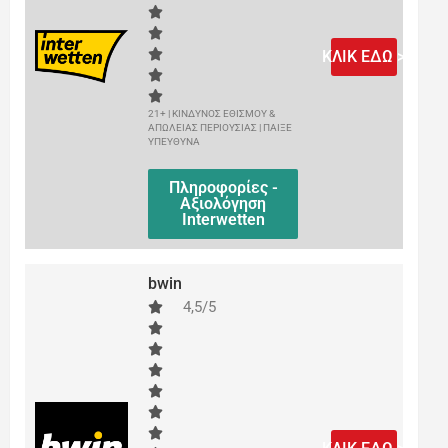
ΚΛΙΚ ΕΔΩ >
21+ | ΚΙΝΔΥΝΟΣ ΕΘΙΣΜΟΥ &
ΑΠΩΛΕΙΑΣ ΠΕΡΙΟΥΣΙΑΣ | ΠΑΙΞΕ
ΥΠΕΥΘΥΝΑ
Πληροφορίες -
Αξιολόγηση
Interwetten
bwin
4,5/5