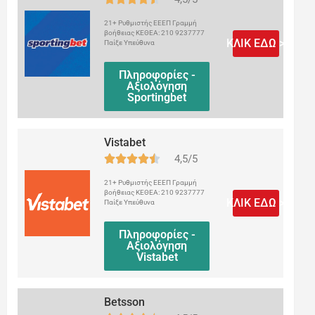
21+ Ρυθμιστής ΕΕΕΠ Γραμμή
βοήθειας ΚΕΘΕΑ: 210 9237777
ΚΛΙΚ ΕΔΩ >
Παίξε Υπεύθυνα
Πληροφορίες -
Αξιολόγηση
Sportingbet
Vistabet
4,5/5
21+ Ρυθμιστής ΕΕΕΠ Γραμμή
βοήθειας ΚΕΘΕΑ: 210 9237777
ΚΛΙΚ ΕΔΩ >
Παίξε Υπεύθυνα
Πληροφορίες -
Αξιολόγηση
Vistabet
Betsson