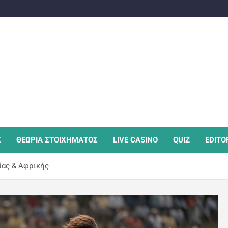
Σ
ΘΕΩΡΙΑ ΣΤΟΙΧΗΜΑΤΟΣ
LIVE CASINO
QUIZ
EDITO
ίας & Αφρικής