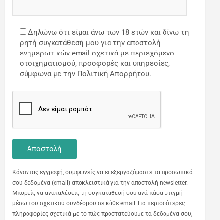
Δηλώνω ότι είμαι άνω των 18 ετών και δίνω τη
ρητή συγκατάθεσή μου για την αποστολή
ενημερωτικών email σχετικά με περιεχόμενο
στοιχηματισμού, προσφορές και υπηρεσίες,
σύμφωνα με την Πολιτική Απορρήτου.
Κάνοντας εγγραφή, συμφωνείς να επεξεργαζόμαστε τα προσωπικά
σου δεδομένα (email) αποκλειστικά για την αποστολή newsletter.
Μπορείς να ανακαλέσεις τη συγκατάθεσή σου ανά πάσα στιγμή
μέσω του σχετικού συνδέσμου σε κάθε email. Για περισσότερες
πληροφορίες σχετικά με το πώς προστατεύουμε τα δεδομένα σου,