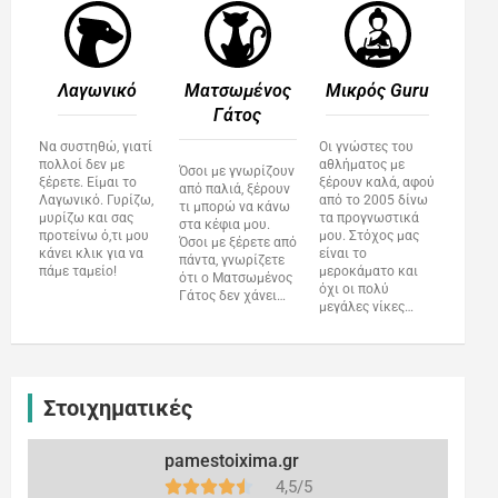
Λαγωνικό
Ματσωμένος
Μικρός Guru​
Γάτος​
Να συστηθώ, γιατί
Οι γνώστες του
πολλοί δεν με
αθλήματος με
Όσοι με γνωρίζουν
ξέρετε. Είμαι το
ξέρουν καλά, αφού
από παλιά, ξέρουν
Λαγωνικό. Γυρίζω,
από το 2005 δίνω
τι μπορώ να κάνω
μυρίζω και σας
τα προγνωστικά
στα κέφια μου.
προτείνω ό,τι μου
μου. Στόχος μας
Όσοι με ξέρετε από
κάνει κλικ για να
είναι το
πάντα, γνωρίζετε
πάμε ταμείο!
μεροκάματο και
ότι ο Ματσωμένος
όχι οι πολύ
Γάτος δεν χάνει…
μεγάλες νίκες…
Στοιχηματικές
pamestoixima.gr
4,5/5