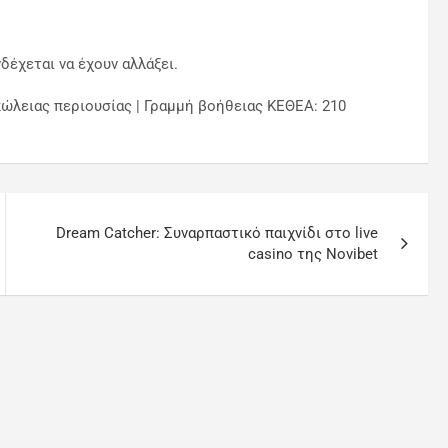
δέχεται να έχουν αλλάξει.
πώλειας περιουσίας | Γραμμή βοήθειας ΚΕΘΕΑ: 210
Dream Catcher: Συναρπαστικό παιχνίδι στο live
casino της Novibet