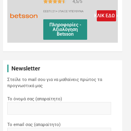
4,5/5
ΕΕΕΠ | 21+ | ΠΑΙΞΕ ΥΠΕΥΘΥΝΑ
ΚΛΙΚ ΕΔΩ >
Πληροφορίες -
Αξιολόγηση
Betsson
Newsletter
Στείλε το mail σου για να μαθαίνεις πρώτος τα
προγνωστικά μας
Το όνομά σας (απαραίτητο)
Το email σας (απαραίτητο)