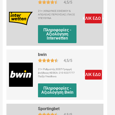
4,5/5
21+ | ΚΙΝΔΥΝΟΣ ΕΘΙΣΜΟΥ &
ΑΠΩΛΕΙΑΣ ΠΕΡΙΟΥΣΙΑΣ | ΠΑΙΞΕ
ΚΛΙΚ ΕΔΩ >
ΥΠΕΥΘΥΝΑ
Πληροφορίες -
Αξιολόγηση
Interwetten
bwin
4,5/5
21+ Ρυθμιστής ΕΕΕΠ Γραμμή
βοήθειας ΚΕΘΕΑ: 210 9237777
ΚΛΙΚ ΕΔΩ >
Παίξε Υπεύθυνα
Πληροφορίες -
Αξιολόγηση Bwin
Sportingbet
4,5/5