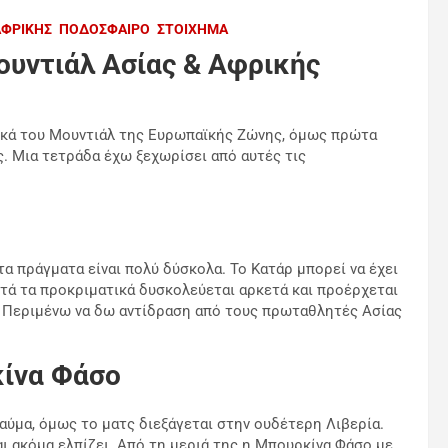
ΑΦΡΙΚΉΣ
ΠΟΔΌΣΦΑΙΡΟ
ΣΤΟΊΧΗΜΑ
υντιάλ Ασίας & Αφρικής
ικά του Μουντιάλ της Ευρωπαϊκής Ζώνης, όμως πρώτα
. Μια τετράδα έχω ξεχωρίσει από αυτές τις
α πράγματα είναι πολύ δύσκολα. Το Κατάρ μπορεί να έχει
υτά τα προκριματικά δυσκολεύεται αρκετά και προέρχεται
ά. Περιμένω να δω αντίδραση από τους πρωταθλητές Ασίας
κίνα Φάσο
θαύμα, όμως το ματς διεξάγεται στην ουδέτερη Λιβερία.
αι ακόμα ελπίζει. Από τη μεριά της η Μπουρκίνα Φάσο με