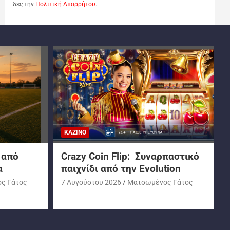
δες την
Πολιτική Απορρήτου
.
ΚΑΖΊΝΟ
 από
Crazy Coin Flip: Συναρπαστικό
α
παιχνίδι από την Evolution
ς Γάτος
7 Αυγούστου 2026
Ματσωμένος Γάτος