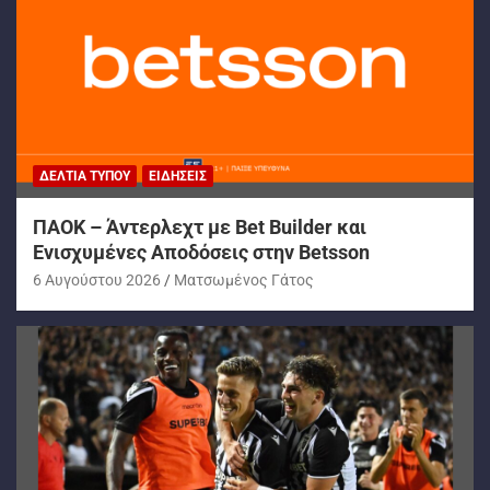
ΔΕΛΤΊΑ ΤΎΠΟΥ
ΕΙΔΉΣΕΙΣ
ΠΑΟΚ – Άντερλεχτ με Bet Builder και
Ενισχυμένες Αποδόσεις στην Betsson
6 Αυγούστου 2026
Ματσωμένος Γάτος