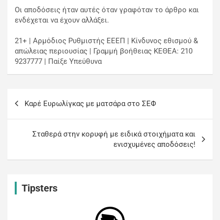
Οι αποδόσεις ήταν αυτές όταν γραφόταν το άρθρο και
ενδέχεται να έχουν αλλάξει.
21+ | Αρμόδιος Ρυθμιστής ΕΕΕΠ | Κίνδυνος εθισμού &
απώλειας περιουσίας | Γραμμή βοήθειας ΚΕΘΕΑ: 210
9237777 | Παίξε Υπεύθυνα
Καρέ Ευρωλίγκας με ματσάρα στο ΣΕΦ
Σταθερά στην κορυφή με ειδικά στοιχήματα και
ενισχυμένες αποδόσεις!
Tipsters