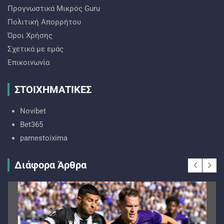
Προγνωστικά Mικρός Guru
Πολιτική Απορρήτου
Όροι Χρήσης
Σχετικά με εμάς
Επικοινωνία
ΣΤΟΙΧΗΜΑΤΙΚΕΣ
Novibet
Bet365
pamestoixima
Διάφορα Άρθρα