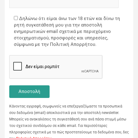
Δηλώνω ότι είμαι άνω των 18 ετών και δίνω τη
ρητή συγκατάθεσή μου για την αποστολή
ενημερωτικών email σχετικά με περιεχόμενο
στοιχηματισμού, προσφορές και υπηρεσίες,
σύμφωνα με την Πολιτική Απορρήτου.
Κάνοντας εγγραφή, συμφωνείς να επεξεργαζόμαστε τα προσωπικά
σου δεδομένα (email) αποκλειστικά για την αποστολή newsletter.
Μπορείς να ανακαλέσεις τη συγκατάθεσή σου ανά πάσα στιγμή μέσω
του σχετικού συνδέσμου σε κάθε email. Για περισσότερες
πληροφορίες σχετικά με το πώς προστατεύουμε τα δεδομένα σου, δες