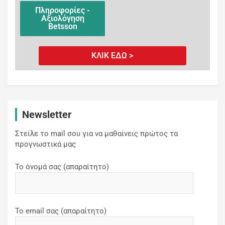
Πληροφορίες -
Αξιολόγηση
Betsson
ΚΛΙΚ ΕΔΩ >
Newsletter
Στείλε το mail σου για να μαθαίνεις πρώτος τα
προγνωστικά μας
Το όνομά σας (απαραίτητο)
Το email σας (απαραίτητο)