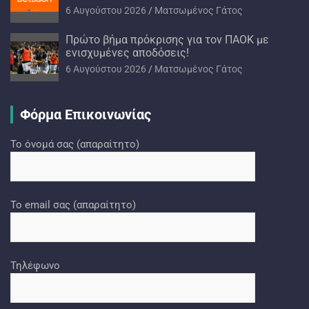
6 Αυγούστου 2026
Ματσωμένος Γάτος
Πρώτο βήμα πρόκρισης για τον ΠΑΟΚ με
ενισχυμένες αποδόσεις!
6 Αυγούστου 2026
Ματσωμένος Γάτος
Φόρμα Επικοινωνίας
Το όνομά σας (απαραίτητο)
Το email σας (απαραίτητο)
Τηλέφωνο