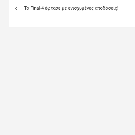
To Final-4 έφτασε με ενισχυμένες αποδόσεις!