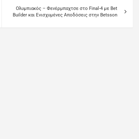
Ολυμπιακός – Φενέρμπαχτσε στο Final-4 με Bet
Builder και Ενισχυμένες Αποδόσεις στην Betsson