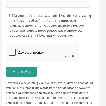
Δηλώνω ότι είμαι άνω των 18 ετών και δίνω τη
ρητή συγκατάθεσή μου για την αποστολή
ενημερωτικών email σχετικά με περιεχόμενο
στοιχηματισμού, προσφορές και υπηρεσίες,
σύμφωνα με την Πολιτική Απορρήτου.
Κάνοντας εγγραφή, συμφωνείς να επεξεργαζόμαστε τα προσωπικά
σου δεδομένα (email) αποκλειστικά για την αποστολή newsletter.
Μπορείς να ανακαλέσεις τη συγκατάθεσή σου ανά πάσα στιγμή
μέσω του σχετικού συνδέσμου σε κάθε email. Για περισσότερες
πληροφορίες σχετικά με το πώς προστατεύουμε τα δεδομένα σου,