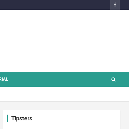
RIAL
Tipsters