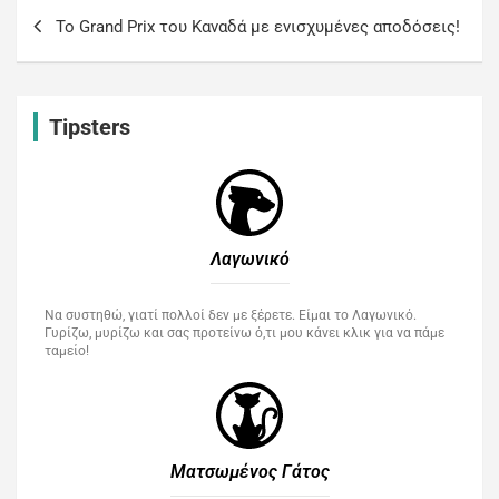
Το Grand Prix του Καναδά με ενισχυμένες αποδόσεις!
Tipsters
Λαγωνικό
Να συστηθώ, γιατί πολλοί δεν με ξέρετε. Είμαι το Λαγωνικό.
Γυρίζω, μυρίζω και σας προτείνω ό,τι μου κάνει κλικ για να πάμε
ταμείο!
Ματσωμένος Γάτος​