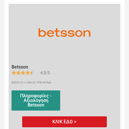
Betsson
4,5/5
ΕΕΕΠ | 21+ | ΠΑΙΞΕ ΥΠΕΥΘΥΝΑ
Πληροφορίες -
Αξιολόγηση
Betsson
ΚΛΙΚ ΕΔΩ >