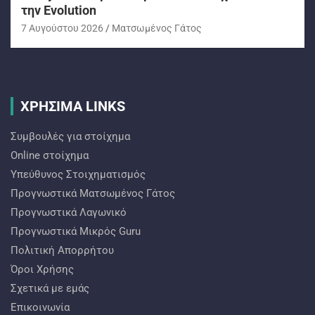
την Evolution
7 Αυγούστου 2026
Ματσωμένος Γάτος
ΧΡΗΣΙΜΑ LINKS
Συμβουλές για στοίχημα
Online στοίχημα
Υπεύθυνος Στοιχηματισμός
Προγνωστικά Ματσωμένος Γάτος
Προγνωστικά Λαγωνικό
Προγνωστικά Mικρός Guru
Πολιτική Απορρήτου
Όροι Χρήσης
Σχετικά με εμάς
Επικοινωνία