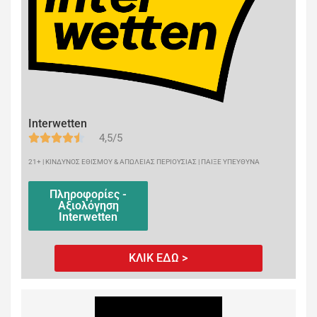
Interwetten
4,5/5
21+ | ΚΙΝΔΥΝΟΣ ΕΘΙΣΜΟΥ & ΑΠΩΛΕΙΑΣ ΠΕΡΙΟΥΣΙΑΣ | ΠΑΙΞΕ ΥΠΕΥΘΥΝΑ
Πληροφορίες -
Αξιολόγηση
Interwetten
ΚΛΙΚ ΕΔΩ >