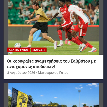
ΔΕΛΤΊΑ ΤΎΠΟΥ
ΕΙΔΉΣΕΙΣ
Oι κορυφαίες αναμετρήσεις του Σαββάτου με
ενισχυμένες αποδόσεις!
8 Αυγούστου 2026
Ματσωμένος Γάτος