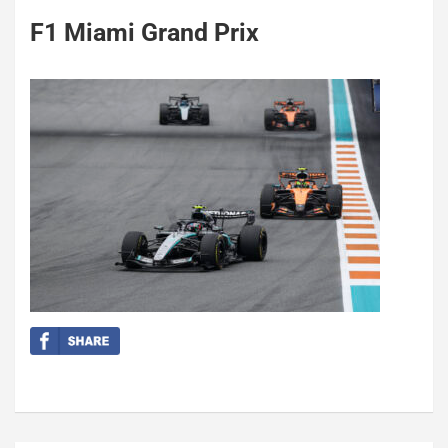
F1 Miami Grand Prix