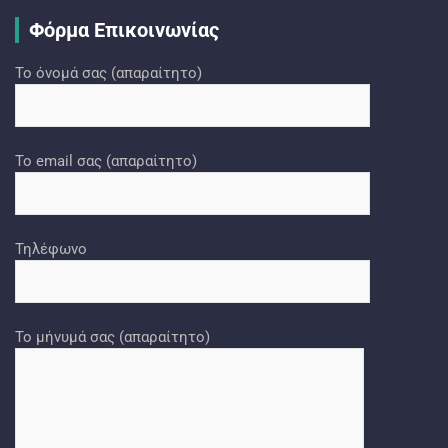
Φόρμα Επικοινωνίας
Το όνομά σας (απαραίτητο)
Το email σας (απαραίτητο)
Τηλέφωνο
Το μήνυμά σας (απαραίτητο)