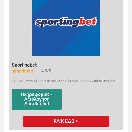
Sportingbet
4,5/5
21+ Ρυθμιστής ΕΕΕΠ Γραμμή βοήθειας ΚΕΘΕΑ: 210 9237777 Παίξε Υπεύθυνα
Πληροφορίες -
Αξιολόγηση
Sportingbet
ΚΛΙΚ ΕΔΩ >