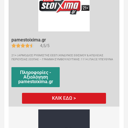
pamestoixima.gr
4,5/5
21+ | ΑΡΜΟΔΙΟΣ ΡΥΘΜΙΣΤΗΣ ΕΕΕΠ | ΚΙΝΔΥΝΟΣ ΕΘΙΣΜΟΥ & ΑΠΩΛΕΙΑΣ
ΠΕΡΙΟΥΣΙΑΣ | ΕΟΠΑΕ – ΓΡΑΜΜΗ ΣΥΜΒΟΥΛΕΥΤΙΚΗΣ: 1114 | ΠΑΙΞΕ ΥΠΕΥΘΥΝΑ
Πληροφορίες -
Αξιολόγηση
pamestoixima.gr
ΚΛΙΚ ΕΔΩ >