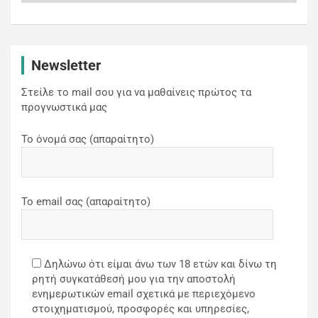
Newsletter
Στείλε το mail σου για να μαθαίνεις πρώτος τα
προγνωστικά μας
Το όνομά σας (απαραίτητο)
Το email σας (απαραίτητο)
Δηλώνω ότι είμαι άνω των 18 ετών και δίνω τη
ρητή συγκατάθεσή μου για την αποστολή
ενημερωτικών email σχετικά με περιεχόμενο
στοιχηματισμού, προσφορές και υπηρεσίες,