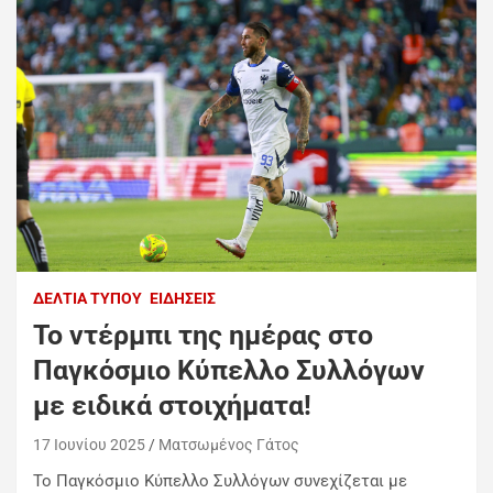
ΔΕΛΤΊΑ ΤΎΠΟΥ
ΕΙΔΉΣΕΙΣ
Το ντέρμπι της ημέρας στο
Παγκόσμιο Κύπελλο Συλλόγων
με ειδικά στοιχήματα!
17 Ιουνίου 2025
Ματσωμένος Γάτος
Το Παγκόσμιο Κύπελλο Συλλόγων συνεχίζεται με