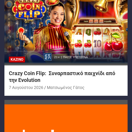
ΚΑΖΊΝΟ
Crazy Coin Flip: Συναρπαστικό παιχνίδι από
την Evolution
7 Αυγούστου 2026
Ματσωμένος Γάτος