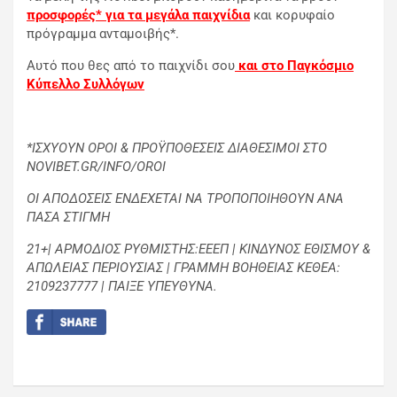
προσφορές* για τα μεγάλα παιχνίδια
και κορυφαίο
πρόγραμμα ανταμοιβής*.
Αυτό που θες από το παιχνίδι σου
και στο Παγκόσμιο
Κύπελλο Συλλόγων
*ΙΣΧΥΟΥΝ ΟΡΟΙ & ΠΡΟΫΠΟΘΕΣΕΙΣ ΔΙΑΘΕΣΙΜΟΙ ΣΤΟ
NOVIBET.GR/INFO/OROI
ΟΙ ΑΠΟΔΟΣΕΙΣ ΕΝΔΕΧΕΤΑΙ ΝΑ ΤΡΟΠΟΠΟΙΗΘΟΥΝ ΑΝΑ
ΠΑΣΑ ΣΤΙΓΜΗ
21+| ΑΡΜΟΔΙΟΣ ΡΥΘΜΙΣΤΗΣ:ΕΕΕΠ | ΚΙΝΔΥΝΟΣ ΕΘΙΣΜΟΥ &
ΑΠΩΛΕΙΑΣ ΠΕΡΙΟΥΣΙΑΣ | ΓΡΑΜΜΗ ΒΟΗΘΕΙΑΣ ΚΕΘΕΑ:
2109237777 | ΠΑΙΞΕ ΥΠΕΥΘΥΝΑ.