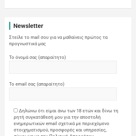
Newsletter
Στείλε το mail σου για να μαθαίνεις πρώτος τα
προγνωστικά μας
Το όνομά σας (απαραίτητο)
Το email σας (απαραίτητο)
Δηλώνω ότι είμαι άνω των 18 ετών και δίνω τη
ρητή συγκατάθεσή μου για την αποστολή
ενημερωτικών email σχετικά με περιεχόμενο
στοιχηματισμού, προσφορές και υπηρεσίες,