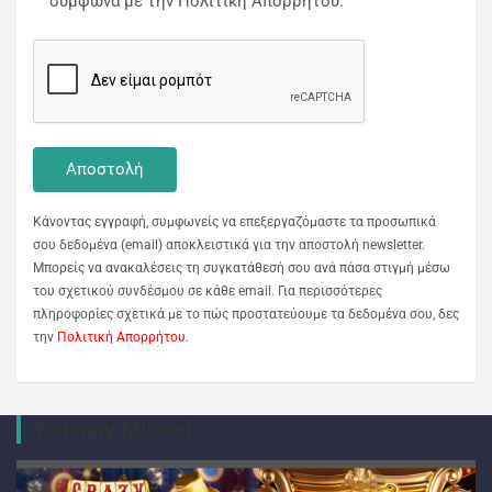
σύμφωνα με την Πολιτική Απορρήτου.
Κάνοντας εγγραφή, συμφωνείς να επεξεργαζόμαστε τα προσωπικά
σου δεδομένα (email) αποκλειστικά για την αποστολή newsletter.
Μπορείς να ανακαλέσεις τη συγκατάθεσή σου ανά πάσα στιγμή μέσω
του σχετικού συνδέσμου σε κάθε email. Για περισσότερες
πληροφορίες σχετικά με το πώς προστατεύουμε τα δεδομένα σου, δες
την
Πολιτική Απορρήτου
.
You may Missed