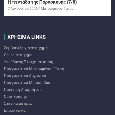
H πεντάδα της Παρασκευής (7/8)
7 Αυγούστου 2026
Ματσωμένος Γάτος
ΧΡΗΣΙΜΑ LINKS
Συμβουλές για στοίχημα
Online στοίχημα
Υπεύθυνος Στοιχηματισμός
Προγνωστικά Ματσωμένος Γάτος
Προγνωστικά Λαγωνικό
Προγνωστικά Mικρός Guru
Πολιτική Απορρήτου
Όροι Χρήσης
Σχετικά με εμάς
Επικοινωνία