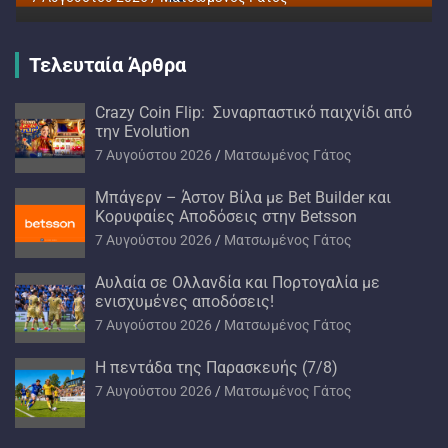
Τελευταία Άρθρα
Crazy Coin Flip: Συναρπαστικό παιχνίδι από
την Evolution
7 Αυγούστου 2026
Ματσωμένος Γάτος
Μπάγερν – Άστον Βίλα με Bet Builder και
Κορυφαίες Αποδόσεις στην Betsson
7 Αυγούστου 2026
Ματσωμένος Γάτος
Αυλαία σε Ολλανδία και Πορτογαλία με
ενισχυμένες αποδόσεις!
7 Αυγούστου 2026
Ματσωμένος Γάτος
H πεντάδα της Παρασκευής (7/8)
7 Αυγούστου 2026
Ματσωμένος Γάτος