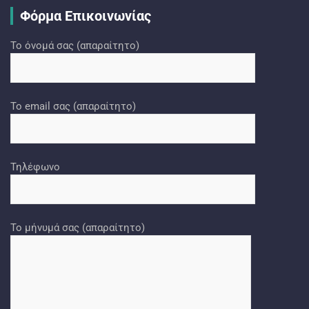
Φόρμα Επικοινωνίας
Το όνομά σας (απαραίτητο)
Το email σας (απαραίτητο)
Τηλέφωνο
Το μήνυμά σας (απαραίτητο)