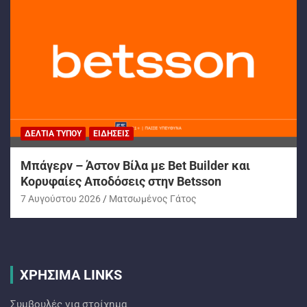
ΔΕΛΤΊΑ ΤΎΠΟΥ
ΕΙΔΉΣΕΙΣ
Μπάγερν – Άστον Βίλα με Bet Builder και
Κορυφαίες Αποδόσεις στην Betsson
7 Αυγούστου 2026
Ματσωμένος Γάτος
ΧΡΗΣΙΜΑ LINKS
Συμβουλές για στοίχημα