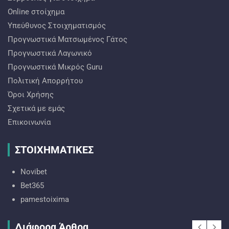
Online στοίχημα
Υπεύθυνος Στοιχηματισμός
Προγνωστικά Ματσωμένος Γάτος
Προγνωστικά Λαγωνικό
Προγνωστικά Mικρός Guru
Πολιτική Απορρήτου
Όροι Χρήσης
Σχετικά με εμάς
Επικοινωνία
ΣΤΟΙΧΗΜΑΤΙΚΕΣ
Novibet
Bet365
pamestoixima
Διάφορα Άρθρα