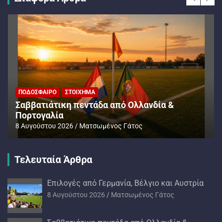
ΠΟΔΌΣΦΑΙΡΟ
ΣΤΟΊΧΗΜΑ
Σαββατιάτικη πεντάδα από Ολλανδία &
Πορτογαλία
8 Αυγούστου 2026
Ματσωμένος Γάτος
Τελευταία Άρθρα
Επιλογές από Γερμανία, Βέλγιο και Αυστρία
8 Αυγούστου 2026
Ματσωμένος Γάτος