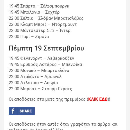
19:45 Σπάρτα – Ζάλτσμπουργκ
19:45 Μπολόνια – Σαχτάρ
22:00 Σέλτικ – Σλόβαν Μπρατισλάβας
22:00 Κλαμπ Μπριζ – Ντόρτμουντ
22:00 Μάντσεστερ Σίτι – Ίντερ
22:00 Παρί – Ζιρόνα
Πέμπτη 19 Σεπτεμβρίου
19:45 Φέγενορντ – Λεβερκούζεν
19:45 Ερυθρός Αστέρας – Μπενφίκα
22:00 Μονακό – Μπαρτσελόνα
22:00 Αταλάντα – Άρσεναλ
22:00 Ατλέτικο – Λειψία
22:00 Μπρεστ – Στουρμ Γκρατς
Οι αποδόσεις στα ματς της πρεμιέρας (
ΚΛΙΚ ΕΔΩ
)!
Οι αποδόσεις ήταν αυτές όταν γραφόταν το άρθρο και