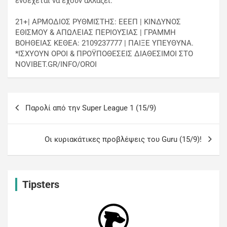
ενδέχεται να έχουν αλλάξει.
21+| ΑΡΜΟΔΙΟΣ ΡΥΘΜΙΣΤΗΣ: ΕΕΕΠ | ΚΙΝΔΥΝΟΣ
ΕΘΙΣΜΟΥ & ΑΠΩΛΕΙΑΣ ΠΕΡΙΟΥΣΙΑΣ | ΓΡΑΜΜΗ
ΒΟΗΘΕΙΑΣ ΚΕΘΕΑ: 2109237777 | ΠΑΙΞΕ ΥΠΕΥΘΥΝΑ.
*ΙΣΧΥΟΥΝ ΟΡΟΙ & ΠΡΟΫΠΟΘΕΣΕΙΣ ΔΙΑΘΕΣΙΜΟΙ ΣΤΟ
NOVIBET.GR/INFO/OROI
Παρολί από την Super League 1 (15/9)
Οι κυριακάτικες προβλέψεις του Guru (15/9)!
Tipsters