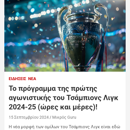
ΕΙΔΉΣΕΙΣ
ΝΈΑ
Το πρόγραμμα της πρώτης
αγωνιστικής του Τσάμπιονς Λιγκ
2024-25 (ώρες και μέρες)!
15 Σεπτεμβρίου 2024
Mικρός Guru
Η νέα μορφή των ομίλων του Τσάμπιονς Λιγκ είναι εδώ