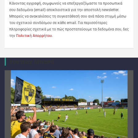
Κάνοντας εγγραφή, συμφωνείς να επεξεργαζόμαστε τα προσωπικά
σου δεδομένα (email) αποκλειστικά για την αποστολή newsletter.
Μπορείς να ανακαλέσεις τη συγκατάθεσή σου ανά πάσα στιγμή μέσω
του σχετικού συνδέσμου σε κάθε email. Για περισσότερες
πληροφορίες σχετικά με το πώς προστατεύουμε τα δεδομένα σου, δες
την
Πολιτική Απορρήτου
.
You may Missed