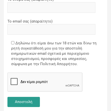
Το email σας (απαραίτητο)
Δηλώνω ότι είμαι άνω των 18 ετών και δίνω τη
ρητή συγκατάθεσή μου για την αποστολή
ενημερωτικών email σχετικά με περιεχόμενο
στοιχηματισμού, προσφορές και υπηρεσίες,
σύμφωνα με την Πολιτική Απορρήτου.