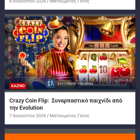
8 Αυγούστου 2026
Ματσωμένος Γάτος
ΚΑΖΊΝΟ
Crazy Coin Flip: Συναρπαστικό παιχνίδι από
την Evolution
7 Αυγούστου 2026
Ματσωμένος Γάτος