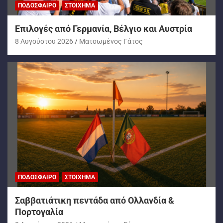
ΠΟΔΌΣΦΑΙΡΟ
ΣΤΟΊΧΗΜΑ
Επιλογές από Γερμανία, Βέλγιο και Αυστρία
8 Αυγούστου 2026
Ματσωμένος Γάτος
ΠΟΔΌΣΦΑΙΡΟ
ΣΤΟΊΧΗΜΑ
Σαββατιάτικη πεντάδα από Ολλανδία &
Πορτογαλία