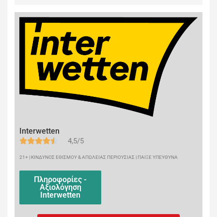
Interwetten
4,5/5
21+ | ΚΙΝΔΥΝΟΣ ΕΘΙΣΜΟΥ & ΑΠΩΛΕΙΑΣ ΠΕΡΙΟΥΣΙΑΣ | ΠΑΙΞΕ ΥΠΕΥΘΥΝΑ
Πληροφορίες -
Αξιολόγηση
Interwetten