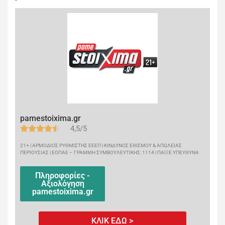
pamestoixima.gr
4,5/5
21+ | ΑΡΜΟΔΙΟΣ ΡΥΘΜΙΣΤΗΣ ΕΕΕΠ | ΚΙΝΔΥΝΟΣ ΕΘΙΣΜΟΥ & ΑΠΩΛΕΙΑΣ
ΠΕΡΙΟΥΣΙΑΣ | ΕΟΠΑΕ – ΓΡΑΜΜΗ ΣΥΜΒΟΥΛΕΥΤΙΚΗΣ: 1114 | ΠΑΙΞΕ ΥΠΕΥΘΥΝΑ
Πληροφορίες -
Αξιολόγηση
pamestoixima.gr
ΚΛΙΚ ΕΔΩ >