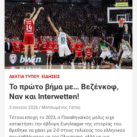
ΔΕΛΤΊΑ ΤΎΠΟΥ
ΕΙΔΉΣΕΙΣ
Το πρώτο βήμα με… Βεζένκοφ,
Ναν και Interwetten!
3 Ιουνίου 2026
Ματσωμένος Γάτος
Τέτοια εποχή το 2023, ο Παναθηναϊκός μόλις είχε
κατακτήσει την έβδομη Euroleague της ιστορίας του.
Βρέθηκε να χάνει με 2-0 στους τελικούς του ελληνικού
πρωταθλήματος με τον Ολυμπιακό, αλλά με μια