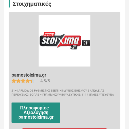
Στοιχηματικές
pamestoixima.gr
4,5/5
21+ | ΑΡΜΟΔΙΟΣ ΡΥΘΜΙΣΤΗΣ ΕΕΕΠ | ΚΙΝΔΥΝΟΣ ΕΘΙΣΜΟΥ & ΑΠΩΛΕΙΑΣ
ΠΕΡΙΟΥΣΙΑΣ | ΕΟΠΑΕ – ΓΡΑΜΜΗ ΣΥΜΒΟΥΛΕΥΤΙΚΗΣ: 1114 | ΠΑΙΞΕ ΥΠΕΥΘΥΝΑ
Πληροφορίες -
Αξιολόγηση
pamestoixima.gr