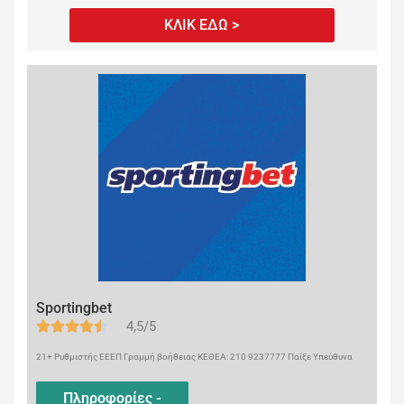
ΚΛΙΚ ΕΔΩ >
Sportingbet
4,5/5
21+ Ρυθμιστής ΕΕΕΠ Γραμμή βοήθειας ΚΕΘΕΑ: 210 9237777 Παίξε Υπεύθυνα
Πληροφορίες -