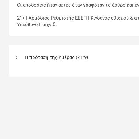
Οι αποδόσεις ήταν αυτές όταν γραφόταν το άρθρο και εν
21+ | Αρμόδιος Ρυθμιστής ΕΕΕΠ | Κίνδυνος εθισμού & απ
Υπεύθυνο Παιχνίδι
H πρόταση της ημέρας (21/9)