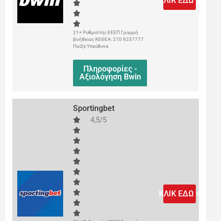
ΚΛΙΚ ΕΔΩ >
21+ Ρυθμιστής ΕΕΕΠ Γραμμή
βοήθειας ΚΕΘΕΑ: 210 9237777
Παίξε Υπεύθυνα
Πληροφορίες -
Αξιολόγηση Bwin
Sportingbet
4,5/5
ΚΛΙΚ ΕΔΩ >