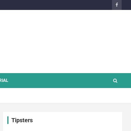
RIAL
Tipsters