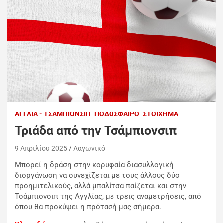
ΑΓΓΛΊΑ - ΤΣΆΜΠΙΟΝΣΙΠ
ΠΟΔΌΣΦΑΙΡΟ
ΣΤΟΊΧΗΜΑ
Τριάδα από την Τσάμπιονσιπ
9 Απριλίου 2025
Λαγωνικό
Μπορεί η δράση στην κορυφαία διασυλλογική
διοργάνωση να συνεχίζεται με τους άλλους δύο
προημιτελικούς, αλλά μπαλίτσα παίζεται και στην
Τσάμπιονσιπ της Αγγλίας
, με τρεις αναμετρήσεις, από
όπου θα προκύψει η πρότασή μας σήμερα.