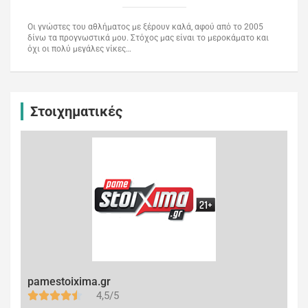
Οι γνώστες του αθλήματος με ξέρουν καλά, αφού από το 2005
δίνω τα προγνωστικά μου. Στόχος μας είναι το μεροκάματο και
όχι οι πολύ μεγάλες νίκες…
Στοιχηματικές
pamestoixima.gr
4,5/5