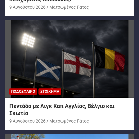
9 Αυγούστου 2026
Ματσωμένος Γάτος
ΠΟΔΌΣΦΑΙΡΟ
ΣΤΟΊΧΗΜΑ
Πεντάδα με Λιγκ Καπ Αγγλίας, Βέλγιο και
Σκωτία
9 Αυγούστου 2026
Ματσωμένος Γάτος