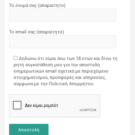
Το όνομά σας (απαραίτητο)
Το email σας (απαραίτητο)
Δηλώνω ότι είμαι άνω των 18 ετών και δίνω τη
ρητή συγκατάθεσή μου για την αποστολή
ενημερωτικών email σχετικά με περιεχόμενο
στοιχηματισμού, προσφορές και υπηρεσίες,
σύμφωνα με την Πολιτική Απορρήτου.