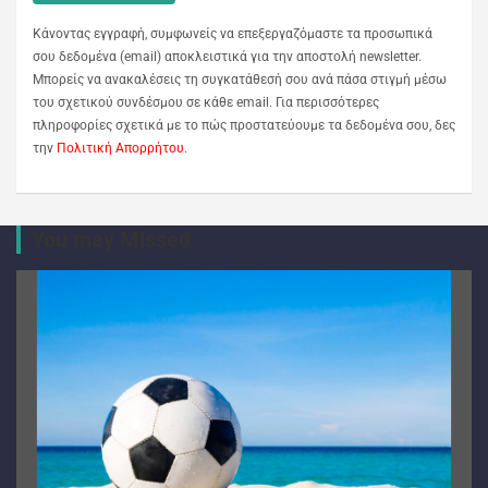
Κάνοντας εγγραφή, συμφωνείς να επεξεργαζόμαστε τα προσωπικά
σου δεδομένα (email) αποκλειστικά για την αποστολή newsletter.
Μπορείς να ανακαλέσεις τη συγκατάθεσή σου ανά πάσα στιγμή μέσω
του σχετικού συνδέσμου σε κάθε email. Για περισσότερες
πληροφορίες σχετικά με το πώς προστατεύουμε τα δεδομένα σου, δες
την
Πολιτική Απορρήτου
.
You may Missed