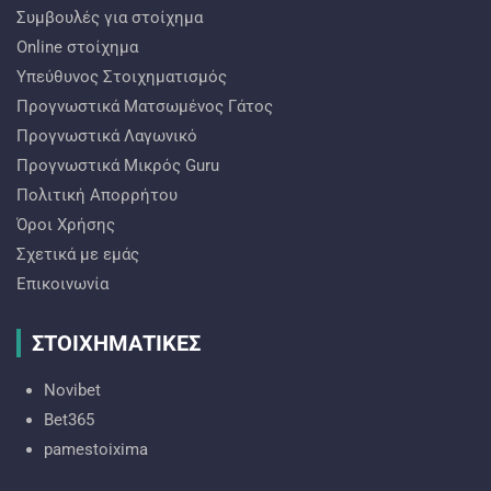
Συμβουλές για στοίχημα
Online στοίχημα
Υπεύθυνος Στοιχηματισμός
Προγνωστικά Ματσωμένος Γάτος
Προγνωστικά Λαγωνικό
Προγνωστικά Mικρός Guru
Πολιτική Απορρήτου
Όροι Χρήσης
Σχετικά με εμάς
Επικοινωνία
ΣΤΟΙΧΗΜΑΤΙΚΕΣ
Novibet
Bet365
pamestoixima