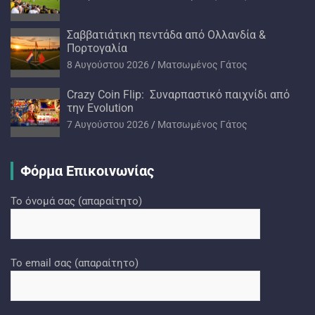
Σαββατιάτικη πεντάδα από Ολλανδία &
Πορτογαλία
8 Αυγούστου 2026
Ματσωμένος Γάτος
Crazy Coin Flip: Συναρπαστικό παιχνίδι από
την Evolution
7 Αυγούστου 2026
Ματσωμένος Γάτος
Φόρμα Επικοινωνίας
Το όνομά σας (απαραίτητο)
Το email σας (απαραίτητο)