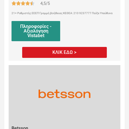
4,5/5
21+ Ρυθμιστής ΕΕΕΠ Γραμμή βοήθειας ΚΕΘΕΑ: 210 9237777 Παίξε Υπεύθυνα
Πληροφορίες -
Αξιολόγηση
Vistabet
ΚΛΙΚ ΕΔΩ >
Betsson