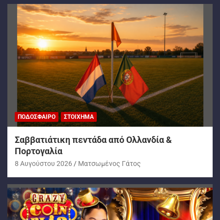
ΠΟΔΌΣΦΑΙΡΟ
ΣΤΟΊΧΗΜΑ
Σαββατιάτικη πεντάδα από Ολλανδία &
Πορτογαλία
8 Αυγούστου 2026
Ματσωμένος Γάτος