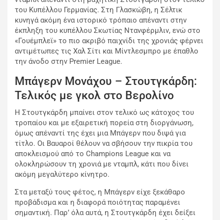
του Κυπέλλου Γερμανίας. Στη Γλασκώβη, η
Σέλτικ
κυνηγά ακόμη ένα ιστορικό τρόπαιο απέναντι στην
έκπληξη του κυπέλλου Σκωτίας Ντανφέρμλιν, ενώ στο
«Γουέμπλεϊ» το πιο ακριβό παιχνίδι της χρονιάς φέρνει
αντιμέτωπες τις
Χαλ Σίτι
και
Mίντλεσμπρο
με έπαθλο
την άνοδο στην
Premier League
.
Μπάγερν Μονάχου – Στουτγκάρδη:
Τελικός με γκολ στο Βερολίνο
Η Στουτγκάρδη μπαίνει στον τελικό ως κάτοχος του
τροπαίου και με εξαιρετική πορεία στη διοργάνωση,
όμως απέναντί της έχει μια Μπάγερν που διψά για
τίτλο. Οι Βαυαροί θέλουν να σβήσουν την πικρία του
αποκλεισμού από το Champions League και να
ολοκληρώσουν τη χρονιά με νταμπλ, κάτι που δίνει
ακόμη μεγαλύτερο κίνητρο.
Στα μεταξύ τους φέτος, η Μπάγερν είχε ξεκάθαρο
προβάδισμα και η διαφορά ποιότητας παραμένει
σημαντική. Παρ’ όλα αυτά, η Στουτγκάρδη έχει δείξει