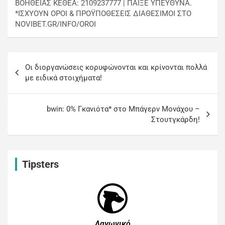
ΒΟΗΘΕΙΑΣ ΚΕΘΕΑ: 2109237777 | ΠΑΙΞΕ ΥΠΕΥΘΥΝΑ.
*ΙΣΧΥΟΥΝ ΟΡΟΙ & ΠΡΟΫΠΟΘΕΣΕΙΣ ΔΙΑΘΕΣΙΜΟΙ ΣΤΟ
NOVIBET.GR/INFO/OROI
Οι διοργανώσεις κορυφώνονται και κρίνονται πολλά
με ειδικά στοιχήματα!
bwin: 0% Γκανιότα* στο Μπάγερν Μονάχου –
Στουτγκάρδη!
Tipsters
Λαγωνικό