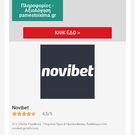
Πληροφορίες -
Αξιολόγηση
pamestoixima.gr
ΚΛΙΚ ΕΔΩ >
Novibet
4,5/5
21+ | Παίξε Υπεύθυνα. | *Ισχύουν Όροι & Προϋποθέσεις διαθέσιμοι στο
novibet.gr/info/oroi