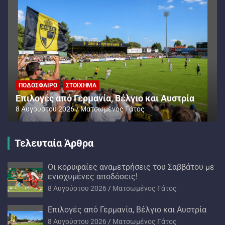
ΠΟΔΌΣΦΑΙΡΟ
ΣΤΟΊΧΗΜΑ
Επιλογές από Γερμανία, Βέλγιο και Αυστρία
8 Αυγούστου 2026
Ματσωμένος Γάτος
Τελευταία Άρθρα
Oι κορυφαίες αναμετρήσεις του Σαββάτου με
ενισχυμένες αποδόσεις!
8 Αυγούστου 2026
Ματσωμένος Γάτος
Επιλογές από Γερμανία, Βέλγιο και Αυστρία
8 Αυγούστου 2026
Ματσωμένος Γάτος