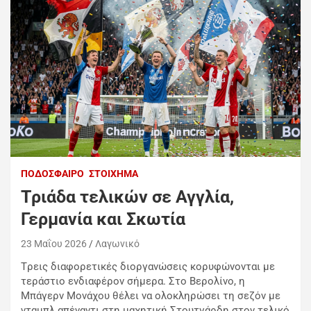
ΠΟΔΌΣΦΑΙΡΟ
ΣΤΟΊΧΗΜΑ
Tριάδα τελικών σε Αγγλία,
Γερμανία και Σκωτία
23 Μαΐου 2026
Λαγωνικό
Tρεις διαφορετικές διοργανώσεις κορυφώνονται με
τεράστιο ενδιαφέρον σήμερα. Στο Βερολίνο, η
Μπάγερν Μονάχου
θέλει να ολοκληρώσει τη σεζόν με
νταμπλ απέναντι στη μαχητική Στουτγάρδη στον τελικό