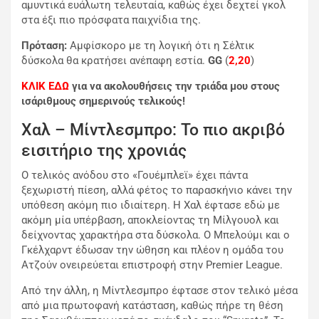
αμυντικά ευάλωτη τελευταία, καθώς έχει δεχτεί γκολ
στα έξι πιο πρόσφατα παιχνίδια της.
Πρόταση:
Aμφίσκορο με τη λογική ότι η Σέλτικ
δύσκολα θα κρατήσει ανέπαφη εστία.
GG
(
2,20
)
KΛΙΚ ΕΔΩ
για να ακολουθήσεις την τριάδα μου στους
ισάριθμους σημερινούς τελικούς!
Χαλ – Μίντλεσμπρο: Το πιο ακριβό
εισιτήριο της χρονιάς
Ο τελικός ανόδου στο «Γουέμπλεϊ» έχει πάντα
ξεχωριστή πίεση, αλλά φέτος το παρασκήνιο κάνει την
υπόθεση ακόμη πιο ιδιαίτερη. Η Χαλ έφτασε εδώ με
ακόμη μία υπέρβαση, αποκλείοντας τη Μίλγουολ και
δείχνοντας χαρακτήρα στα δύσκολα. Ο Μπελούμι και ο
Γκέλχαρντ έδωσαν την ώθηση και πλέον η ομάδα του
Ατζούν ονειρεύεται επιστροφή στην Premier League.
Από την άλλη, η Μίντλεσμπρο έφτασε στον τελικό μέσα
από μια πρωτοφανή κατάσταση, καθώς πήρε τη θέση