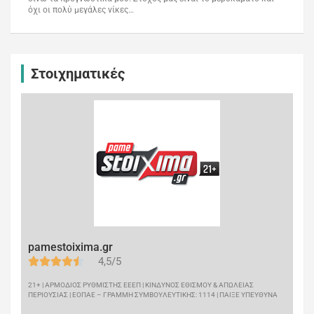
όχι οι πολύ μεγάλες νίκες…
Στοιχηματικές
pamestoixima.gr
4,5/5
21+ | ΑΡΜΟΔΙΟΣ ΡΥΘΜΙΣΤΗΣ ΕΕΕΠ | ΚΙΝΔΥΝΟΣ ΕΘΙΣΜΟΥ & ΑΠΩΛΕΙΑΣ
ΠΕΡΙΟΥΣΙΑΣ | ΕΟΠΑΕ – ΓΡΑΜΜΗ ΣΥΜΒΟΥΛΕΥΤΙΚΗΣ: 1114 | ΠΑΙΞΕ ΥΠΕΥΘΥΝΑ