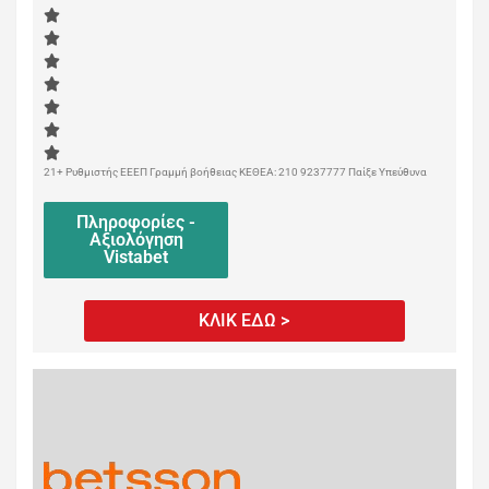
21+ Ρυθμιστής ΕΕΕΠ Γραμμή βοήθειας ΚΕΘΕΑ: 210 9237777 Παίξε Υπεύθυνα
Πληροφορίες -
Αξιολόγηση
Vistabet
ΚΛΙΚ ΕΔΩ >