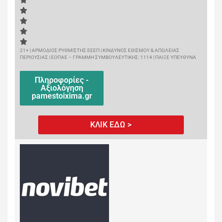
21+ | ΑΡΜΟΔΙΟΣ ΡΥΘΜΙΣΤΗΣ ΕΕΕΠ | ΚΙΝΔΥΝΟΣ ΕΘΙΣΜΟΥ & ΑΠΩΛΕΙΑΣ
ΠΕΡΙΟΥΣΙΑΣ | ΕΟΠΑΕ – ΓΡΑΜΜΗ ΣΥΜΒΟΥΛΕΥΤΙΚΗΣ: 1114 | ΠΑΙΞΕ ΥΠΕΥΘΥΝΑ
Πληροφορίες -
Αξιολόγηση
pamestoixima.gr
ΚΛΙΚ ΕΔΩ >