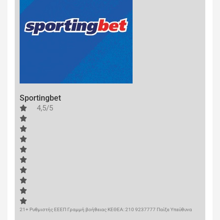
Sportingbet
4,5/5
21+ Ρυθμιστής ΕΕΕΠ Γραμμή βοήθειας ΚΕΘΕΑ: 210 9237777 Παίξε Υπεύθυνα