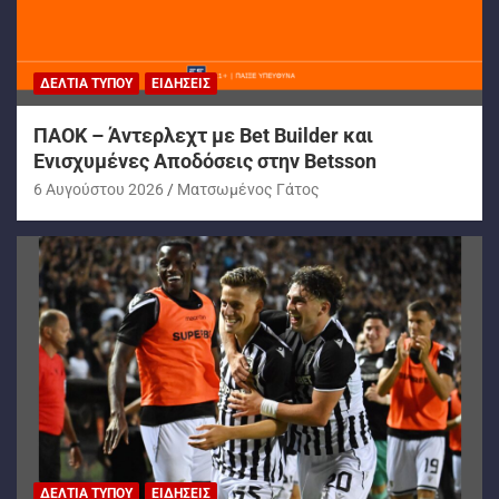
ΔΕΛΤΊΑ ΤΎΠΟΥ
ΕΙΔΉΣΕΙΣ
ΠΑΟΚ – Άντερλεχτ με Bet Builder και
Ενισχυμένες Αποδόσεις στην Betsson
6 Αυγούστου 2026
Ματσωμένος Γάτος
ΔΕΛΤΊΑ ΤΎΠΟΥ
ΕΙΔΉΣΕΙΣ