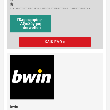
21+ | ΚΙΝΔΥΝΟΣ ΕΘΙΣΜΟΥ & ΑΠΩΛΕΙΑΣ ΠΕΡΙΟΥΣΙΑΣ | ΠΑΙΞΕ ΥΠΕΥΘΥΝΑ
Πληροφορίες -
Αξιολόγηση
Interwetten
ΚΛΙΚ ΕΔΩ >
bwin