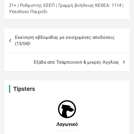
21+ | Ρυθμιστής ΕΕΕΠ | Γραμμή βοήθειας ΚΕΘΕΑ: 1114 |
Υπεύθυνο Παιχνίδι
Εκκίνηση εβδομάδας με ενισχυμένες αποδόσεις
(13/04)!
Εξάδα από Τσάμπιονσιπ & μικρές Αγγλίας
Tipsters
Λαγωνικό