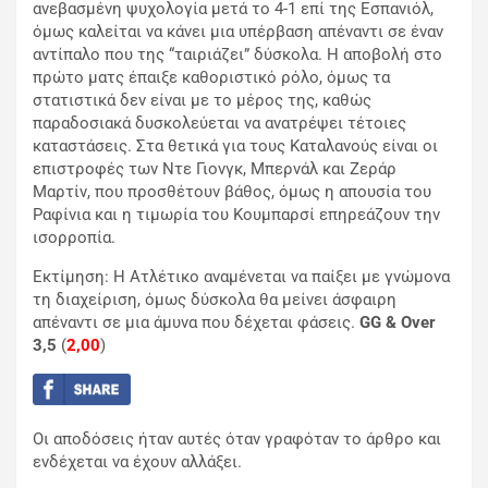
ανεβασμένη ψυχολογία μετά το 4-1 επί της Εσπανιόλ,
όμως καλείται να κάνει μια υπέρβαση απέναντι σε έναν
αντίπαλο που της “ταιριάζει” δύσκολα. Η αποβολή στο
πρώτο ματς έπαιξε καθοριστικό ρόλο, όμως τα
στατιστικά δεν είναι με το μέρος της, καθώς
παραδοσιακά δυσκολεύεται να ανατρέψει τέτοιες
καταστάσεις. Στα θετικά για τους Καταλανούς είναι οι
επιστροφές των Ντε Γιονγκ, Μπερνάλ και Ζεράρ
Μαρτίν, που προσθέτουν βάθος, όμως η απουσία του
Ραφίνια και η τιμωρία του Κουμπαρσί επηρεάζουν την
ισορροπία.
Εκτίμηση: Η Ατλέτικο αναμένεται να παίξει με γνώμονα
τη διαχείριση, όμως δύσκολα θα μείνει άσφαιρη
απέναντι σε μια άμυνα που δέχεται φάσεις.
GG & Over
3,5
(
2,00
)
Οι αποδόσεις ήταν αυτές όταν γραφόταν το άρθρο και
ενδέχεται να έχουν αλλάξει.