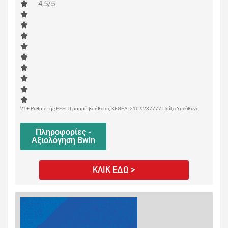
4,5/5
21+ Ρυθμιστής ΕΕΕΠ Γραμμή βοήθειας ΚΕΘΕΑ: 210 9237777 Παίξε Υπεύθυνα
Πληροφορίες -
Αξιολόγηση Bwin
ΚΛΙΚ ΕΔΩ >