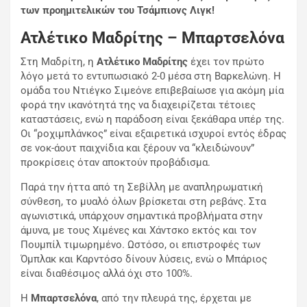
των προημιτελικών του Τσάμπιονς Λιγκ!
Ατλέτικο Μαδρίτης – Μπαρτσελόνα
Στη Μαδρίτη, η
Ατλέτικο Μαδρίτης
έχει τον πρώτο
λόγο μετά το εντυπωσιακό 2-0 μέσα στη Βαρκελώνη. Η
ομάδα του Ντιέγκο Σιμεόνε επιβεβαίωσε για ακόμη μία
φορά την ικανότητά της να διαχειρίζεται τέτοιες
καταστάσεις, ενώ η παράδοση είναι ξεκάθαρα υπέρ της.
Οι “ροχιμπλάνκος” είναι εξαιρετικά ισχυροί εντός έδρας
σε νοκ-άουτ παιχνίδια και ξέρουν να “κλειδώνουν”
προκρίσεις όταν αποκτούν προβάδισμα.
Παρά την ήττα από τη Σεβίλλη με αναπληρωματική
σύνθεση, το μυαλό όλων βρίσκεται στη ρεβάνς. Στα
αγωνιστικά, υπάρχουν σημαντικά προβλήματα στην
άμυνα, με τους Χιμένες και Χάντσκο εκτός και τον
Πουμπίλ τιμωρημένο. Ωστόσο, οι επιστροφές των
Όμπλακ και Καρντόσο δίνουν λύσεις, ενώ ο Μπάριος
είναι διαθέσιμος αλλά όχι στο 100%.
Η
Μπαρτσελόνα
, από την πλευρά της, έρχεται με