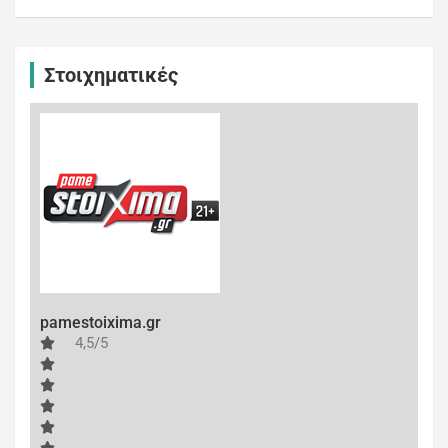
Στοιχηματικές
pamestoixima.gr
4,5/5