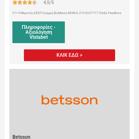
4,5/5
21+ Ρυθμιστής ΕΕΕΠ Γραμμή βοήθειας ΚΕΘΕΑ: 210 9237777 Παίξε Υπεύθυνα
Πληροφορίες -
Αξιολόγηση
Vistabet
ΚΛΙΚ ΕΔΩ >
Betsson