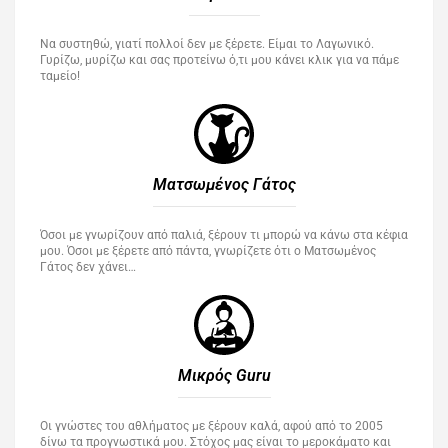
Να συστηθώ, γιατί πολλοί δεν με ξέρετε. Είμαι το Λαγωνικό.
Γυρίζω, μυρίζω και σας προτείνω ό,τι μου κάνει κλικ για να πάμε
ταμείο!
Ματσωμένος Γάτος​
Όσοι με γνωρίζουν από παλιά, ξέρουν τι μπορώ να κάνω στα κέφια
μου. Όσοι με ξέρετε από πάντα, γνωρίζετε ότι ο Ματσωμένος
Γάτος δεν χάνει…
Μικρός Guru​
Οι γνώστες του αθλήματος με ξέρουν καλά, αφού από το 2005
δίνω τα προγνωστικά μου. Στόχος μας είναι το μεροκάματο και