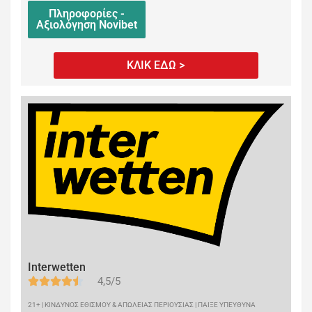
Πληροφορίες -
Αξιολόγηση Novibet
ΚΛΙΚ ΕΔΩ >
Interwetten
4,5/5
21+ | ΚΙΝΔΥΝΟΣ ΕΘΙΣΜΟΥ & ΑΠΩΛΕΙΑΣ ΠΕΡΙΟΥΣΙΑΣ | ΠΑΙΞΕ ΥΠΕΥΘΥΝΑ