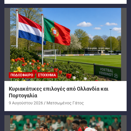
ΠΟΔΌΣΦΑΙΡΟ
ΣΤΟΊΧΗΜΑ
Kυριακάτικες επιλογές από Ολλανδία και
Πορτογαλία
9 Αυγούστου 2026
Ματσωμένος Γάτος