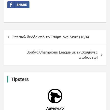
Σπέσιαλ δυάδα από το Τσάμπιονς Λιγκ! (16/4)
Βραδιά Champions League με ενισχυμένες
αποδόσεις!
Tipsters
Λαγωνικό