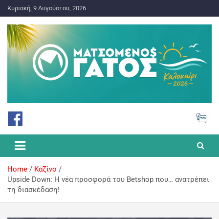
Κυριακή, 9 Αυγούστου, 2026
ΠΡΟΓΝΩΣΤΙΚΑ ΓΙΑ ΤΟ ΣΤΟΙΧΗΜΑ
Ματσωμένος Γάτος – Όλα για
το Στοίχημα
Home
Καζίνο
Upside Down: Η νέα προσφορά του Betshop που… ανατρέπει
τη διασκέδαση!