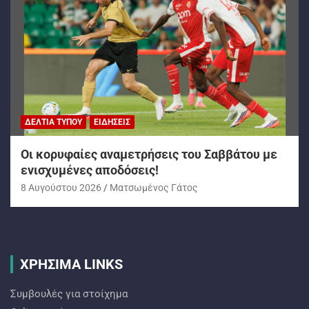
ΔΕΛΤΊΑ ΤΎΠΟΥ
ΕΙΔΉΣΕΙΣ
Oι κορυφαίες αναμετρήσεις του Σαββάτου με
ενισχυμένες αποδόσεις!
8 Αυγούστου 2026
Ματσωμένος Γάτος
ΧΡΗΣΙΜΑ LINKS
Συμβουλές για στοίχημα