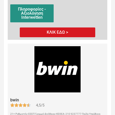
Πληροφορίες -
Αξιολόγηση
Interwetten
ΚΛΙΚ ΕΔΩ >
bwin
4,5/5
21+ Ρυθμιστής ΕΕΕΠ Γραμμή βοήθειας ΚΕΘΕΑ: 210 9237777 Παίξε Υπεύθυνα