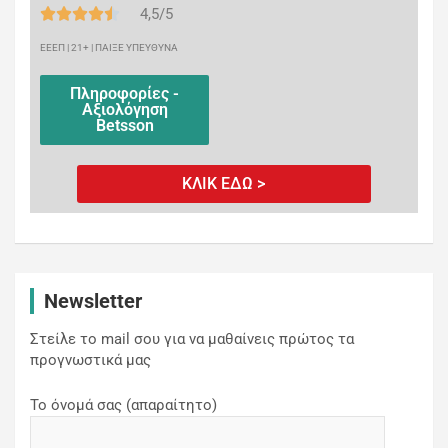
4,5/5
ΕΕΕΠ | 21+ | ΠΑΙΞΕ ΥΠΕΥΘΥΝΑ
Πληροφορίες -
Αξιολόγηση
Betsson
ΚΛΙΚ ΕΔΩ >
Newsletter
Στείλε το mail σου για να μαθαίνεις πρώτος τα
προγνωστικά μας
Το όνομά σας (απαραίτητο)