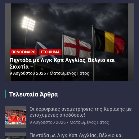
ΠΟΔΌΣΦΑΙΡΟ
ΣΤΟΊΧΗΜΑ
Πεντάδα με Λιγκ Καπ Αγγλίας, Βέλγιο και
Σκωτία
9 Αυγούστου 2026
Ματσωμένος Γάτος
Τελευταία Άρθρα
Oι κορυφαίες αναμετρήσεις της Κυριακής με
ενισχυμένες αποδόσεις!
9 Αυγούστου 2026
Ματσωμένος Γάτος
Πεντάδα με Λιγκ Καπ Αγγλίας, Βέλγιο και