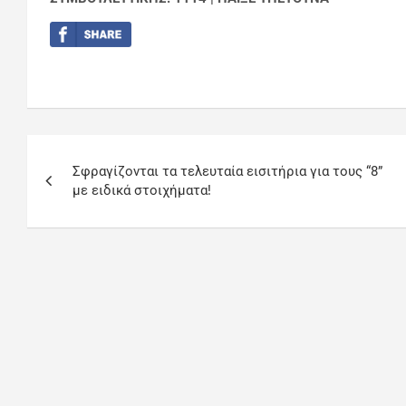
Σφραγίζονται τα τελευταία εισιτήρια για τους “8”
με ειδικά στοιχήματα!