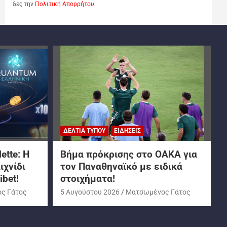
δες την
Πολιτική Απορρήτου
.
ΔΕΛΤΊΑ ΤΎΠΟΥ
ΕΙΔΉΣΕΙΣ
ette: Η
Βήμα πρόκρισης στο ΟΑΚΑ για
ιχνίδι
τον Παναθηναϊκό με ειδικά
ibet!
στοιχήματα!
ς Γάτος
5 Αυγούστου 2026
Ματσωμένος Γάτος