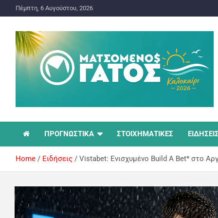
Πέμπτη, 6 Αυγούστου, 2026
ΠΡΟΓΝΩΣΤΙΚΑ ΓΙΑ ΤΟ ΣΤΟΙΧΗΜΑ
Ματσωμένος Γάτος –
ΠΡΟΓΝΩΣΤΙΚΑ
ΣΤΟΙΧΗΜΑΤΙΚΕΣ
ΕΙΔΗΣΕΙ
Όλα για το Στοίχημα
Home
Ειδήσεις
Vistabet: Ενισχυμένο Build A Bet* στο Αρ