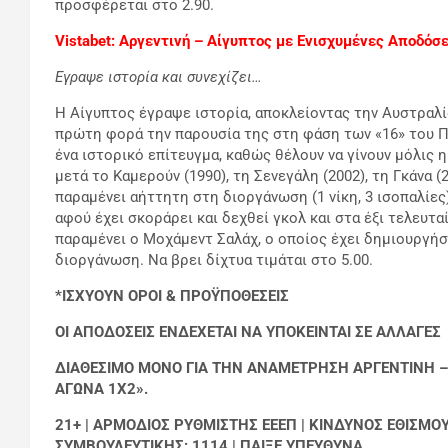
προσφέρεται στο 2.90.
Vistabet: Αργεντινή – Αίγυπτος με Ενισχυμένες Αποδόσε
Εγραψε ιστορία και συνεχίζει…
Η Αίγυπτος έγραψε ιστορία, αποκλείοντας την Αυστραλία
πρώτη φορά την παρουσία της στη φάση των «16» του Π
ένα ιστορικό επίτευγμα, καθώς θέλουν να γίνουν μόλις 
μετά το Καμερούν (1990), τη Σενεγάλη (2002), τη Γκάνα 
παραμένει αήττητη στη διοργάνωση (1 νίκη, 3 ισοπαλίες)
αφού έχει σκοράρει και δεχθεί γκολ και στα έξι τελευτα
παραμένει ο Μοχάμεντ Σαλάχ, ο οποίος έχει δημιουργήσε
διοργάνωση. Να βρει δίχτυα τιμάται στο 5.00.
*ΙΣΧΥΟΥΝ ΟΡΟΙ & ΠΡΟΫΠΟΘΕΣΕΙΣ
ΟΙ ΑΠΟΔΟΣΕΙΣ ΕΝΔΕΧΕΤΑΙ ΝΑ ΥΠΟΚΕΙΝΤΑΙ ΣΕ ΑΛΛΑΓΕΣ
ΔΙΑΘΕΣΙΜΟ ΜΟΝΟ ΓΙΑ ΤΗΝ ΑΝΑΜΕΤΡΗΣΗ ΑΡΓΕΝΤΙΝΗ – 
ΑΓΩΝΑ 1Χ2».
21+ | ΑΡΜΟΔΙΟΣ ΡΥΘΜΙΣΤΗΣ ΕΕΕΠ | ΚΙΝΔΥΝΟΣ ΕΘΙΣΜΟ
ΣΥΜΒΟΥΛΕΥΤΙΚΗΣ: 1114 | ΠΑΙΞΕ ΥΠΕΥΘΥΝΑ