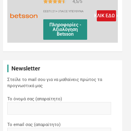
4,5/5
ΕΕΕΠ | 21+ | ΠΑΙΞΕ ΥΠΕΥΘΥΝΑ
ΚΛΙΚ ΕΔΩ >
Πληροφορίες -
Αξιολόγηση
Betsson
Newsletter
Στείλε το mail σου για να μαθαίνεις πρώτος τα
προγνωστικά μας
Το όνομά σας (απαραίτητο)
Το email σας (απαραίτητο)