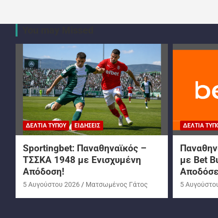
You may Missed
ΔΕΛΤΊΑ ΤΎΠΟΥ
ΕΙΔΉΣΕΙΣ
ΔΕΛΤΊΑ ΤΎΠ
Sportingbet: Παναθηναϊκός –
Παναθην
ΤΣΣΚΑ 1948 με Ενισχυμένη
με Bet B
Απόδοση!
Αποδόσε
5 Αυγούστου 2026
Ματσωμένος Γάτος
5 Αυγούστο