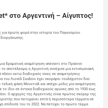
Bet* στο Αργεντινή – Αίγυπτος!
ς για πρώτη φορά στην ιστορία του Παγκοσμίου
ς διοργάνωσης.
 μια δραματική αναμέτρηση απέναντι στο Πράσινο
 το αποτέλεσμα, η Αργεντινή συνέχισε μια εντυπωσιακή
 πλέον οκτώ διαδοχικές νίκες σε αναμετρήσεις
α του Λιονέλ Σκαλόνι έχει σκοράρει τουλάχιστον δύο
ε τελική φάση Μουντιάλ και απέχει μόλις μία αναμέτρηση
ε το ίδιο σε έντεκα διαδοχικούς αγώνες από το 1930 έως
έσι. Ο αρχηγός της Αργεντινής είναι πρώτος σκόρερ της
ιριστής που πετυχαίνει επτά ή περισσότερα τέρματα σε
χη επίδοσή του το 2022. Να πετύχει το πρώτο τέρμα