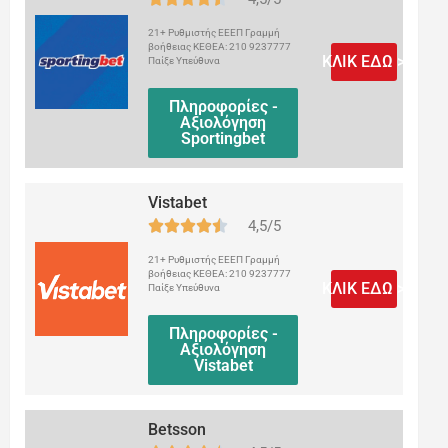
21+ Ρυθμιστής ΕΕΕΠ Γραμμή
βοήθειας ΚΕΘΕΑ: 210 9237777
ΚΛΙΚ ΕΔΩ >
Παίξε Υπεύθυνα
Πληροφορίες -
Αξιολόγηση
Sportingbet
Vistabet
4,5/5
21+ Ρυθμιστής ΕΕΕΠ Γραμμή
βοήθειας ΚΕΘΕΑ: 210 9237777
ΚΛΙΚ ΕΔΩ >
Παίξε Υπεύθυνα
Πληροφορίες -
Αξιολόγηση
Vistabet
Betsson