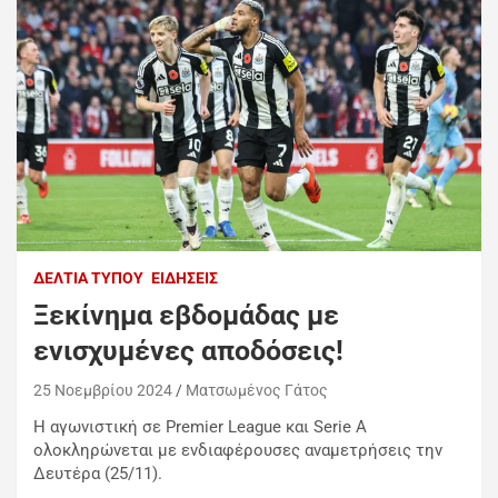
ΔΕΛΤΊΑ ΤΎΠΟΥ
ΕΙΔΉΣΕΙΣ
Ξεκίνημα εβδομάδας με
ενισχυμένες αποδόσεις!
25 Νοεμβρίου 2024
Ματσωμένος Γάτος
Η αγωνιστική σε Premier League και Serie A
ολοκληρώνεται με ενδιαφέρουσες αναμετρήσεις την
Δευτέρα (25/11).