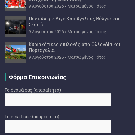
9 Αυγούστου 2026
Ματσωμένος Γάτος
Πεντάδα με Λιγκ Καπ Αγγλίας, Βέλγιο και
Σκωτία
9 Αυγούστου 2026
Ματσωμένος Γάτος
Kυριακάτικες επιλογές από Ολλανδία και
Πορτογαλία
9 Αυγούστου 2026
Ματσωμένος Γάτος
Φόρμα Επικοινωνίας
Το όνομά σας (απαραίτητο)
Το email σας (απαραίτητο)