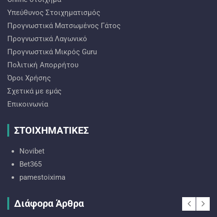
Υπεύθυνος Στοιχηματισμός
Προγνωστικά Ματσωμένος Γάτος
Προγνωστικά Λαγωνικό
Προγνωστικά Mικρός Guru
Πολιτική Απορρήτου
Όροι Χρήσης
Σχετικά με εμάς
Επικοινωνία
ΣΤΟΙΧΗΜΑΤΙΚΕΣ
Novibet
Bet365
pamestoixima
Διάφορα Άρθρα