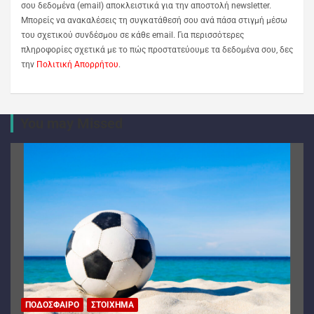
σου δεδομένα (email) αποκλειστικά για την αποστολή newsletter.
Μπορείς να ανακαλέσεις τη συγκατάθεσή σου ανά πάσα στιγμή μέσω
του σχετικού συνδέσμου σε κάθε email. Για περισσότερες
πληροφορίες σχετικά με το πώς προστατεύουμε τα δεδομένα σου, δες
την
Πολιτική Απορρήτου
.
You may Missed
ΠΟΔΌΣΦΑΙΡΟ
ΣΤΟΊΧΗΜΑ