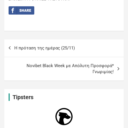
H πρόταση της ημέρας (25/11)
Novibet Black Week με Απόλυτη Προσφορά*
Γνωριμίας!
Tipsters