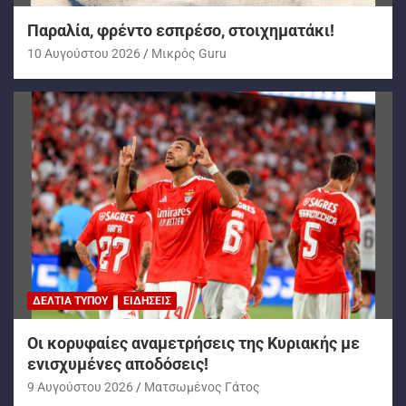
Παραλία, φρέντο εσπρέσο, στοιχηματάκι!
10 Αυγούστου 2026
Mικρός Guru
ΔΕΛΤΊΑ ΤΎΠΟΥ
ΕΙΔΉΣΕΙΣ
Oι κορυφαίες αναμετρήσεις της Κυριακής με
ενισχυμένες αποδόσεις!
9 Αυγούστου 2026
Ματσωμένος Γάτος