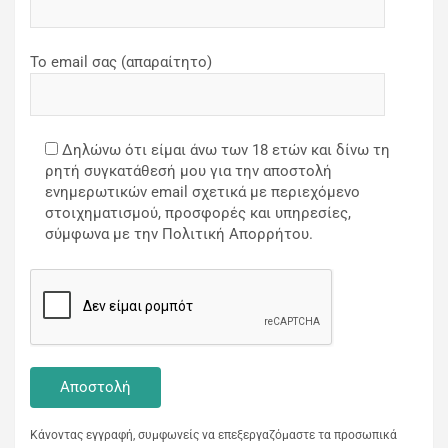
Το email σας (απαραίτητο)
Δηλώνω ότι είμαι άνω των 18 ετών και δίνω τη
ρητή συγκατάθεσή μου για την αποστολή
ενημερωτικών email σχετικά με περιεχόμενο
στοιχηματισμού, προσφορές και υπηρεσίες,
σύμφωνα με την Πολιτική Απορρήτου.
Κάνοντας εγγραφή, συμφωνείς να επεξεργαζόμαστε τα προσωπικά