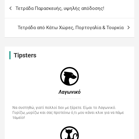
Τετράδα Παρασκευής, υψηλής απόδοσης!
Τετράδα από Κάτω Χώρες, Πορτογαλία & Τουρκία
Tipsters
Λαγωνικό
Να συστηθώ, γιατί πολλοί δεν με ξέρετε. Είμαι το Λαγωνικό.
Γυρίζω, μυρίζω και σας προτείνω ό,τι μου κάνει κλικ για να πάμε
ταμείο!