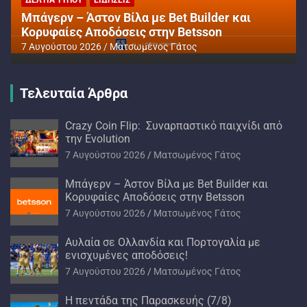
Μπάγερν – Άστον Βίλα με Bet Builder και
Κορυφαίες Αποδόσεις στην Betsson
7 Αυγούστου 2026
Ματσωμένος Γάτος
Τελευταία Άρθρα
Crazy Coin Flip: Συναρπαστικό παιχνίδι από
την Evolution
7 Αυγούστου 2026
Ματσωμένος Γάτος
Μπάγερν – Άστον Βίλα με Bet Builder και
Κορυφαίες Αποδόσεις στην Betsson
7 Αυγούστου 2026
Ματσωμένος Γάτος
Αυλαία σε Ολλανδία και Πορτογαλία με
ενισχυμένες αποδόσεις!
7 Αυγούστου 2026
Ματσωμένος Γάτος
H πεντάδα της Παρασκευής (7/8)