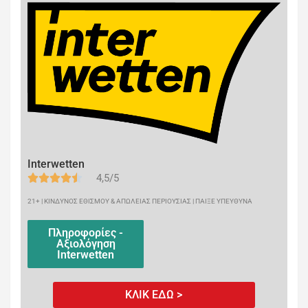
Interwetten
4,5/5
21+ | ΚΙΝΔΥΝΟΣ ΕΘΙΣΜΟΥ & ΑΠΩΛΕΙΑΣ ΠΕΡΙΟΥΣΙΑΣ | ΠΑΙΞΕ ΥΠΕΥΘΥΝΑ
Πληροφορίες -
Αξιολόγηση
Interwetten
ΚΛΙΚ ΕΔΩ >