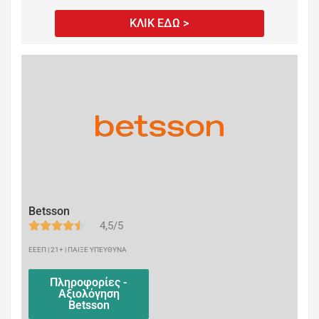
ΚΛΙΚ ΕΔΩ >
Betsson
4,5/5
ΕΕΕΠ | 21+ | ΠΑΙΞΕ ΥΠΕΥΘΥΝΑ
Πληροφορίες -
Αξιολόγηση
Betsson