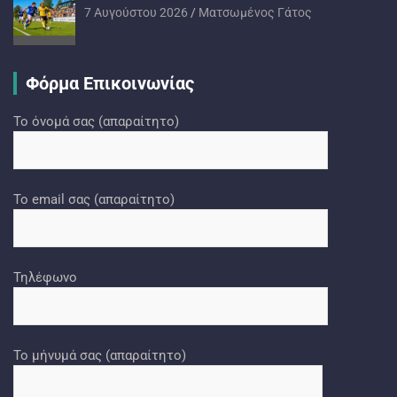
7 Αυγούστου 2026
Ματσωμένος Γάτος
Φόρμα Επικοινωνίας
Το όνομά σας (απαραίτητο)
Το email σας (απαραίτητο)
Τηλέφωνο
Το μήνυμά σας (απαραίτητο)