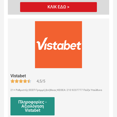
ΚΛΙΚ ΕΔΩ >
Vistabet
4,5/5
21+ Ρυθμιστής ΕΕΕΠ Γραμμή βοήθειας ΚΕΘΕΑ: 210 9237777 Παίξε Υπεύθυνα
Πληροφορίες -
Αξιολόγηση
Vistabet