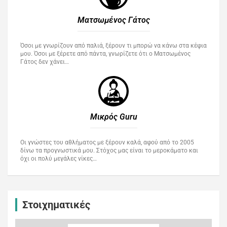
Ματσωμένος Γάτος​
Όσοι με γνωρίζουν από παλιά, ξέρουν τι μπορώ να κάνω στα κέφια
μου. Όσοι με ξέρετε από πάντα, γνωρίζετε ότι ο Ματσωμένος
Γάτος δεν χάνει…
Μικρός Guru​
Οι γνώστες του αθλήματος με ξέρουν καλά, αφού από το 2005
δίνω τα προγνωστικά μου. Στόχος μας είναι το μεροκάματο και
όχι οι πολύ μεγάλες νίκες…
Στοιχηματικές