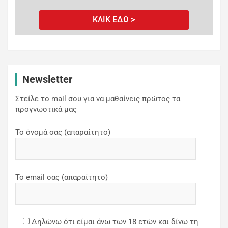
ΚΛΙΚ ΕΔΩ >
Newsletter
Στείλε το mail σου για να μαθαίνεις πρώτος τα
προγνωστικά μας
Το όνομά σας (απαραίτητο)
Το email σας (απαραίτητο)
Δηλώνω ότι είμαι άνω των 18 ετών και δίνω τη