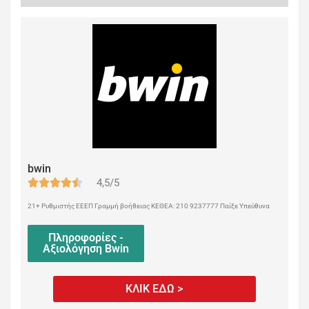
bwin
4,5/5
21+ Ρυθμιστής ΕΕΕΠ Γραμμή βοήθειας ΚΕΘΕΑ: 210 9237777 Παίξε Υπεύθυνα
Πληροφορίες -
Αξιολόγηση Bwin
ΚΛΙΚ ΕΔΩ >