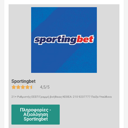
Sportingbet
4,5/5
21+ Ρυθμιστής ΕΕΕΠ Γραμμή βοήθειας ΚΕΘΕΑ: 210 9237777 Παίξε Υπεύθυνα
Πληροφορίες -
Αξιολόγηση
Sportingbet