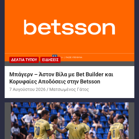
ΔΕΛΤΊΑ ΤΎΠΟΥ
ΕΙΔΉΣΕΙΣ
Μπάγερν – Άστον Βίλα με Bet Builder και
Κορυφαίες Αποδόσεις στην Betsson
7 Αυγούστου 2026
Ματσωμένος Γάτος