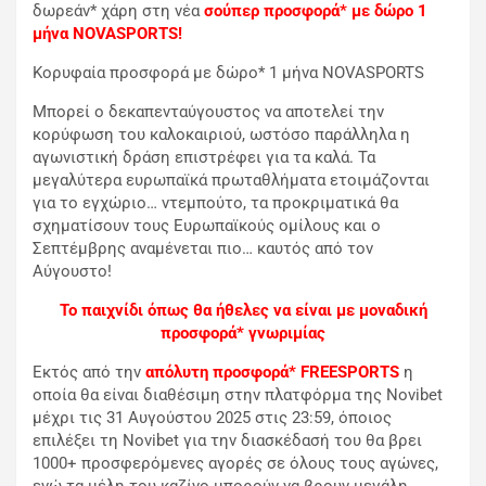
δωρεάν* χάρη στη νέα
σούπερ προσφορά* με δώρο 1
μήνα NOVASPORTS!
Κορυφαία προσφορά με δώρο* 1 μήνα NOVASPORTS
Μπορεί ο δεκαπενταύγουστος να αποτελεί την
κορύφωση του καλοκαιριού, ωστόσο παράλληλα η
αγωνιστική δράση επιστρέφει για τα καλά. Τα
μεγαλύτερα ευρωπαϊκά πρωταθλήματα ετοιμάζονται
για το εγχώριο… ντεμπούτο, τα προκριματικά θα
σχηματίσουν τους Ευρωπαϊκούς ομίλους και ο
Σεπτέμβρης αναμένεται πιο… καυτός από τον
Αύγουστο!
Το παιχνίδι όπως θα ήθελες να είναι με μοναδική
προσφορά* γνωριμίας
Εκτός από την
απόλυτη προσφορά* FREESPORTS
η
οποία θα είναι διαθέσιμη στην πλατφόρμα της Novibet
μέχρι τις 31 Αυγούστου 2025 στις 23:59, όποιος
επιλέξει τη Novibet για την διασκέδασή του θα βρει
1000+ προσφερόμενες αγορές σε όλους τους αγώνες,