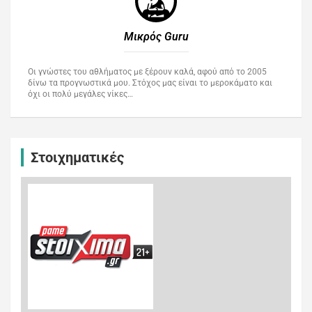
Μικρός Guru​
Οι γνώστες του αθλήματος με ξέρουν καλά, αφού από το 2005
δίνω τα προγνωστικά μου. Στόχος μας είναι το μεροκάματο και
όχι οι πολύ μεγάλες νίκες…
Στοιχηματικές