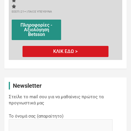
ΕΕΕΠ | 21+ | ΠΑΙΞΕ ΥΠΕΥΘΥΝΑ
Πληροφορίες -
Αξιολόγηση
Betsson
ΚΛΙΚ ΕΔΩ >
Newsletter
Στείλε το mail σου για να μαθαίνεις πρώτος τα
προγνωστικά μας
Το όνομά σας (απαραίτητο)