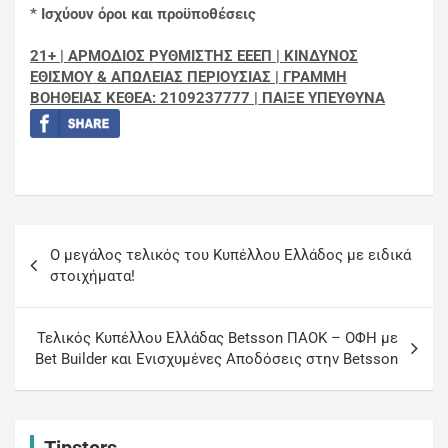
* Ισχύουν όροι και προϋποθέσεις
21+ | ΑΡΜΟΔΙΟΣ ΡΥΘΜΙΣΤΗΣ ΕΕΕΠ | ΚΙΝΔΥΝΟΣ
ΕΘΙΣΜΟΥ & ΑΠΩΛΕΙΑΣ ΠΕΡΙΟΥΣΙΑΣ | ΓΡΑΜΜΗ
ΒΟΗΘΕΙΑΣ ΚΕΘΕΑ: 2109237777 | ΠΑΙΞΕ ΥΠΕΥΘΥΝΑ
Ο μεγάλος τελικός του Κυπέλλου Ελλάδος με ειδικά
στοιχήματα!
Τελικός Κυπέλλου Ελλάδας Betsson ΠΑΟΚ – ΟΦΗ με
Bet Builder και Ενισχυμένες Αποδόσεις στην Betsson
Tipsters