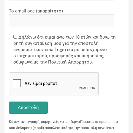
Το email σας (απαραίτητο)
Δηλώνω ότι είμαι άνω των 18 ετών και δίνω τη
ρητή συγκατάθεσή μου για την αποστολή
ενημερωτικών email σχετικά με περιεχόμενο
στοιχηματισμού, προσφορές και υπηρεσίες,
σύμφωνα με την Πολιτική Απορρήτου.
Κάνοντας εγγραφή, συμφωνείς να επεξεργαζόμαστε τα προσωπικά
σου δεδομένα (email) αποκλειστικά για την αποστολή newsletter.