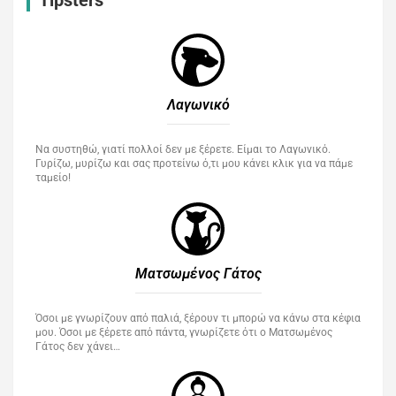
Λαγωνικό
Να συστηθώ, γιατί πολλοί δεν με ξέρετε. Είμαι το Λαγωνικό.
Γυρίζω, μυρίζω και σας προτείνω ό,τι μου κάνει κλικ για να πάμε
ταμείο!
Ματσωμένος Γάτος​
Όσοι με γνωρίζουν από παλιά, ξέρουν τι μπορώ να κάνω στα κέφια
μου. Όσοι με ξέρετε από πάντα, γνωρίζετε ότι ο Ματσωμένος
Γάτος δεν χάνει…