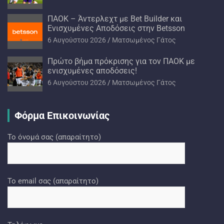
ΠΑΟΚ – Άντερλεχτ με Bet Builder και
Ενισχυμένες Αποδόσεις στην Betsson
6 Αυγούστου 2026
Ματσωμένος Γάτος
Πρώτο βήμα πρόκρισης για τον ΠΑΟΚ με
ενισχυμένες αποδόσεις!
6 Αυγούστου 2026
Ματσωμένος Γάτος
Φόρμα Επικοινωνίας
Το όνομά σας (απαραίτητο)
Το email σας (απαραίτητο)