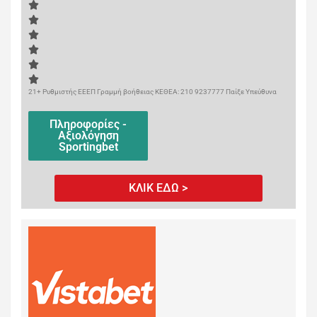
21+ Ρυθμιστής ΕΕΕΠ Γραμμή βοήθειας ΚΕΘΕΑ: 210 9237777 Παίξε Υπεύθυνα
Πληροφορίες -
Αξιολόγηση
Sportingbet
ΚΛΙΚ ΕΔΩ >