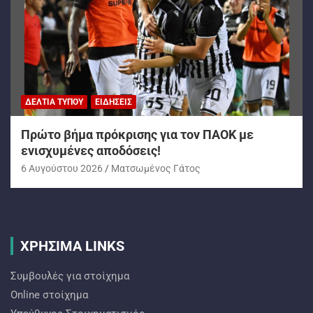
ΔΕΛΤΊΑ ΤΎΠΟΥ
ΕΙΔΉΣΕΙΣ
Πρώτο βήμα πρόκρισης για τον ΠΑΟΚ με
ενισχυμένες αποδόσεις!
6 Αυγούστου 2026
Ματσωμένος Γάτος
ΧΡΗΣΙΜΑ LINKS
Συμβουλές για στοίχημα
Online στοίχημα