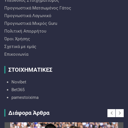
Υπεύθυνος Στοιχηματισμός
Προγνωστικά Ματσωμένος Γάτος
Προγνωστικά Λαγωνικό
Προγνωστικά Mικρός Guru
Πολιτική Απορρήτου
Όροι Χρήσης
Σχετικά με εμάς
Επικοινωνία
ΣΤΟΙΧΗΜΑΤΙΚΕΣ
Novibet
Bet365
pamestoixima
Διάφορα Άρθρα