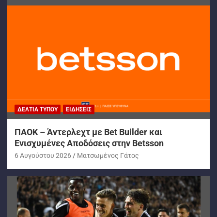
ΔΕΛΤΊΑ ΤΎΠΟΥ
ΕΙΔΉΣΕΙΣ
ΠΑΟΚ – Άντερλεχτ με Bet Builder και
Ενισχυμένες Αποδόσεις στην Betsson
6 Αυγούστου 2026
Ματσωμένος Γάτος