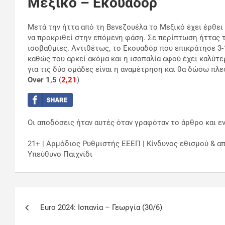
Μεξικό – Εκουαδόρ
Μετά την ήττα από τη Βενεζουέλα το Μεξικό έχει έρθει
να προκριθεί στην επόμενη φάση. Σε περίπτωση ήττας τ
ισοβαθμίες. Αντιθέτως, το Εκουαδόρ που επικράτησε 3-
καθώς του αρκεί ακόμα και η ισοπαλία αφού έχει καλύτ
για τις δύο ομάδες είναι η αναμέτρηση και θα δώσω π
Over 1,5
(
2,21
)
Οι αποδόσεις ήταν αυτές όταν γραφόταν το άρθρο και εν
21+ | Αρμόδιος Ρυθμιστής ΕΕΕΠ | Κίνδυνος εθισμού & απ
Υπεύθυνο Παιχνίδι
Euro 2024: Iσπανία – Γεωργία (30/6)