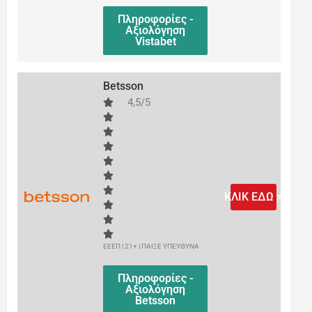
Πληροφορίες -
Αξιολόγηση
Vistabet
Betsson
4,5/5
ΚΛΙΚ ΕΔΩ >
ΕΕΕΠ | 21+ | ΠΑΙΞΕ ΥΠΕΥΘΥΝΑ
Πληροφορίες -
Αξιολόγηση
Betsson