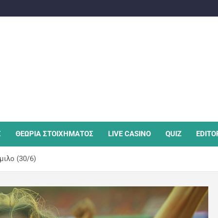
Σ
ΘΕΩΡΙΑ ΣΤΟΙΧΗΜΑΤΟΣ
LIVE CASINO
QUIZ
EDITO
ιλο (30/6)