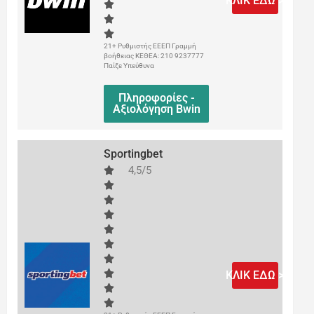
ΚΛΙΚ ΕΔΩ >
21+ Ρυθμιστής ΕΕΕΠ Γραμμή
βοήθειας ΚΕΘΕΑ: 210 9237777
Παίξε Υπεύθυνα
Πληροφορίες -
Αξιολόγηση Bwin
Sportingbet
4,5/5
ΚΛΙΚ ΕΔΩ >