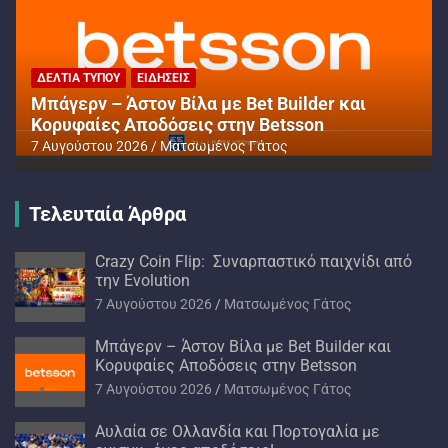
ΔΕΛΤΊΑ ΤΎΠΟΥ
ΕΙΔΉΣΕΙΣ
Μπάγερν – Άστον Βίλα με Bet Builder και
Κορυφαίες Αποδόσεις στην Betsson
7 Αυγούστου 2026
Ματσωμένος Γάτος
Τελευταία Άρθρα
Crazy Coin Flip: Συναρπαστικό παιχνίδι από
την Evolution
7 Αυγούστου 2026
Ματσωμένος Γάτος
Μπάγερν – Άστον Βίλα με Bet Builder και
Κορυφαίες Αποδόσεις στην Betsson
7 Αυγούστου 2026
Ματσωμένος Γάτος
Αυλαία σε Ολλανδία και Πορτογαλία με