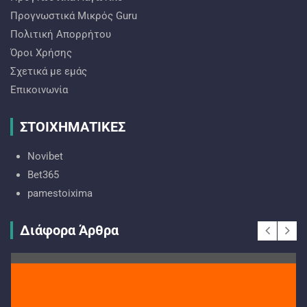
Προγνωστικά Mικρός Guru
Πολιτική Απορρήτου
Όροι Χρήσης
Σχετικά με εμάς
Επικοινωνία
ΣΤΟΙΧΗΜΑΤΙΚΕΣ
Novibet
Bet365
pamestoixima
Διάφορα Άρθρα