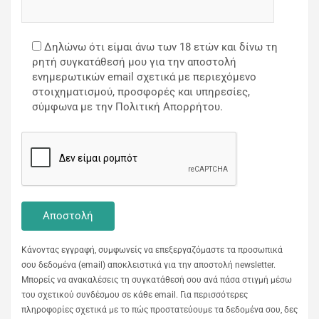
Δηλώνω ότι είμαι άνω των 18 ετών και δίνω τη
ρητή συγκατάθεσή μου για την αποστολή
ενημερωτικών email σχετικά με περιεχόμενο
στοιχηματισμού, προσφορές και υπηρεσίες,
σύμφωνα με την Πολιτική Απορρήτου.
Κάνοντας εγγραφή, συμφωνείς να επεξεργαζόμαστε τα προσωπικά
σου δεδομένα (email) αποκλειστικά για την αποστολή newsletter.
Μπορείς να ανακαλέσεις τη συγκατάθεσή σου ανά πάσα στιγμή μέσω
του σχετικού συνδέσμου σε κάθε email. Για περισσότερες
πληροφορίες σχετικά με το πώς προστατεύουμε τα δεδομένα σου, δες