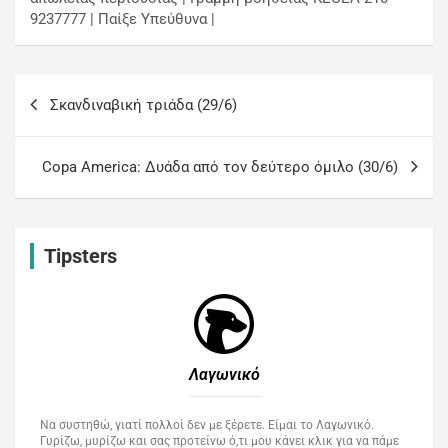
9237777 | Παίξε Υπεύθυνα |
Σκανδιναβική τριάδα (29/6)
Copa America: Δυάδα από τον δεύτερο όμιλο (30/6)
Tipsters
Λαγωνικό
Να συστηθώ, γιατί πολλοί δεν με ξέρετε. Είμαι το Λαγωνικό.
Γυρίζω, μυρίζω και σας προτείνω ό,τι μου κάνει κλικ για να πάμε