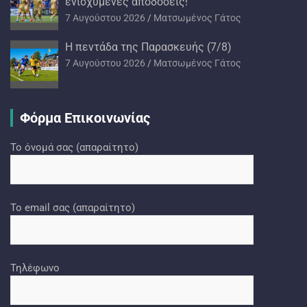
ενισχυμένες αποδόσεις!
7 Αυγούστου 2026
Ματσωμένος Γάτος
H πεντάδα της Παρασκευής (7/8)
7 Αυγούστου 2026
Ματσωμένος Γάτος
Φόρμα Επικοινωνίας
Το όνομά σας (απαραίτητο)
Το email σας (απαραίτητο)
Τηλέφωνο