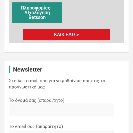
Πληροφορίες -
Αξιολόγηση
Betsson
ΚΛΙΚ ΕΔΩ >
Newsletter
Στείλε το mail σου για να μαθαίνεις πρώτος τα
προγνωστικά μας
Το όνομά σας (απαραίτητο)
Το email σας (απαραίτητο)