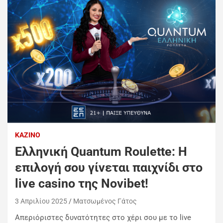
ΚΑΖΊΝΟ
Ελληνική Quantum Roulette: Η
επιλογή σου γίνεται παιχνίδι στο
live casino της Novibet!
3 Απριλίου 2025
Ματσωμένος Γάτος
Απεριόριστες δυνατότητες στο χέρι σου με το live