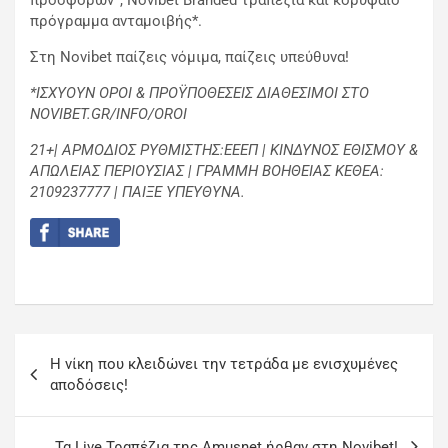
προσφορών*, Novibet Branded τραπέζια και κορυφαίο
πρόγραμμα ανταμοιβής*.
Στη Novibet παίζεις νόμιμα, παίζεις υπεύθυνα!
*ΙΣΧΥΟΥΝ ΟΡΟΙ & ΠΡΟΫΠΟΘΕΣΕΙΣ ΔΙΑΘΕΣΙΜΟΙ ΣΤΟ
NOVIBET.GR/INFO/OROI
21+| ΑΡΜΟΔΙΟΣ ΡΥΘΜΙΣΤΗΣ:ΕΕΕΠ | ΚΙΝΔΥΝΟΣ ΕΘΙΣΜΟΥ &
ΑΠΩΛΕΙΑΣ ΠΕΡΙΟΥΣΙΑΣ | ΓΡΑΜΜΗ ΒΟΗΘΕΙΑΣ ΚΕΘΕΑ:
2109237777 | ΠΑΙΞΕ ΥΠΕΥΘΥΝΑ.
H νίκη που κλειδώνει την τετράδα με ενισχυμένες
αποδόσεις!
Τα Live Τραπέζια της Amusnet ήρθαν στη Novibet!