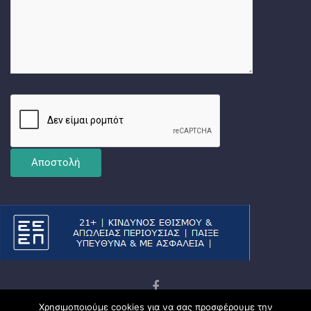
Χρησιμοποιούμε cookies για να σας προσφέρουμε την