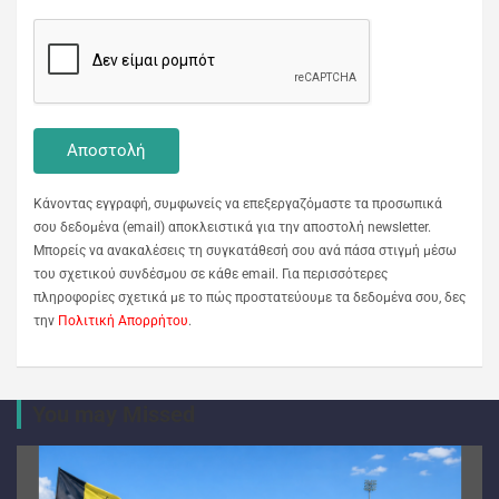
Κάνοντας εγγραφή, συμφωνείς να επεξεργαζόμαστε τα προσωπικά
σου δεδομένα (email) αποκλειστικά για την αποστολή newsletter.
Μπορείς να ανακαλέσεις τη συγκατάθεσή σου ανά πάσα στιγμή μέσω
του σχετικού συνδέσμου σε κάθε email. Για περισσότερες
πληροφορίες σχετικά με το πώς προστατεύουμε τα δεδομένα σου, δες
την
Πολιτική Απορρήτου
.
You may Missed