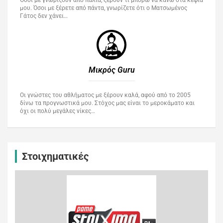
μου. Όσοι με ξέρετε από πάντα, γνωρίζετε ότι ο Ματσωμένος
Γάτος δεν χάνει…
Μικρός Guru​
Οι γνώστες του αθλήματος με ξέρουν καλά, αφού από το 2005
δίνω τα προγνωστικά μου. Στόχος μας είναι το μεροκάματο και
όχι οι πολύ μεγάλες νίκες…
Στοιχηματικές