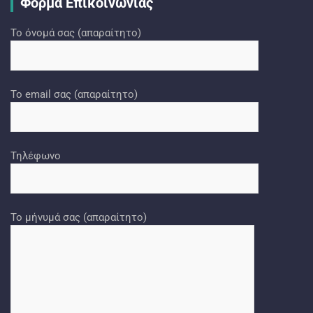
Φόρμα Επικοινωνίας
Το όνομά σας (απαραίτητο)
Το email σας (απαραίτητο)
Τηλέφωνο
Το μήνυμά σας (απαραίτητο)