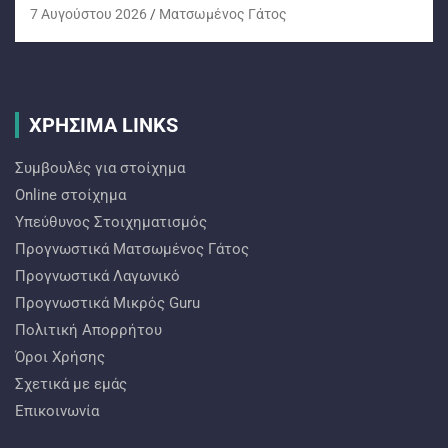
7 Αυγούστου 2026
Ματσωμένος Γάτος
ΧΡΗΣΙΜΑ LINKS
Συμβουλές για στοίχημα
Online στοίχημα
Υπεύθυνος Στοιχηματισμός
Προγνωστικά Ματσωμένος Γάτος
Προγνωστικά Λαγωνικό
Προγνωστικά Mικρός Guru
Πολιτική Απορρήτου
Όροι Χρήσης
Σχετικά με εμάς
Επικοινωνία