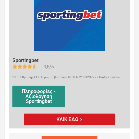
Sportingbet
4,5/5
21+ Ρυθμιστής ΕΕΕΠ Γραμμή βοήθειας ΚΕΘΕΑ: 210 9237777 Παίξε Υπεύθυνα
Πληροφορίες -
Αξιολόγηση
Sportingbet
ΚΛΙΚ ΕΔΩ >