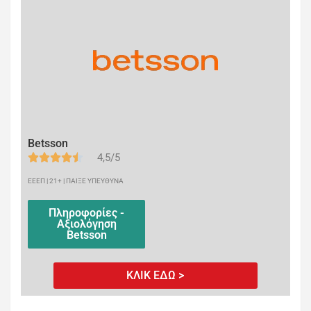
Betsson
4,5/5
ΕΕΕΠ | 21+ | ΠΑΙΞΕ ΥΠΕΥΘΥΝΑ
Πληροφορίες -
Αξιολόγηση
Betsson
ΚΛΙΚ ΕΔΩ >