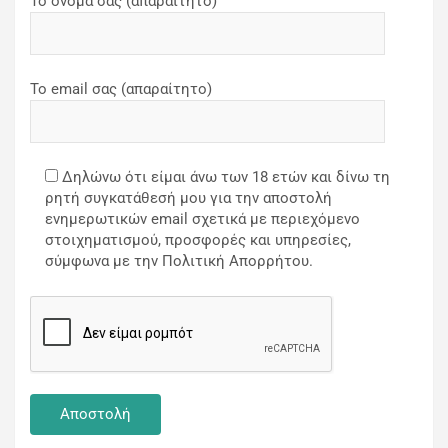
Το όνομά σας (απαραίτητο)
Το email σας (απαραίτητο)
Δηλώνω ότι είμαι άνω των 18 ετών και δίνω τη
ρητή συγκατάθεσή μου για την αποστολή
ενημερωτικών email σχετικά με περιεχόμενο
στοιχηματισμού, προσφορές και υπηρεσίες,
σύμφωνα με την Πολιτική Απορρήτου.