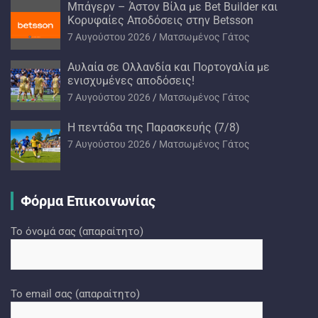
Μπάγερν – Άστον Βίλα με Bet Builder και
Κορυφαίες Αποδόσεις στην Betsson
7 Αυγούστου 2026
Ματσωμένος Γάτος
Αυλαία σε Ολλανδία και Πορτογαλία με
ενισχυμένες αποδόσεις!
7 Αυγούστου 2026
Ματσωμένος Γάτος
H πεντάδα της Παρασκευής (7/8)
7 Αυγούστου 2026
Ματσωμένος Γάτος
Φόρμα Επικοινωνίας
Το όνομά σας (απαραίτητο)
Το email σας (απαραίτητο)