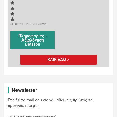
ΕΕΕΠ | 21+ | ΠΑΙΞΕ ΥΠΕΥΘΥΝΑ
Πληροφορίες -
Αξιολόγηση
Betsson
ΚΛΙΚ ΕΔΩ >
Newsletter
Στείλε το mail σου για να μαθαίνεις πρώτος τα
προγνωστικά μας