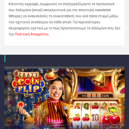
Κάνοντας εγγραφή, συμφωνείς να επεξεργαζόμαστε τα προσωπικά
σου δεδομένα (email) αποκλειστικά για την αποστολή newsletter.
Μπορείς να ανακαλέσεις τη συγκατάθεσή σου ανά πάσα στιγμή μέσω
του σχετικού συνδέσμου σε κάθε email. Για περισσότερες
πληροφορίες σχετικά με το πώς προστατεύουμε τα δεδομένα σου, δες
την
Πολιτική Απορρήτου
.
You may Missed