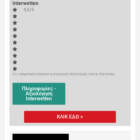
Interwetten
4,5/5
21+ | ΚΙΝΔΥΝΟΣ ΕΘΙΣΜΟΥ & ΑΠΩΛΕΙΑΣ ΠΕΡΙΟΥΣΙΑΣ | ΠΑΙΞΕ ΥΠΕΥΘΥΝΑ
Πληροφορίες -
Αξιολόγηση
Interwetten
ΚΛΙΚ ΕΔΩ >