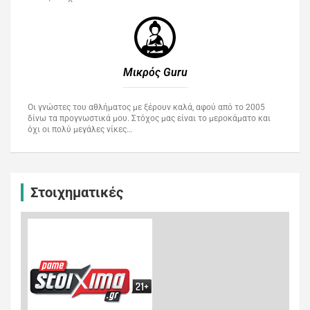
Μικρός Guru​
Οι γνώστες του αθλήματος με ξέρουν καλά, αφού από το 2005
δίνω τα προγνωστικά μου. Στόχος μας είναι το μεροκάματο και
όχι οι πολύ μεγάλες νίκες…
Στοιχηματικές