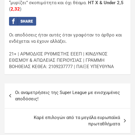
“μυρίζει” σκοπιμότητα και όχι θέαμα.
ΗΤ Χ & Under 2,5
(
2,32
)
Οι αποδόσεις ήταν αυτές όταν γραφόταν το άρθρο και
ενδέχεται να έχουν αλλάξει.
21+ | ΑΡΜΟΔΙΟΣ ΡΥΘΜΙΣΤΗΣ ΕΕΕΠ | ΚΙΝΔΥΝΟΣ
ΕΘΙΣΜΟΥ & ΑΠΩΛΕΙΑΣ ΠΕΡΙΟΥΣΙΑΣ | ΓΡΑΜΜΗ
ΒΟΗΘΕΙΑΣ ΚΕΘΕΑ: 2109237777 | ΠΑΙΞΕ ΥΠΕΥΘΥΝΑ
Oι αναμετρήσεις της Super League με ενισχυμένες
αποδόσεις!
Kαρέ επιλογών από τα μεγάλα ευρωπαϊκά
πρωταθλήματα