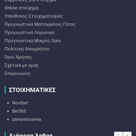
Online στοίχημα
Υπεύθυνος Στοιχηματισμός
Προγνωστικά Ματσωμένος Γάτος
Προγνωστικά Λαγωνικό
Προγνωστικά Mικρός Guru
Πολιτική Απορρήτου
Όροι Χρήσης
Σχετικά με εμάς
Επικοινωνία
ΣΤΟΙΧΗΜΑΤΙΚΕΣ
Novibet
Bet365
pamestoixima
Διάφορα Άρθρα