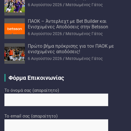
6 Αυγούστου 2026
Ματσωμένος Γάτος
ΠΑΟΚ – Άντερλεχτ με Bet Builder και
Ενισχυμένες Αποδόσεις στην Betsson
6 Αυγούστου 2026
Ματσωμένος Γάτος
Πρώτο βήμα πρόκρισης για τον ΠΑΟΚ με
ενισχυμένες αποδόσεις!
6 Αυγούστου 2026
Ματσωμένος Γάτος
Φόρμα Επικοινωνίας
Το όνομά σας (απαραίτητο)
Το email σας (απαραίτητο)