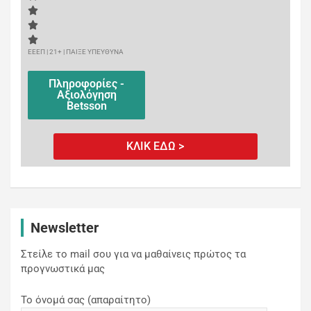
ΕΕΕΠ | 21+ | ΠΑΙΞΕ ΥΠΕΥΘΥΝΑ
Πληροφορίες -
Αξιολόγηση
Betsson
ΚΛΙΚ ΕΔΩ >
Newsletter
Στείλε το mail σου για να μαθαίνεις πρώτος τα
προγνωστικά μας
Το όνομά σας (απαραίτητο)