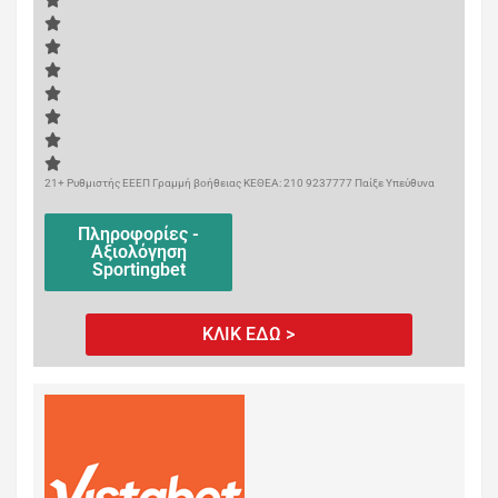
21+ Ρυθμιστής ΕΕΕΠ Γραμμή βοήθειας ΚΕΘΕΑ: 210 9237777 Παίξε Υπεύθυνα
Πληροφορίες -
Αξιολόγηση
Sportingbet
ΚΛΙΚ ΕΔΩ >