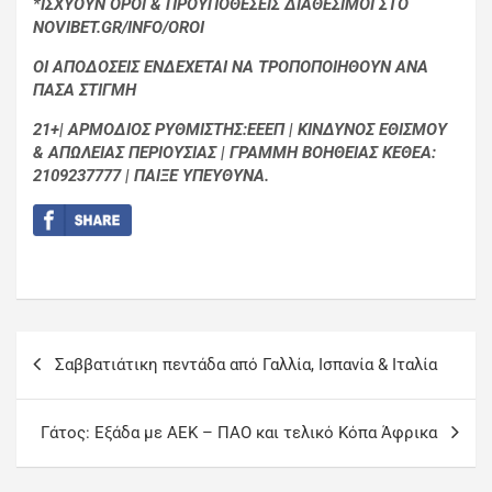
*ΙΣΧΥΟΥΝ ΟΡΟΙ & ΠΡΟΫΠΟΘΕΣΕΙΣ ΔΙΑΘΕΣΙΜΟΙ ΣΤΟ
NOVIBET.GR/INFO/OROI
ΟΙ ΑΠΟΔΟΣΕΙΣ ΕΝΔΕΧΕΤΑΙ ΝΑ ΤΡΟΠΟΠΟΙΗΘΟΥΝ ΑΝΑ
ΠΑΣΑ ΣΤΙΓΜΗ
21+| ΑΡΜΟΔΙΟΣ ΡΥΘΜΙΣΤΗΣ:ΕΕΕΠ | ΚΙΝΔΥΝΟΣ ΕΘΙΣΜΟΥ
& ΑΠΩΛΕΙΑΣ ΠΕΡΙΟΥΣΙΑΣ | ΓΡΑΜΜΗ ΒΟΗΘΕΙΑΣ ΚΕΘΕΑ:
2109237777 | ΠΑΙΞΕ ΥΠΕΥΘΥΝΑ.
Σαββατιάτικη πεντάδα από Γαλλία, Ισπανία & Ιταλία
Γάτος: Εξάδα με ΑΕΚ – ΠΑΟ και τελικό Κόπα Άφρικα