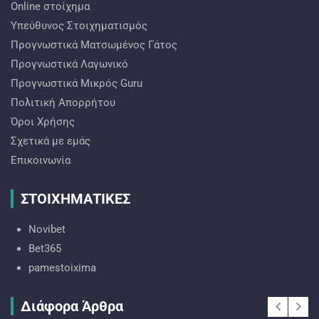
Online στοίχημα
Υπεύθυνος Στοιχηματισμός
Προγνωστικά Ματσωμένος Γάτος
Προγνωστικά Λαγωνικό
Προγνωστικά Mικρός Guru
Πολιτική Απορρήτου
Όροι Χρήσης
Σχετικά με εμάς
Επικοινωνία
ΣΤΟΙΧΗΜΑΤΙΚΕΣ
Novibet
Bet365
pamestoixima
Διάφορα Άρθρα