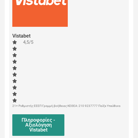
Vistabet
4,5/5
21+ Ρυθμιστής ΕΕΕΠ Γραμμή βοήθειας ΚΕΘΕΑ: 210 9237777 Παίξε Υπεύθυνα
Πληροφορίες -
Αξιολόγηση
Vistabet