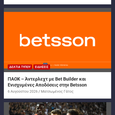
ΔΕΛΤΊΑ ΤΎΠΟΥ
ΕΙΔΉΣΕΙΣ
ΠΑΟΚ – Άντερλεχτ με Bet Builder και
Ενισχυμένες Αποδόσεις στην Betsson
6 Αυγούστου 2026
Ματσωμένος Γάτος