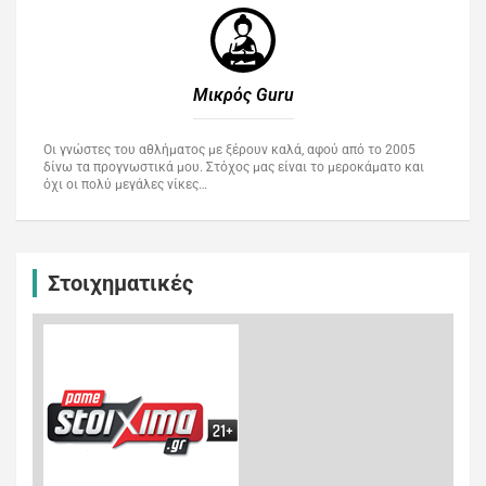
Μικρός Guru​
Οι γνώστες του αθλήματος με ξέρουν καλά, αφού από το 2005
δίνω τα προγνωστικά μου. Στόχος μας είναι το μεροκάματο και
όχι οι πολύ μεγάλες νίκες…
Στοιχηματικές