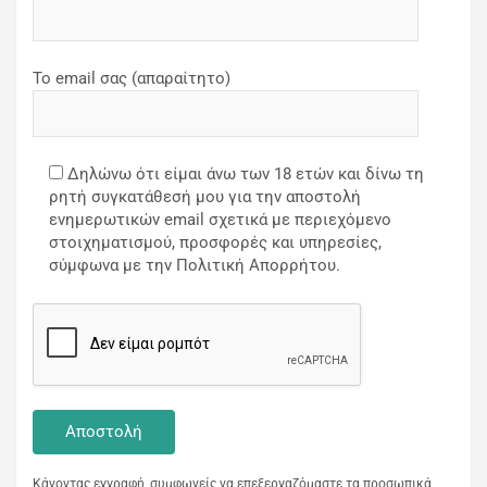
Το email σας (απαραίτητο)
Δηλώνω ότι είμαι άνω των 18 ετών και δίνω τη
ρητή συγκατάθεσή μου για την αποστολή
ενημερωτικών email σχετικά με περιεχόμενο
στοιχηματισμού, προσφορές και υπηρεσίες,
σύμφωνα με την Πολιτική Απορρήτου.
Κάνοντας εγγραφή, συμφωνείς να επεξεργαζόμαστε τα προσωπικά