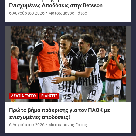
Ενισχυμένες Αποδόσεις στην Betsson
6 Αυγούστου 2026
Ματσωμένος Γάτος
ΔΕΛΤΊΑ ΤΎΠΟΥ
ΕΙΔΉΣΕΙΣ
Πρώτο βήμα πρόκρισης για τον ΠΑΟΚ με
ενισχυμένες αποδόσεις!
6 Αυγούστου 2026
Ματσωμένος Γάτος