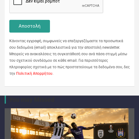
Κάνοντας εγγραφή, συμφωνείς να επεξεργαζόμαστε τα προσωπικά
σου δεδομένα (email) αποκλειστικά για την αποστολή newsletter.
Μπορείς να ανακαλέσεις τη συγκατάθεσή σου ανά πάσα στιγμή μέσω
του σχετικού συνδέσμου σε κάθε email. Για περισσότερες
πληροφορίες σχετικά με το πώς προστατεύουμε τα δεδομένα σου, δες
την
Πολιτική Απορρήτου
.
You may Missed