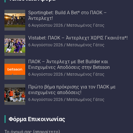
Sportingbet: Build A Bet* στο ΠΑΟΚ –
Άντερλεχτ!
6 Αυγούστου 2026
Ματσωμένος Γάτος
Vistabet: ΠΑΟΚ – Άντερλεχτ ΧΩΡΙΣ Γκανιότα*!
6 Αυγούστου 2026
Ματσωμένος Γάτος
ΠΑΟΚ – Άντερλεχτ με Bet Builder και
Ενισχυμένες Αποδόσεις στην Betsson
6 Αυγούστου 2026
Ματσωμένος Γάτος
Πρώτο βήμα πρόκρισης για τον ΠΑΟΚ με
ενισχυμένες αποδόσεις!
6 Αυγούστου 2026
Ματσωμένος Γάτος
Φόρμα Επικοινωνίας
Το όνομά σας (απαραίτητο)