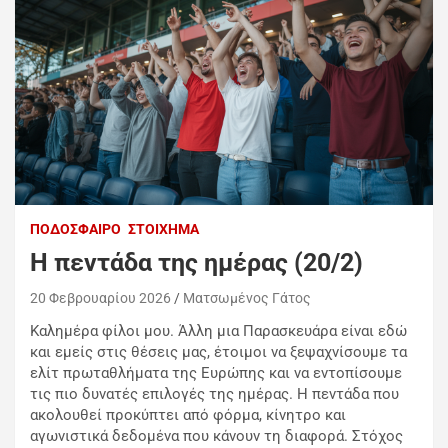
ΠΟΔΌΣΦΑΙΡΟ
ΣΤΟΊΧΗΜΑ
H πεντάδα της ημέρας (20/2)
20 Φεβρουαρίου 2026
Ματσωμένος Γάτος
Καλημέρα φίλοι μου. Άλλη μια Παρασκευάρα είναι εδώ
και εμείς στις θέσεις μας, έτοιμοι να ξεψαχνίσουμε τα
ελίτ πρωταθλήματα της Ευρώπης και να εντοπίσουμε
τις πιο δυνατές επιλογές της ημέρας. Η πεντάδα που
ακολουθεί προκύπτει από φόρμα, κίνητρο και
αγωνιστικά δεδομένα που κάνουν τη διαφορά. Στόχος