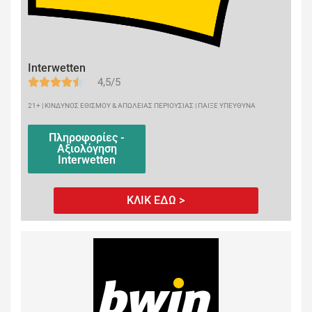
Interwetten
4,5/5
21+ | ΚΙΝΔΥΝΟΣ ΕΘΙΣΜΟΥ & ΑΠΩΛΕΙΑΣ ΠΕΡΙΟΥΣΙΑΣ | ΠΑΙΞΕ ΥΠΕΥΘΥΝΑ
Πληροφορίες -
Αξιολόγηση
Interwetten
ΚΛΙΚ ΕΔΩ >