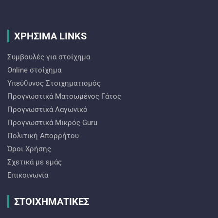
ΧΡΗΣΙΜΑ LINKS
Συμβουλές για στοίχημα
Online στοίχημα
Υπεύθυνος Στοιχηματισμός
Προγνωστικά Ματσωμένος Γάτος
Προγνωστικά Λαγωνικό
Προγνωστικά Mικρός Guru
Πολιτική Απορρήτου
Όροι Χρήσης
Σχετικά με εμάς
Επικοινωνία
ΣΤΟΙΧΗΜΑΤΙΚΕΣ