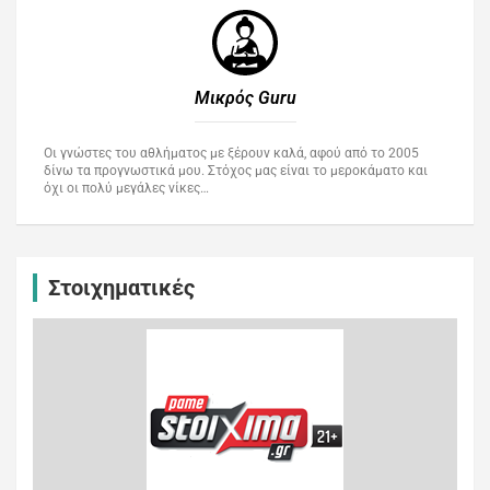
Μικρός Guru​
Οι γνώστες του αθλήματος με ξέρουν καλά, αφού από το 2005
δίνω τα προγνωστικά μου. Στόχος μας είναι το μεροκάματο και
όχι οι πολύ μεγάλες νίκες…
Στοιχηματικές