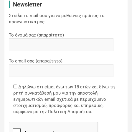
Newsletter
Στείλε το mail σου για να μαθαίνεις πρώτος τα
προγνωστικά μας
Το όνομά σας (απαραίτητο)
Το email σας (απαραίτητο)
Δηλώνω ότι είμαι άνω των 18 ετών και δίνω τη
ρητή συγκατάθεσή μου για την αποστολή
ενημερωτικών email σχετικά με περιεχόμενο
στοιχηματισμού, προσφορές και υπηρεσίες,
σύμφωνα με την Πολιτική Απορρήτου.