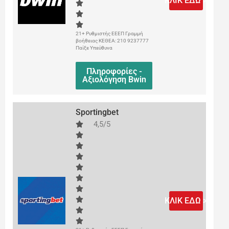
ΚΛΙΚ ΕΔΩ >
21+ Ρυθμιστής ΕΕΕΠ Γραμμή
βοήθειας ΚΕΘΕΑ: 210 9237777
Παίξε Υπεύθυνα
Πληροφορίες -
Αξιολόγηση Bwin
Sportingbet
4,5/5
ΚΛΙΚ ΕΔΩ >