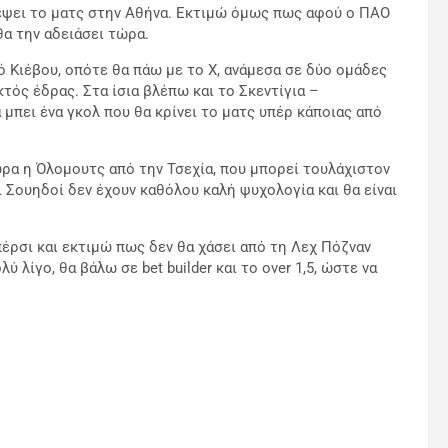
λέψει το ματς στην Αθήνα. Εκτιμώ όμως πως αφού ο ΠΑΟ
θα την αδειάσει τώρα.
ό Κιέβου, οπότε θα πάω με το Χ, ανάμεσα σε δύο ομάδες
τός έδρας. Στα ίσια βλέπω και το Σκεντίγια –
 μπει ένα γκολ που θα κρίνει το ματς υπέρ κάποιας από
ρα η Όλομουτς από την Τσεχία, που μπορεί τουλάχιστον
 Σουηδοί δεν έχουν καθόλου καλή ψυχολογία και θα είναι
πέρσι και εκτιμώ πως δεν θα χάσει από τη Λεχ Πόζναν
 λίγο, θα βάλω σε bet builder και το over 1,5, ώστε να