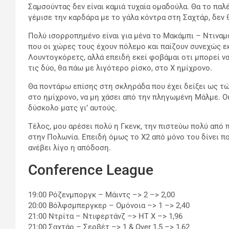
Σαμσούντας δεν είναι καμιά τυχαία ομαδούλα. Θα το πα
γέμισε την καρδάρα με το γάλα κόντρα στη Σαχτάρ, δεν 
Πολύ ισορροπημένο είναι για μένα το Μακάμπι – Ντιναμ
που οι χώρες τους έχουν πόλεμο και παίζουν συνεχώς εκ
Λουντογκόρετς, αλλά επειδή εκεί φοβάμαι οτι μπορεί να
τις δύο, θα πάω με λιγότερο ρίσκο, στο Χ ημίχρονο.
Θα ποντάρω επίσης στη σκληράδα που έχει δείξει ως τώ
στο ημίχρονο, να μη χάσει από την πληγωμένη Μάλμε. Οι
δύσκολο ματς γι’ αυτούς.
Τέλος, μου αρέσει πολύ η Γκενκ, την πιστεύω πολύ από 
στην Πολωνία. Επειδή όμως το Χ2 από μόνο του δίνει πολύ
ανέβει λίγο η απόδοση.
Conference League
19:00 Ρόζενμποργκ – Μάιντς –> 2 –> 2,00
20:00 Βόλφσμπεργκερ – Ομόνοια –> 1 –> 2,40
21:00 Ντρίτα – Ντιφερτάνζ –> ΗΤ Χ –> 1,96
21:00 Σαχτάρ – Σερβέτ –> 1 & Over 1,5 –> 1,62