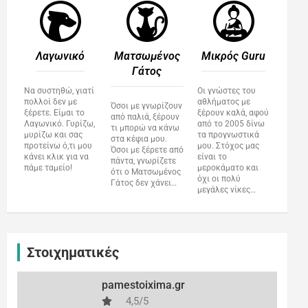
Λαγωνικό
Ματσωμένος
Μικρός Guru​
Γάτος​
Να συστηθώ, γιατί
Οι γνώστες του
πολλοί δεν με
αθλήματος με
Όσοι με γνωρίζουν
ξέρετε. Είμαι το
ξέρουν καλά, αφού
από παλιά, ξέρουν
Λαγωνικό. Γυρίζω,
από το 2005 δίνω
τι μπορώ να κάνω
μυρίζω και σας
τα προγνωστικά
στα κέφια μου.
προτείνω ό,τι μου
μου. Στόχος μας
Όσοι με ξέρετε από
κάνει κλικ για να
είναι το
πάντα, γνωρίζετε
πάμε ταμείο!
μεροκάματο και
ότι ο Ματσωμένος
όχι οι πολύ
Γάτος δεν χάνει…
μεγάλες νίκες…
Στοιχηματικές
pamestoixima.gr
4,5/5