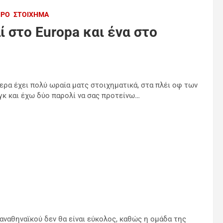
ΙΡΟ
ΣΤΟΊΧΗΜΑ
ί στο Europa και ένα στο
ερα έχει πολύ ωραία ματς στοιχηματικά, στα πλέι οφ των
γκ και έχω δύο παρολί να σας προτείνω…
αναθηναϊκού δεν θα είναι εύκολος, καθώς η ομάδα της