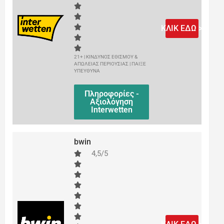
ΚΛΙΚ ΕΔΩ >
21+ | ΚΙΝΔΥΝΟΣ ΕΘΙΣΜΟΥ &
ΑΠΩΛΕΙΑΣ ΠΕΡΙΟΥΣΙΑΣ | ΠΑΙΞΕ
ΥΠΕΥΘΥΝΑ
Πληροφορίες -
Αξιολόγηση
Interwetten
bwin
4,5/5