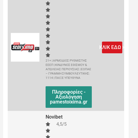
ΚΛΙΚ ΕΔΩ >
21+ | ΑΡΜΟΔΙΟΣ ΡΥΘΜΙΣΤΗΣ
ΕΕΕΠ | ΚΙΝΔΥΝΟΣ ΕΘΙΣΜΟΥ &
ΑΠΩΛΕΙΑΣ ΠΕΡΙΟΥΣΙΑΣ | ΕΟΠΑΕ
– ΓΡΑΜΜΗ ΣΥΜΒΟΥΛΕΥΤΙΚΗΣ:
1114 | ΠΑΙΞΕ ΥΠΕΥΘΥΝΑ
Πληροφορίες -
Αξιολόγηση
pamestoixima.gr
Novibet
4,5/5