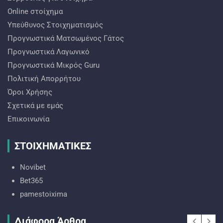
Online στοίχημα
Υπεύθυνος Στοιχηματισμός
Προγνωστικά Ματσωμένος Γάτος
Προγνωστικά Λαγωνικό
Προγνωστικά Mικρός Guru
Πολιτική Απορρήτου
Όροι Χρήσης
Σχετικά με εμάς
Επικοινωνία
ΣΤΟΙΧΗΜΑΤΙΚΕΣ
Novibet
Bet365
pamestoixima
Διάφορα Άρθρα