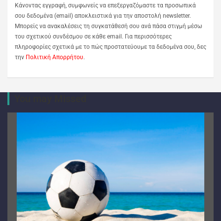
Κάνοντας εγγραφή, συμφωνείς να επεξεργαζόμαστε τα προσωπικά
σου δεδομένα (email) αποκλειστικά για την αποστολή newsletter.
Μπορείς να ανακαλέσεις τη συγκατάθεσή σου ανά πάσα στιγμή μέσω
του σχετικού συνδέσμου σε κάθε email. Για περισσότερες
πληροφορίες σχετικά με το πώς προστατεύουμε τα δεδομένα σου, δες
την
Πολιτική Απορρήτου
.
You may Missed