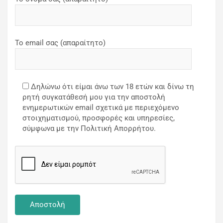
Το email σας (απαραίτητο)
Δηλώνω ότι είμαι άνω των 18 ετών και δίνω τη
ρητή συγκατάθεσή μου για την αποστολή
ενημερωτικών email σχετικά με περιεχόμενο
στοιχηματισμού, προσφορές και υπηρεσίες,
σύμφωνα με την Πολιτική Απορρήτου.