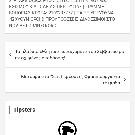
21+| ΑΡΜΟΔΙΟΣ ΡΥΘΜΙΣΤΗΣ: ΕΕΕΠ | ΚΙΝΔΥΝΟΣ
ΕΘΙΣΜΟΥ & ΑΠΩΛΕΙΑΣ ΠΕΡΙΟΥΣΙΑΣ | ΓΡΑΜΜΗ
ΒΟΗΘΕΙΑΣ ΚΕΘΕΑ: 2109237777 | ΠΑΙΞΕ ΥΠΕΥΘΥΝΑ.
*ΙΣΧΥΟΥΝ ΟΡΟΙ & ΠΡΟΫΠΟΘΕΣΕΙΣ ΔΙΑΘΕΣΙΜΟΙ ΣΤΟ
NOVIBET.GR/INFO/OROI
Το πλούσιο αθλητικό περιεχόμενο του Σαββάτου με
ενισχυμένες αποδόσεις!
Ματσάρα στο “Σίτι Γκράουντ”, Φράιμπουργκ για
τετράδα
Tipsters