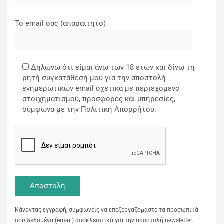
Το email σας (απαραίτητο)
Δηλώνω ότι είμαι άνω των 18 ετών και δίνω τη
ρητή συγκατάθεσή μου για την αποστολή
ενημερωτικών email σχετικά με περιεχόμενο
στοιχηματισμού, προσφορές και υπηρεσίες,
σύμφωνα με την Πολιτική Απορρήτου.
Κάνοντας εγγραφή, συμφωνείς να επεξεργαζόμαστε τα προσωπικά
σου δεδομένα (email) αποκλειστικά για την αποστολή newsletter.