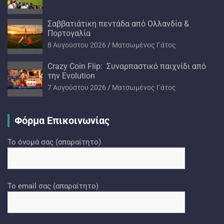
Σαββατιάτικη πεντάδα από Ολλανδία &
Πορτογαλία
8 Αυγούστου 2026
Ματσωμένος Γάτος
Crazy Coin Flip: Συναρπαστικό παιχνίδι από
την Evolution
7 Αυγούστου 2026
Ματσωμένος Γάτος
Φόρμα Επικοινωνίας
Το όνομά σας (απαραίτητο)
Το email σας (απαραίτητο)