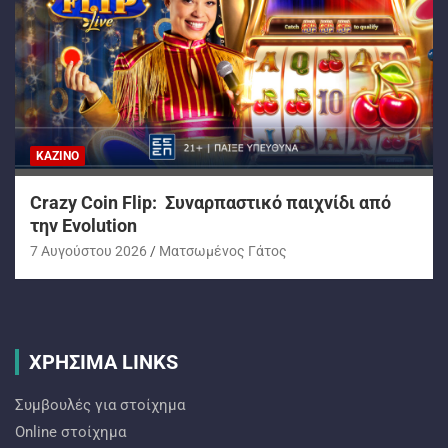
ΚΑΖΊΝΟ
Crazy Coin Flip: Συναρπαστικό παιχνίδι από
την Evolution
7 Αυγούστου 2026
Ματσωμένος Γάτος
ΧΡΗΣΙΜΑ LINKS
Συμβουλές για στοίχημα
Online στοίχημα