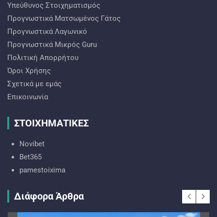
Υπεύθυνος Στοιχηματισμός
Προγνωστικά Ματσωμένος Γάτος
Προγνωστικά Λαγωνικό
Προγνωστικά Mικρός Guru
Πολιτική Απορρήτου
Όροι Χρήσης
Σχετικά με εμάς
Επικοινωνία
ΣΤΟΙΧΗΜΑΤΙΚΕΣ
Novibet
Bet365
pamestoixima
Διάφορα Άρθρα