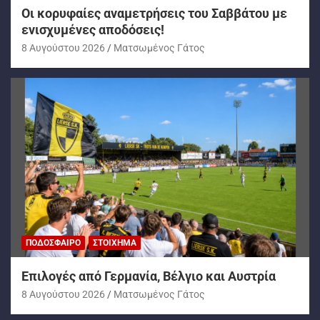
Oι κορυφαίες αναμετρήσεις του Σαββάτου με
ενισχυμένες αποδόσεις!
8 Αυγούστου 2026
Ματσωμένος Γάτος
ΠΟΔΌΣΦΑΙΡΟ
ΣΤΟΊΧΗΜΑ
Επιλογές από Γερμανία, Βέλγιο και Αυστρία
8 Αυγούστου 2026
Ματσωμένος Γάτος