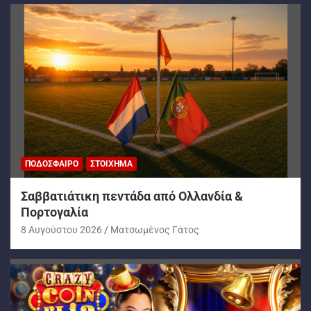
ΠΟΔΌΣΦΑΙΡΟ
ΣΤΟΊΧΗΜΑ
Σαββατιάτικη πεντάδα από Ολλανδία &
Πορτογαλία
8 Αυγούστου 2026
Ματσωμένος Γάτος