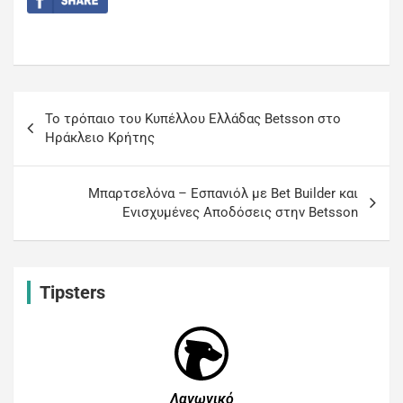
Το τρόπαιο του Κυπέλλου Ελλάδας Betsson στο
Ηράκλειο Κρήτης
Μπαρτσελόνα – Εσπανιόλ με Bet Builder και
Ενισχυμένες Αποδόσεις στην Betsson
Tipsters
Λαγωνικό