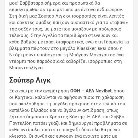
μου! Σαββατάρα σήμερα και προσωπικά θα
επικεντρωθώ σε τρία μέτωπα με έντονο ενδιαφέρον.
Στη δική μας Σούπερ Λιγκ οι ισορροπίες είναι λεπτές
και αρκετές ομάδες παίζουν ουσιαστικά για το «ταβάνι»
της σεζόν τους, με ματς που μοιάζουν με πρόωρους
τελικούς. Στην Αγγλία τα περιθώρια στενεύουν και
κάθε βαθμός μετράει διαφορετικά, ενώ στη Γερμανία τα
βλέμματα πέφτουν στο μεγάλο Klassiker, εκεί όπου η
Ντόρτμουντ υποδέχεται τη Μπάγερν Μονάχου σε ένα
ντέρμπι που παραδοσιακά καθορίζει ισορροπίες στη
Μπουντεσλίγκα.
Σούπερ Λιγκ
Ξεκινάω με την αναμέτρηση
ΟΦΗ – ΑΕΛ Novibet
, όπου
οι Κρητικοί καλούνται να αφήσουν πίσω τη χαλάρωση
που ακολούθησε τη μεγάλη πρόκριση dτον τελικό του
κυπέλλου Ελλάδας και να βγάλουν αντίδραση, όπως
ζήτησε δημόσια ο Χρήστος Κόντης. Η ΑΕΛ του Σάββα
Παντελίδη πατάει γκάζι και δημιουργεί προβλήματα σε
κάθε αντίπαλο, οπότε το παιχνίδι δύσκολα θα μείνει
κλειστό. Οι συνθήκες ευνοούν ένα ανοιχτό ματς με