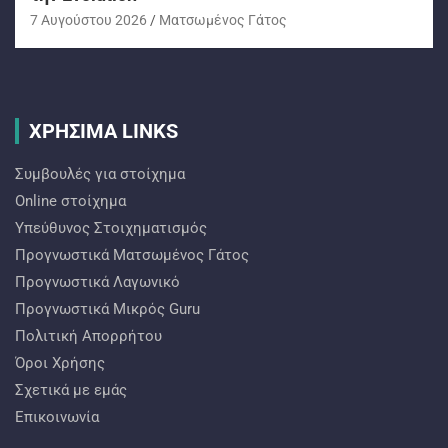
7 Αυγούστου 2026
Ματσωμένος Γάτος
ΧΡΗΣΙΜΑ LINKS
Συμβουλές για στοίχημα
Online στοίχημα
Υπεύθυνος Στοιχηματισμός
Προγνωστικά Ματσωμένος Γάτος
Προγνωστικά Λαγωνικό
Προγνωστικά Mικρός Guru
Πολιτική Απορρήτου
Όροι Χρήσης
Σχετικά με εμάς
Επικοινωνία