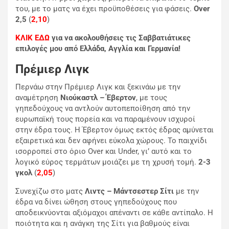
του, με το ματς να έχει προϋποθέσεις για φάσεις.
Over
2,5
(
2,10
)
ΚΛΙΚ ΕΔΩ
για να ακολουθήσεις τις Σαββατιάτικες
επιλογές μου από Ελλάδα, Αγγλία και Γερμανία!
Πρέμιερ Λιγκ
Περνάω στην Πρέμιερ Λιγκ και ξεκινάω με την
αναμέτρηση
Νιούκαστλ – Έβερτον
, με τους
γηπεδούχους να αντλούν αυτοπεποίθηση από την
ευρωπαϊκή τους πορεία και να παραμένουν ισχυροί
στην έδρα τους. Η Έβερτον όμως εκτός έδρας αμύνεται
εξαιρετικά και δεν αφήνει εύκολα χώρους. Το παιχνίδι
ισορροπεί στο όριο Over και Under, γι’ αυτό και το
λογικό εύρος τερμάτων μοιάζει με τη χρυσή τομή.
2-3
γκολ
(
2,05
)
Συνεχίζω στο ματς
Λιντς – Μάντσεστερ Σίτι
με την
έδρα να δίνει ώθηση στους γηπεδούχους που
αποδεικνύονται αξιόμαχοι απέναντι σε κάθε αντίπαλο. Η
ποιότητα και η ανάγκη της Σίτι για βαθμούς είναι