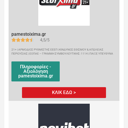
pamestoixima.gr
4,5/5
21+ | ΑΡΜΟΔΙΟΣ ΡΥΘΜΙΣΤΗΣ ΕΕΕΠ | ΚΙΝΔΥΝΟΣ ΕΘΙΣΜΟΥ & ΑΠΩΛΕΙΑΣ
ΠΕΡΙΟΥΣΙΑΣ | ΕΟΠΑΕ – ΓΡΑΜΜΗ ΣΥΜΒΟΥΛΕΥΤΙΚΗΣ: 1114 | ΠΑΙΞΕ ΥΠΕΥΘΥΝΑ
Πληροφορίες -
Αξιολόγηση
pamestoixima.gr
ΚΛΙΚ ΕΔΩ >