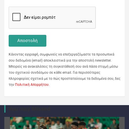
Κάνοντας εγγραφή, συμφωνείς να επεξεργαζόμαστε τα προσωπικά
σου δεδομένα (email) αποκλειστικά για την αποστολή newsletter.
Μπορείς να ανακαλέσεις τη συγκατάθεσή σου ανά πάσα στιγμή μέσω
του σχετικού συνδέσμου σε κάθε email. Για περισσότερες
πληροφορίες σχετικά με το πώς προστατεύουμε τα δεδομένα σου, δες
την
Πολιτική Απορρήτου
.
You may Missed