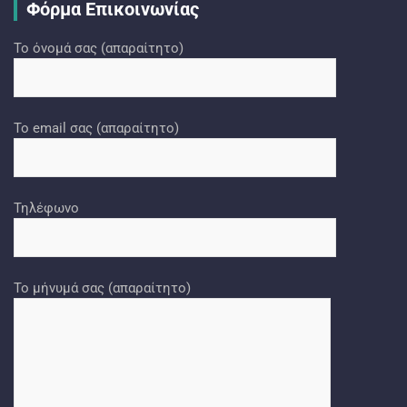
Φόρμα Επικοινωνίας
Το όνομά σας (απαραίτητο)
Το email σας (απαραίτητο)
Τηλέφωνο
Το μήνυμά σας (απαραίτητο)