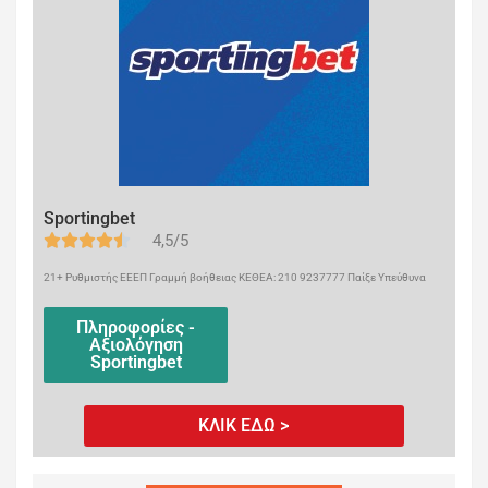
Sportingbet
4,5/5
21+ Ρυθμιστής ΕΕΕΠ Γραμμή βοήθειας ΚΕΘΕΑ: 210 9237777 Παίξε Υπεύθυνα
Πληροφορίες -
Αξιολόγηση
Sportingbet
ΚΛΙΚ ΕΔΩ >