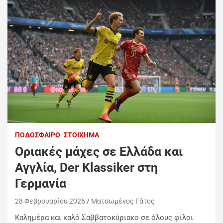
ΠΟΔΌΣΦΑΙΡΟ
ΣΤΟΊΧΗΜΑ
Οριακές μάχες σε Ελλάδα και
Αγγλία, Der Klassiker στη
Γερμανία
28 Φεβρουαρίου 2026
Ματσωμένος Γάτος
Καλημέρα και καλό Σαββατοκύριακο σε όλους φίλοι