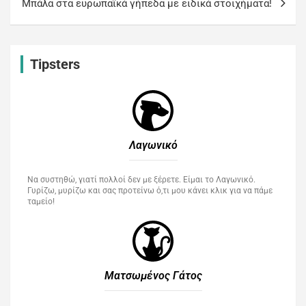
Μπάλα στα ευρωπαϊκά γήπεδα με ειδικά στοιχήματα!
Tipsters
Λαγωνικό
Να συστηθώ, γιατί πολλοί δεν με ξέρετε. Είμαι το Λαγωνικό.
Γυρίζω, μυρίζω και σας προτείνω ό,τι μου κάνει κλικ για να πάμε
ταμείο!
Ματσωμένος Γάτος​