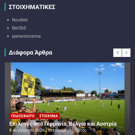
ΣΤΟΙΧΗΜΑΤΙΚΕΣ
Novibet
Bet365
pamestoixima
Διάφορα Άρθρα
ΠΟΔΌΣΦΑΙΡΟ
ΣΤΟΊΧΗΜΑ
Επιλογές από Γερμανία, Βέλγιο και Αυστρία
8 Αυγούστου 2026
Ματσωμένος Γάτος