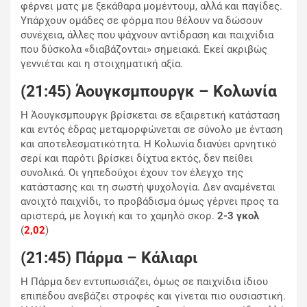
φέρνει ματς με ξεκάθαρα μομέντουμ, αλλά και παγίδες.
Υπάρχουν ομάδες σε φόρμα που θέλουν να δώσουν
συνέχεια, άλλες που ψάχνουν αντίδραση και παιχνίδια
που δύσκολα «διαβάζονται» σημειακά. Εκεί ακριβώς
γεννιέται και η στοιχηματική αξία.
(21:45) Άουγκσμπουργκ – Κολωνία
Η Άουγκσμπουργκ βρίσκεται σε εξαιρετική κατάσταση
και εντός έδρας μεταμορφώνεται σε σύνολο με ένταση
και αποτελεσματικότητα. Η Κολωνία διανύει αρνητικό
σερί και παρότι βρίσκει δίχτυα εκτός, δεν πείθει
συνολικά. Οι γηπεδούχοι έχουν τον έλεγχο της
κατάστασης και τη σωστή ψυχολογία. Δεν αναμένεται
ανοιχτό παιχνίδι, το προβάδισμα όμως γέρνει προς τα
αριστερά, με λογική και το χαμηλό σκορ.
2-3 γκολ
(
2,02
)
(21:45) Πάρμα – Κάλιαρι
Η Πάρμα δεν εντυπωσιάζει, όμως σε παιχνίδια ίδιου
επιπέδου ανεβάζει στροφές και γίνεται πιο ουσιαστική.