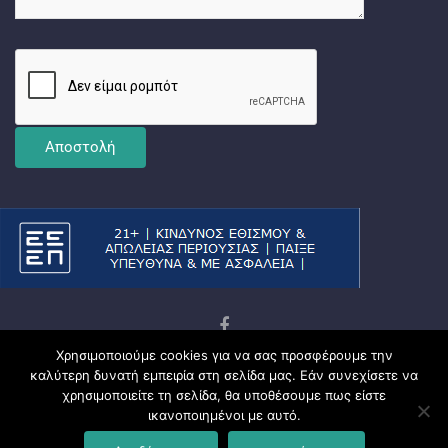
Χρησιμοποιούμε cookies για να σας προσφέρουμε την
Copyright © 2026
Ματσωμένος Γάτος – Όλα για το
καλύτερη δυνατή εμπειρία στη σελίδα μας. Εάν συνεχίσετε να
Στοίχημα
χρησιμοποιείτε τη σελίδα, θα υποθέσουμε πως είστε
Πολιτική Απορρήτου
ικανοποιημένοι με αυτό.
Since 2000 | Developed by © Econtent Systems All Rights