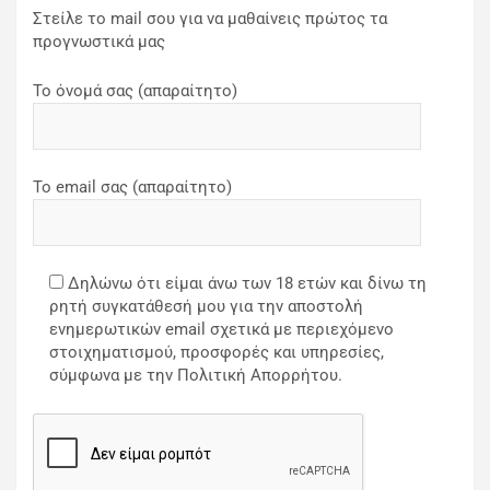
Στείλε το mail σου για να μαθαίνεις πρώτος τα
προγνωστικά μας
Το όνομά σας (απαραίτητο)
Το email σας (απαραίτητο)
Δηλώνω ότι είμαι άνω των 18 ετών και δίνω τη
ρητή συγκατάθεσή μου για την αποστολή
ενημερωτικών email σχετικά με περιεχόμενο
στοιχηματισμού, προσφορές και υπηρεσίες,
σύμφωνα με την Πολιτική Απορρήτου.