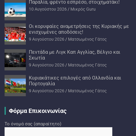
Παραλία, φρέντο εσπρέσο, στοιχηματάκι!
10 Αυγούστου 2026
Mικρός Guru
Oι κορυφαίες αναμετρήσεις της Κυριακής με
ενισχυμένες αποδόσεις!
9 Αυγούστου 2026
Ματσωμένος Γάτος
Πεντάδα με Λιγκ Καπ Αγγλίας, Βέλγιο και
Σκωτία
9 Αυγούστου 2026
Ματσωμένος Γάτος
Kυριακάτικες επιλογές από Ολλανδία και
Πορτογαλία
9 Αυγούστου 2026
Ματσωμένος Γάτος
Φόρμα Επικοινωνίας
Το όνομά σας (απαραίτητο)