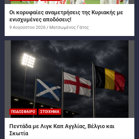
Oι κορυφαίες αναμετρήσεις της Κυριακής με
ενισχυμένες αποδόσεις!
9 Αυγούστου 2026
Ματσωμένος Γάτος
ΠΟΔΌΣΦΑΙΡΟ
ΣΤΟΊΧΗΜΑ
Πεντάδα με Λιγκ Καπ Αγγλίας, Βέλγιο και
Σκωτία