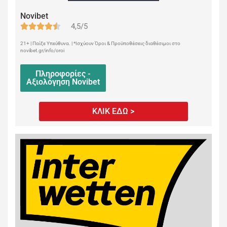
Novibet
4,5/5
21+ | Παίξε Υπεύθυνα. | *Ισχύουν Όροι & Προϋποθέσεις διαθέσιμοι στο
novibet.gr/info/oroi
Πληροφορίες -
Αξιολόγηση Novibet
ΚΛΙΚ ΕΔΩ >