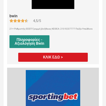
bwin
4,5/5
21+ Ρυθμιστής ΕΕΕΠ Γραμμή βοήθειας ΚΕΘΕΑ: 210 9237777 Παίξε Υπεύθυνα
Πληροφορίες -
Αξιολόγηση Bwin
ΚΛΙΚ ΕΔΩ >