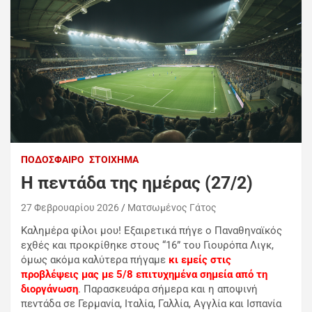
ΠΟΔΌΣΦΑΙΡΟ
ΣΤΟΊΧΗΜΑ
Η πεντάδα της ημέρας (27/2)
27 Φεβρουαρίου 2026
Ματσωμένος Γάτος
Καλημέρα φίλοι μου! Εξαιρετικά πήγε ο Παναθηναϊκός
εχθές και προκρίθηκε στους “16” του Γιουρόπα Λιγκ,
όμως ακόμα καλύτερα πήγαμε
κι εμείς στις
προβλέψεις μας με 5/8 επιτυχημένα σημεία από τη
διοργάνωση
. Παρασκευάρα σήμερα και η αποψινή
πεντάδα σε Γερμανία, Ιταλία, Γαλλία, Αγγλία και Ισπανία