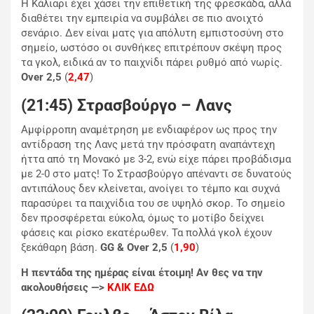
Η Κάλιαρι έχει χάσει την επιθετική της φρεσκάδα, αλλά
διαθέτει την εμπειρία να συμβάλει σε πιο ανοιχτό
σενάριο. Δεν είναι ματς για απόλυτη εμπιστοσύνη στο
σημείο, ωστόσο οι συνθήκες επιτρέπουν σκέψη προς
τα γκολ, ειδικά αν το παιχνίδι πάρει ρυθμό από νωρίς.
Over 2,5
(
2,47
)
(21:45) Στρασβούργο – Λανς
Αμφίρροπη αναμέτρηση με ενδιαφέρον ως προς την
αντίδραση της Λανς μετά την πρόσφατη αναπάντεχη
ήττα από τη Μονακό με 3-2, ενώ είχε πάρει προβάδισμα
με 2-0 στο ματς! Το Στρασβούργο απέναντι σε δυνατούς
αντιπάλους δεν κλείνεται, ανοίγει το τέμπο και συχνά
παρασύρει τα παιχνίδια του σε υψηλό σκορ. Το σημείο
δεν προσφέρεται εύκολα, όμως το μοτίβο δείχνει
φάσεις και ρίσκο εκατέρωθεν. Τα πολλά γκολ έχουν
ξεκάθαρη βάση.
GG & Over 2,5
(
1,90
)
Η πεντάδα της ημέρας είναι έτοιμη! Αν θες να την
ακολουθήσεις —>
ΚΛΙΚ ΕΔΩ