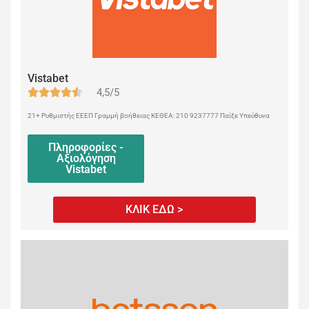
Vistabet
4,5/5
21+ Ρυθμιστής ΕΕΕΠ Γραμμή βοήθειας ΚΕΘΕΑ: 210 9237777 Παίξε Υπεύθυνα
Πληροφορίες -
Αξιολόγηση
Vistabet
ΚΛΙΚ ΕΔΩ >