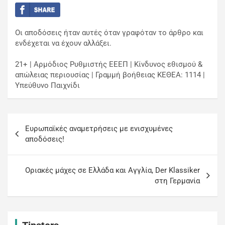
Οι αποδόσεις ήταν αυτές όταν γραφόταν το άρθρο και
ενδέχεται να έχουν αλλάξει.
21+ | Αρμόδιος Ρυθμιστής ΕΕΕΠ | Κίνδυνος εθισμού &
απώλειας περιουσίας | Γραμμή βοήθειας ΚΕΘΕΑ: 1114 |
Υπεύθυνο Παιχνίδι
Ευρωπαϊκές αναμετρήσεις με ενισχυμένες
αποδόσεις!
Οριακές μάχες σε Ελλάδα και Αγγλία, Der Klassiker
στη Γερμανία