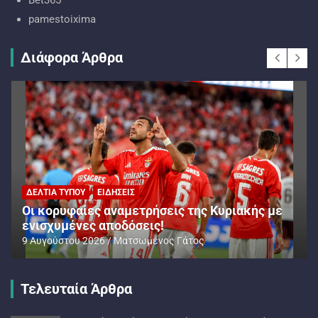
Bet365
pamestoixima
Διάφορα Άρθρα
ΔΕΛΤΊΑ ΤΎΠΟΥ
ΕΙΔΉΣΕΙΣ
Oι κορυφαίες αναμετρήσεις της Κυριακής με
ενισχυμένες αποδόσεις!
9 Αυγούστου 2026
Ματσωμένος Γάτος
Τελευταία Άρθρα