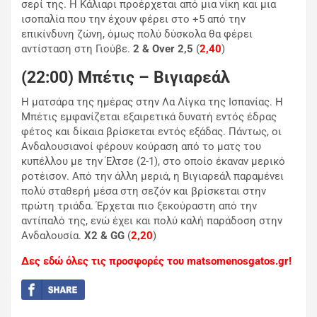
σερί της. Η Κάλιαρι προέρχεται από μια νίκη και μια
ισοπαλία που την έχουν φέρει στο +5 από την
επικίνδυνη ζώνη, όμως πολύ δύσκολα θα φέρει
αντίσταση στη Γιούβε.
2 & Over 2,5
(
2,40
)
(22:00) Μπέτις – Βιγιαρεάλ
Η ματσάρα της ημέρας στην Λα Λίγκα της Ισπανίας. Η
Μπέτις εμφανίζεται εξαιρετικά δυνατή εντός έδρας
φέτος και δίκαια βρίσκεται εντός εξάδας. Πάντως, οι
Ανδαλουσιανοί φέρουν κούραση από το ματς του
κυπέλλου με την Έλτσε (2-1), στο οποίο έκαναν μερικό
ροτέισον. Από την άλλη μεριά, η Βιγιαρεάλ παραμένει
πολύ σταθερή μέσα στη σεζόν και βρίσκεται στην
πρώτη τριάδα. Έρχεται πιο ξεκούραστη από την
αντίπαλό της, ενώ έχει και πολύ καλή παράδοση στην
Ανδαλουσία.
Χ2 & GG
(
2,20
)
Δες εδώ όλες τις προσφορές του matsomenosgatos.gr!