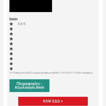
bwin
4,5/5
21+ Ρυθμιστής ΕΕΕΠ Γραμμή βοήθειας ΚΕΘΕΑ: 210 9237777 Παίξε Υπεύθυνα
Πληροφορίες -
Αξιολόγηση Bwin
ΚΛΙΚ ΕΔΩ >