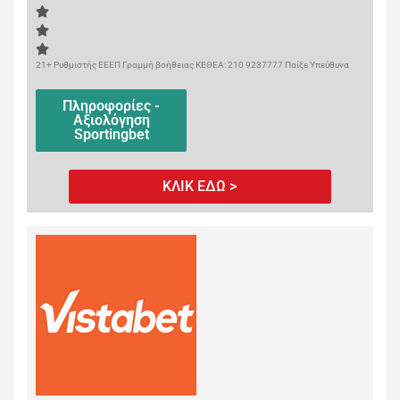
21+ Ρυθμιστής ΕΕΕΠ Γραμμή βοήθειας ΚΕΘΕΑ: 210 9237777 Παίξε Υπεύθυνα
Πληροφορίες -
Αξιολόγηση
Sportingbet
ΚΛΙΚ ΕΔΩ >