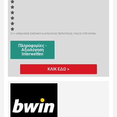
21+ | ΚΙΝΔΥΝΟΣ ΕΘΙΣΜΟΥ & ΑΠΩΛΕΙΑΣ ΠΕΡΙΟΥΣΙΑΣ | ΠΑΙΞΕ ΥΠΕΥΘΥΝΑ
Πληροφορίες -
Αξιολόγηση
Interwetten
ΚΛΙΚ ΕΔΩ >