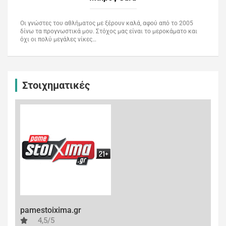
Οι γνώστες του αθλήματος με ξέρουν καλά, αφού από το 2005
δίνω τα προγνωστικά μου. Στόχος μας είναι το μεροκάματο και
όχι οι πολύ μεγάλες νίκες…
Στοιχηματικές
pamestoixima.gr
4,5/5