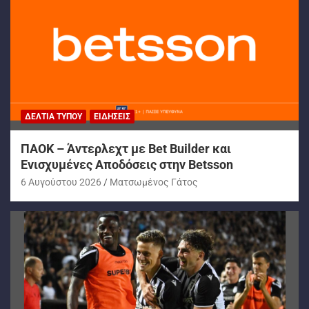
ΔΕΛΤΊΑ ΤΎΠΟΥ
ΕΙΔΉΣΕΙΣ
ΠΑΟΚ – Άντερλεχτ με Bet Builder και
Ενισχυμένες Αποδόσεις στην Betsson
6 Αυγούστου 2026
Ματσωμένος Γάτος