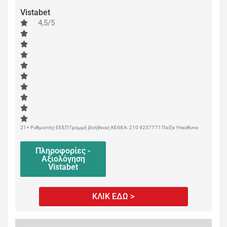
Vistabet
4,5/5
21+ Ρυθμιστής ΕΕΕΠ Γραμμή βοήθειας ΚΕΘΕΑ: 210 9237777 Παίξε Υπεύθυνα
Πληροφορίες -
Αξιολόγηση
Vistabet
ΚΛΙΚ ΕΔΩ >