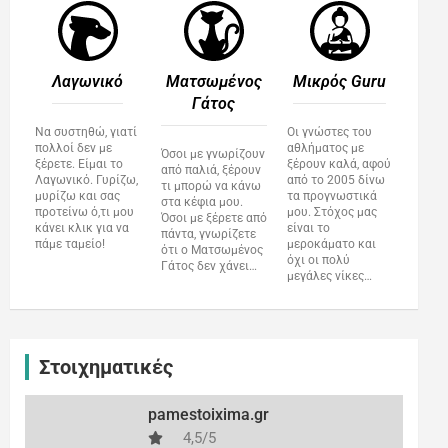
Λαγωνικό
Ματσωμένος
Μικρός Guru​
Γάτος​
Να συστηθώ, γιατί
Οι γνώστες του
πολλοί δεν με
αθλήματος με
Όσοι με γνωρίζουν
ξέρετε. Είμαι το
ξέρουν καλά, αφού
από παλιά, ξέρουν
Λαγωνικό. Γυρίζω,
από το 2005 δίνω
τι μπορώ να κάνω
μυρίζω και σας
τα προγνωστικά
στα κέφια μου.
προτείνω ό,τι μου
μου. Στόχος μας
Όσοι με ξέρετε από
κάνει κλικ για να
είναι το
πάντα, γνωρίζετε
πάμε ταμείο!
μεροκάματο και
ότι ο Ματσωμένος
όχι οι πολύ
Γάτος δεν χάνει…
μεγάλες νίκες…
Στοιχηματικές
pamestoixima.gr
4,5/5