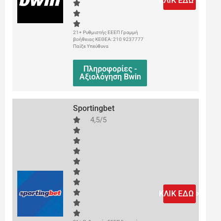
ΚΛΙΚ ΕΔΩ >
21+ Ρυθμιστής ΕΕΕΠ Γραμμή
βοήθειας ΚΕΘΕΑ: 210 9237777
Παίξε Υπεύθυνα
Πληροφορίες -
Αξιολόγηση Bwin
Sportingbet
4,5/5
ΚΛΙΚ ΕΔΩ >