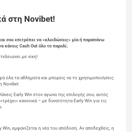
ά στη Novibet!
αι σου επιτρέπει να «κλειδώσεις» μία ή παραπάνω
να κάνεις Cash
Out
όλο το παρολί.
τελειώνει με νίκη!
φορά όλα τα αθλήματα και μπορείς να το χρησιμοποιήσεις
η Novibet.
 Κάνεις Early Win στον αγώνα της επιλογής σου, αυτός
«τρέχει» κανονικά – με δυνατότητα Early Win για τις
ο.
ly Win, εμφανίζεται η νέα του απόδοση. Αν αποδεχθείς, η