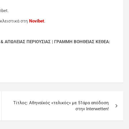
ibet.
οκλειστικά στη
Novibet
.
 & ΑΠΩΛΕΙΑΣ ΠΕΡΙΟΥΣΙΑΣ | ΓΡΑΜΜΗ ΒΟΗΘΕΙΑΣ ΚΕΘΕΑ:
Τίτλος: Αθηναϊκός «τελικός» με 51άρα απόδοση
στην Interwetten!