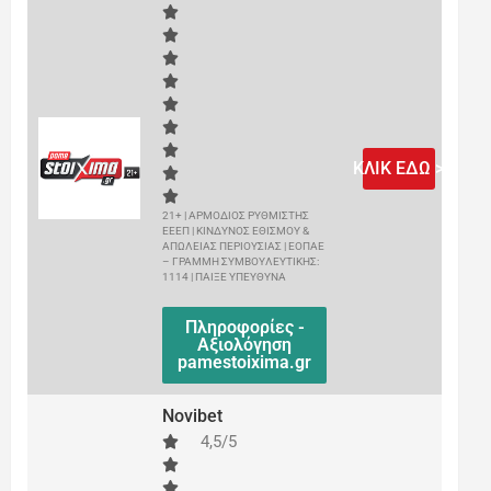
ΚΛΙΚ ΕΔΩ >
21+ | ΑΡΜΟΔΙΟΣ ΡΥΘΜΙΣΤΗΣ
ΕΕΕΠ | ΚΙΝΔΥΝΟΣ ΕΘΙΣΜΟΥ &
ΑΠΩΛΕΙΑΣ ΠΕΡΙΟΥΣΙΑΣ | ΕΟΠΑΕ
– ΓΡΑΜΜΗ ΣΥΜΒΟΥΛΕΥΤΙΚΗΣ:
1114 | ΠΑΙΞΕ ΥΠΕΥΘΥΝΑ
Πληροφορίες -
Αξιολόγηση
pamestoixima.gr
Novibet
4,5/5