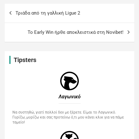
Τριάδα από τη γαλλική Ligue 2
Το Early Win ήρθε αποκλειστικά στη Novibet!
Tipsters
Λαγωνικό
Να συστηθώ, γιατί πολλοί δεν με ξέρετε. Είμαι το Λαγωνικό.
Γυρίζω, μυρίζω και σας προτείνω ό,τι μου κάνει κλικ για να πάμε
ταμείο!