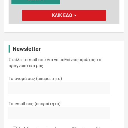
ΚΛΙΚ ΕΔΩ >
Newsletter
Στείλε το mail σου για να μαθαίνεις πρώτος τα
προγνωστικά μας
Το όνομά σας (απαραίτητο)
Το email σας (απαραίτητο)