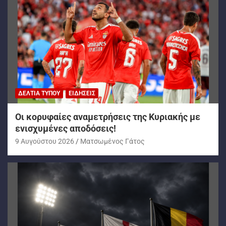
ΔΕΛΤΊΑ ΤΎΠΟΥ
ΕΙΔΉΣΕΙΣ
Oι κορυφαίες αναμετρήσεις της Κυριακής με
ενισχυμένες αποδόσεις!
9 Αυγούστου 2026
Ματσωμένος Γάτος