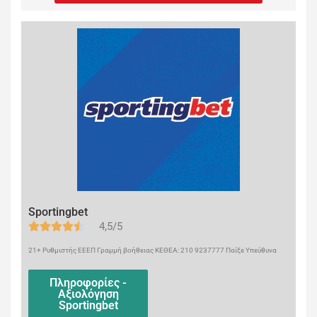
Sportingbet
4,5/5
21+ Ρυθμιστής ΕΕΕΠ Γραμμή βοήθειας ΚΕΘΕΑ: 210 9237777 Παίξε Υπεύθυνα
Πληροφορίες -
Αξιολόγηση
Sportingbet