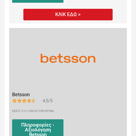
ΚΛΙΚ ΕΔΩ >
Betsson
4,5/5
ΕΕΕΠ | 21+ | ΠΑΙΞΕ ΥΠΕΥΘΥΝΑ
Πληροφορίες -
Αξιολόγηση
Betsson