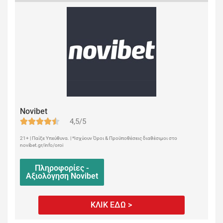
Novibet
4,5/5
21+ | Παίξε Υπεύθυνα. | *Ισχύουν Όροι & Προϋποθέσεις διαθέσιμοι στο
novibet.gr/info/oroi
Πληροφορίες -
Αξιολόγηση Novibet
ΚΛΙΚ ΕΔΩ >