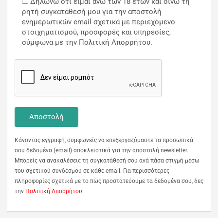
Δηλώνω ότι είμαι άνω των 18 ετών και δίνω τη
ρητή συγκατάθεσή μου για την αποστολή
ενημερωτικών email σχετικά με περιεχόμενο
στοιχηματισμού, προσφορές και υπηρεσίες,
σύμφωνα με την Πολιτική Απορρήτου.
Κάνοντας εγγραφή, συμφωνείς να επεξεργαζόμαστε τα προσωπικά
σου δεδομένα (email) αποκλειστικά για την αποστολή newsletter.
Μπορείς να ανακαλέσεις τη συγκατάθεσή σου ανά πάσα στιγμή μέσω
του σχετικού συνδέσμου σε κάθε email. Για περισσότερες
πληροφορίες σχετικά με το πώς προστατεύουμε τα δεδομένα σου, δες
την
Πολιτική Απορρήτου
.