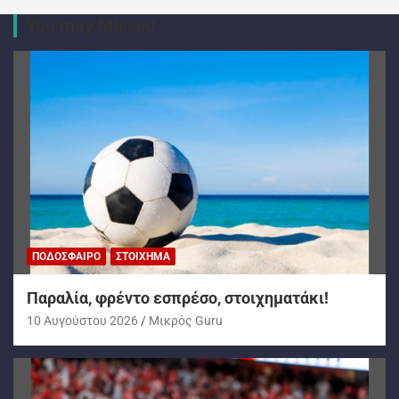
You may Missed
ΠΟΔΌΣΦΑΙΡΟ
ΣΤΟΊΧΗΜΑ
Παραλία, φρέντο εσπρέσο, στοιχηματάκι!
10 Αυγούστου 2026
Mικρός Guru