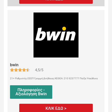
bwin
4,5/5
21+ Ρυθμιστής ΕΕΕΠ Γραμμή βοήθειας ΚΕΘΕΑ: 210 9237777 Παίξε Υπεύθυνα
Πληροφορίες -
Αξιολόγηση Bwin
ΚΛΙΚ ΕΔΩ >