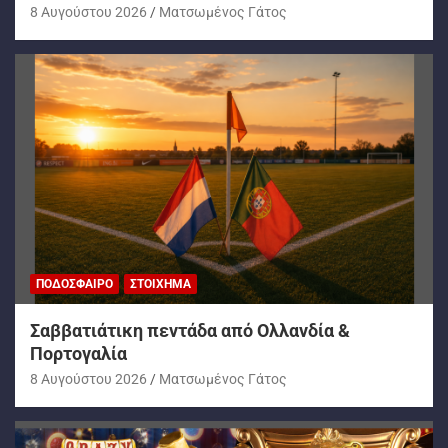
8 Αυγούστου 2026
Ματσωμένος Γάτος
ΠΟΔΌΣΦΑΙΡΟ
ΣΤΟΊΧΗΜΑ
Σαββατιάτικη πεντάδα από Ολλανδία &
Πορτογαλία
8 Αυγούστου 2026
Ματσωμένος Γάτος