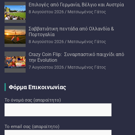
Επιλογές από Γερμανία, Βέλγιο και Αυστρία
8 Αυγούστου 2026
Ματσωμένος Γάτος
Σαββατιάτικη πεντάδα από Ολλανδία &
Πορτογαλία
8 Αυγούστου 2026
Ματσωμένος Γάτος
Crazy Coin Flip: Συναρπαστικό παιχνίδι από
την Evolution
7 Αυγούστου 2026
Ματσωμένος Γάτος
Φόρμα Επικοινωνίας
Το όνομά σας (απαραίτητο)
Το email σας (απαραίτητο)