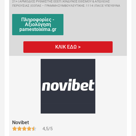
21+ | ΑΡΜΟΔΙΟΣ ΡΥΘΜΙΣΤΗΣ ΕΕΕΠ | ΚΙΝΔΥΝΟΣ ΕΘΙΣΜΟΥ & ΑΠΩΛΕΙΑΣ
ΠΕΡΙΟΥΣΙΑΣ | ΕΟΠΑΕ – ΓΡΑΜΜΗ ΣΥΜΒΟΥΛΕΥΤΙΚΗΣ: 1114 | ΠΑΙΞΕ ΥΠΕΥΘΥΝΑ
Πληροφορίες -
Αξιολόγηση
pamestoixima.gr
ΚΛΙΚ ΕΔΩ >
Novibet
4,5/5