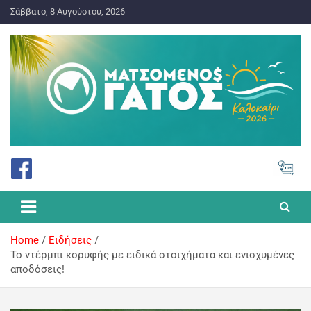
Σάββατο, 8 Αυγούστου, 2026
ΠΡΟΓΝΩΣΤΙΚΑ ΓΙΑ ΤΟ ΣΤΟΙΧΗΜΑ
Ματσωμένος Γάτος – Όλα για
το Στοίχημα
Home
Ειδήσεις
Το ντέρμπι κορυφής με ειδικά στοιχήματα και ενισχυμένες
αποδόσεις!