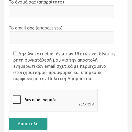
Το όνομά σας (απαραίτητο)
Το email σας (απαραίτητο)
Δηλώνω ότι είμαι άνω των 18 ετών και δίνω τη
ρητή συγκατάθεσή μου για την αποστολή
ενημερωτικών email σχετικά με περιεχόμενο
στοιχηματισμού, προσφορές και υπηρεσίες,
σύμφωνα με την Πολιτική Απορρήτου.