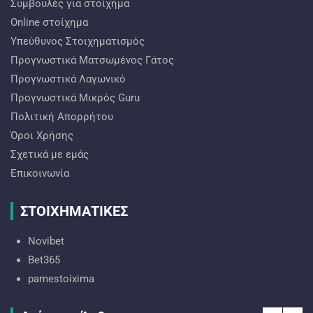
Συμβουλές για στοίχημα
Online στοίχημα
Υπεύθυνος Στοιχηματισμός
Προγνωστικά Ματσωμένος Γάτος
Προγνωστικά Λαγωνικό
Προγνωστικά Mικρός Guru
Πολιτική Απορρήτου
Όροι Χρήσης
Σχετικά με εμάς
Επικοινωνία
ΣΤΟΙΧΗΜΑΤΙΚΕΣ
Novibet
Bet365
pamestoixima