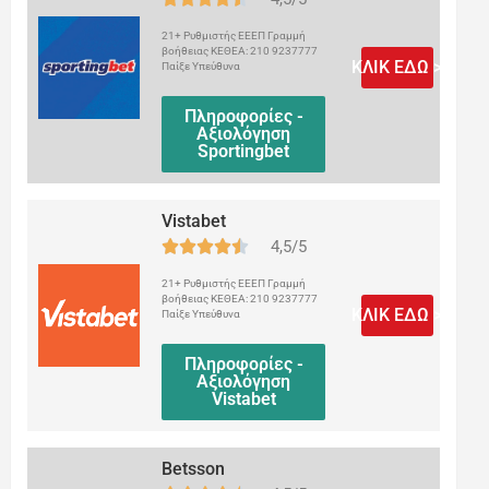
21+ Ρυθμιστής ΕΕΕΠ Γραμμή
βοήθειας ΚΕΘΕΑ: 210 9237777
ΚΛΙΚ ΕΔΩ >
Παίξε Υπεύθυνα
Πληροφορίες -
Αξιολόγηση
Sportingbet
Vistabet
4,5/5
21+ Ρυθμιστής ΕΕΕΠ Γραμμή
βοήθειας ΚΕΘΕΑ: 210 9237777
ΚΛΙΚ ΕΔΩ >
Παίξε Υπεύθυνα
Πληροφορίες -
Αξιολόγηση
Vistabet
Betsson