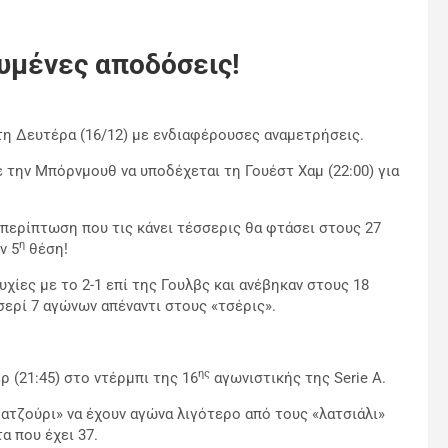
υμένες αποδόσεις!
τη Δευτέρα (16/12) με ενδιαφέρουσες αναμετρήσεις.
την Μπόρνμουθ να υποδέχεται τη Γουέστ Χαμ (22:00) για
ε περίπτωση που τις κάνει τέσσερις θα φτάσει στους 27
η
ν 5
θέση!
χίες με το 2-1 επί της Γουλβς και ανέβηκαν στους 18
σερί 7 αγώνων απέναντι στους «τσέρις».
ης
ρ (21:45) στο ντέρμπι της 16
αγωνιστικής της Serie A.
ατζούρι» να έχουν αγώνα λιγότερο από τους «λατσιάλι»
 που έχει 37.