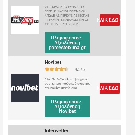
21+ | ΑΡΜΟΔΙΟΣ ΡΥΘΜΙΣΤΗΣ
ΕΕΕΠ | ΚΙΝΔΥΝΟΣ ΕΘΙΣΜΟΥ &
ΑΠΩΛΕΙΑΣ ΠΕΡΙΟΥΣΙΑΣ | ΕΟΠΑΕ
ΚΛΙΚ ΕΔΩ >
– ΓΡΑΜΜΗ ΣΥΜΒΟΥΛΕΥΤΙΚΗΣ:
1114 | ΠΑΙΞΕ ΥΠΕΥΘΥΝΑ
Πληροφορίες -
Αξιολόγηση
pamestoixima.gr
Novibet
4,5/5
21+ | Παίξε Υπεύθυνα. | *Ισχύουν
Όροι & Προϋποθέσεις διαθέσιμοι
ΚΛΙΚ ΕΔΩ >
στο novibet.gr/info/oroi
Πληροφορίες -
Αξιολόγηση
Novibet
Interwetten