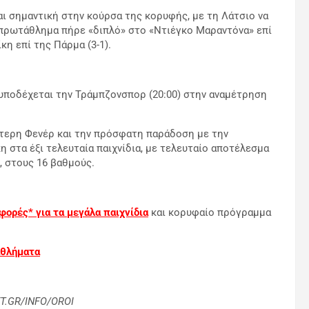
ι σημαντική στην κούρσα της κορυφής, με τη Λάτσιο να
ο πρωτάθλημα πήρε «διπλό» στο «Ντιέγκο Μαραντόνα» επί
κη επί της Πάρμα (3-1).
 υποδέχεται την Τράμπζονσπορ (20:00) στην αναμέτρηση
ύτερη Φενέρ και την πρόσφατη παράδοση με την
κη στα έξι τελευταία παιχνίδια, με τελευταίο αποτέλεσμα
, στους 16 βαθμούς.
φορές* για τα μεγάλα παιχνίδια
και κορυφαίο πρόγραμμα
αθλήματα
T.GR/INFO/OROI