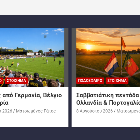
Ο
ΣΤΟΊΧΗΜΑ
ΠΟΔΌΣΦΑΙΡΟ
ΣΤΟΊΧΗΜΑ
 από Γερμανία, Βέλγιο
Σαββατιάτικη πεντάδα
ρία
Ολλανδία & Πορτογαλί
υ 2026
Ματσωμένος Γάτος
8 Αυγούστου 2026
Ματσωμένο