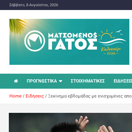
Σάββατο, 8 Αυγούστου, 2026
ΠΡΟΓΝΩΣΤΙΚΑ ΓΙΑ ΤΟ ΣΤΟΙΧΗΜΑ
Ματσωμένος Γάτος –
ΠΡΟΓΝΩΣΤΙΚΑ
ΣΤΟΙΧΗΜΑΤΙΚΕΣ
ΕΙΔΗΣΕΙ
Όλα για το Στοίχημα
Home
Ειδήσεις
Ξεκίνημα εβδομάδας με ενισχυμένες απο