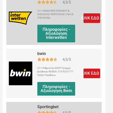
4,5/5
21+ | ΚΙΝΔΥΝΟΣ ΕΘΙΣΜΟΥ &
ΑΠΩΛΕΙΑΣ ΠΕΡΙΟΥΣΙΑΣ | ΠΑΙΞΕ
ΚΛΙΚ ΕΔΩ >
ΥΠΕΥΘΥΝΑ
Πληροφορίες -
Αξιολόγηση
Interwetten
bwin
4,5/5
21+ Ρυθμιστής ΕΕΕΠ Γραμμή
βοήθειας ΚΕΘΕΑ: 210 9237777
ΚΛΙΚ ΕΔΩ >
Παίξε Υπεύθυνα
Πληροφορίες -
Αξιολόγηση Bwin
Sportingbet
4,5/5