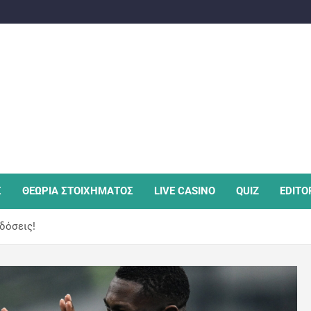
Σ
ΘΕΩΡΙΑ ΣΤΟΙΧΗΜΑΤΟΣ
LIVE CASINO
QUIZ
EDITO
δόσεις!