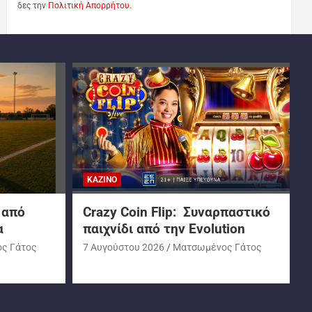
δες την
Πολιτική Απορρήτου
.
ΚΑΖΊΝΟ
 από
Crazy Coin Flip: Συναρπαστικό
α
παιχνίδι από την Evolution
ς Γάτος
7 Αυγούστου 2026
Ματσωμένος Γάτος